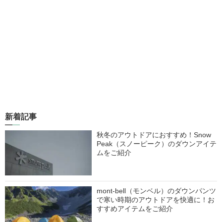
新着記事
秋冬のアウトドアにおすすめ！Snow
Peak（スノーピーク）のダウンアイテ
ムをご紹介
mont-bell（モンベル）のダウンパンツ
で寒い時期のアウトドアを快適に！お
すすめアイテムをご紹介