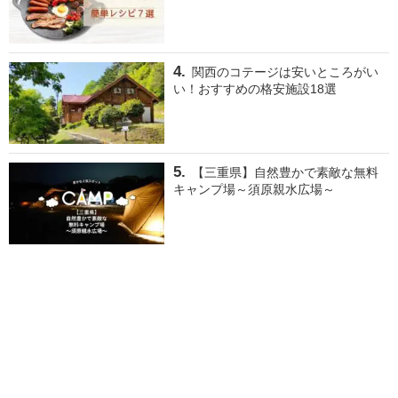
関西のコテージは安いところがい
い！おすすめの格安施設18選
【三重県】自然豊かで素敵な無料
キャンプ場～須原親水広場～