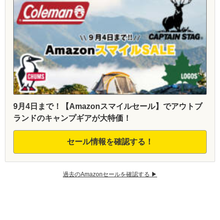
9月4日まで！【Amazonスマイルセール】でアウトブ
ランドのキャンプギアが大特価！
セール情報を確認する！
過去のAmazonセールを確認する ▶︎