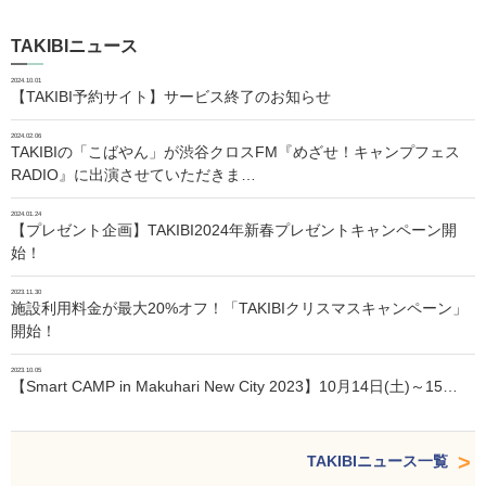
TAKIBIニュース
2024.10.01
【TAKIBI予約サイト】サービス終了のお知らせ
2024.02.06
TAKIBIの「こばやん」が渋谷クロスFM『めざせ！キャンプフェス
RADIO』に出演させていただきま…
2024.01.24
【プレゼント企画】TAKIBI2024年新春プレゼントキャンペーン開
始！
2023.11.30
施設利用料金が最大20%オフ！「TAKIBIクリスマスキャンペーン」
開始！
2023.10.05
【Smart CAMP in Makuhari New City 2023】10月14日(土)～15…
TAKIBIニュース一覧