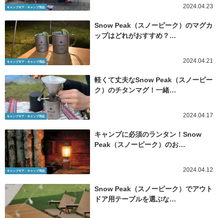
2024.04.23
キャンプギア・キャンプ用品
Snow Peak（スノーピーク）のマグカ
ップはどれがおすすめ？…
2024.04.21
キャンプギア・キャンプ用品
軽くて丈夫なSnow Peak（スノーピー
ク）のチタンマグ！一緒…
2024.04.17
キャンプギア・キャンプ用品
キャンプに必須のランタン！Snow
Peak（スノーピーク）のお…
2024.04.12
キャンプギア・キャンプ用品
Snow Peak（スノーピーク）でアウト
ドア用テーブルを選ぶな…