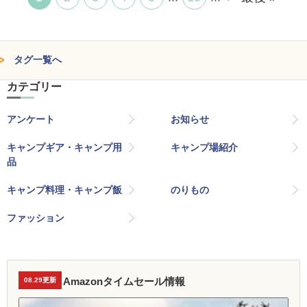
タグ一覧へ
カテゴリー
アンケート
お知らせ
キャンプギア・キャンプ用
キャンプ場紹介
品
キャンプ料理・キャンプ飯
のりもの
ファッション
Amazonタイムセール情報
08.29更新