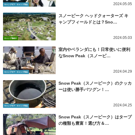
2024.05.05
キャンプギア・キャンプ用品
スノーピーク ヘッドクォーターズ キ
ャンプフィールドとは？Sno…
2024.05.03
キャンプ場紹介
室内やベランダにも！日常使いに便利
なSnow Peak（スノーピ…
2024.04.29
キャンプギア・キャンプ用品
Snow Peak（スノーピーク）のクッカ
ーは使い勝手バツグン！…
2024.04.25
キャンプギア・キャンプ用品
Snow Peak（スノーピーク）はタープ
の種類も豊富！選び方＆…