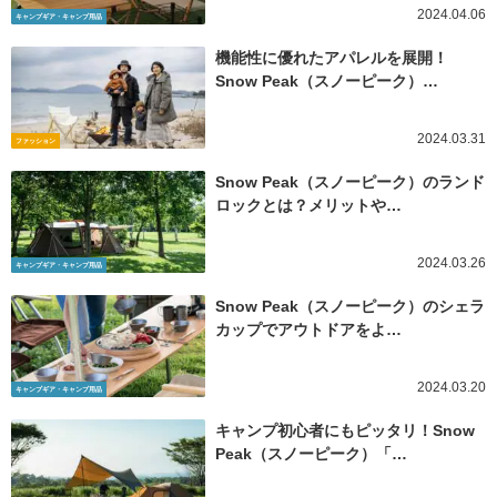
2024.04.06
キャンプギア・キャンプ用品
機能性に優れたアパレルを展開！
Snow Peak（スノーピーク）…
2024.03.31
ファッション
Snow Peak（スノーピーク）のランド
ロックとは？メリットや…
2024.03.26
キャンプギア・キャンプ用品
Snow Peak（スノーピーク）のシェラ
カップでアウトドアをよ…
2024.03.20
キャンプギア・キャンプ用品
キャンプ初心者にもピッタリ！Snow
Peak（スノーピーク）「…