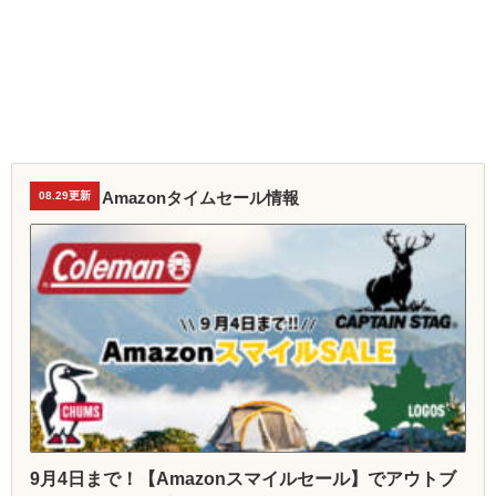
Amazonタイムセール情報
08.29更新
9月4日まで！【Amazonスマイルセール】でアウトブ