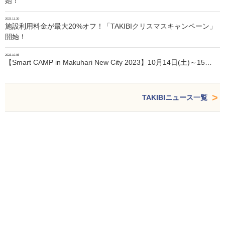
始！
2023.11.30
施設利用料金が最大20%オフ！「TAKIBIクリスマスキャンペーン」
開始！
2023.10.05
【Smart CAMP in Makuhari New City 2023】10月14日(土)～15…
TAKIBIニュース一覧