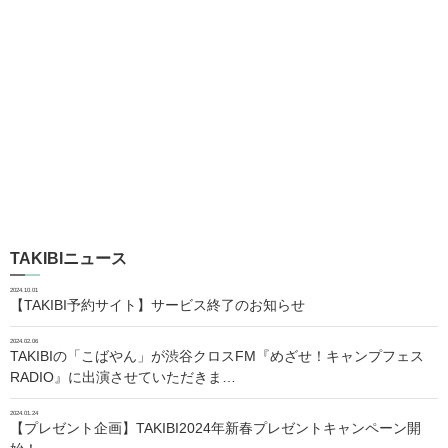
TAKIBIニュース
2024.10.01
【TAKIBI予約サイト】サービス終了のお知らせ
2024.02.06
TAKIBIの「こばやん」が渋谷クロスFM『めざせ！キャンプフェス
RADIO』に出演させていただきま…
2024.01.24
【プレゼント企画】TAKIBI2024年新春プレゼントキャンペーン開