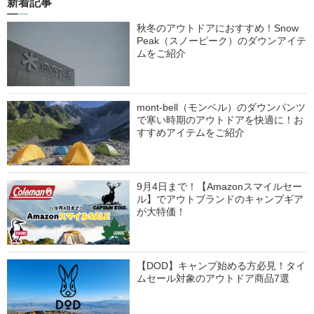
新着記事
秋冬のアウトドアにおすすめ！Snow
Peak（スノーピーク）のダウンアイテ
ムをご紹介
mont-bell（モンベル）のダウンパンツ
で寒い時期のアウトドアを快適に！お
すすめアイテムをご紹介
9月4日まで！【Amazonスマイルセー
ル】でアウトブランドのキャンプギア
が大特価！
【DOD】キャンプ始める方必見！タイ
ムセール対象のアウトドア商品7選