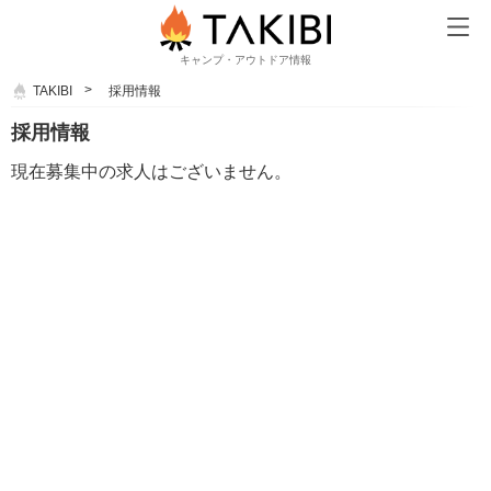
キャンプ・アウトドア情報
TAKIBI
採用情報
採用情報
現在募集中の求人はございません。