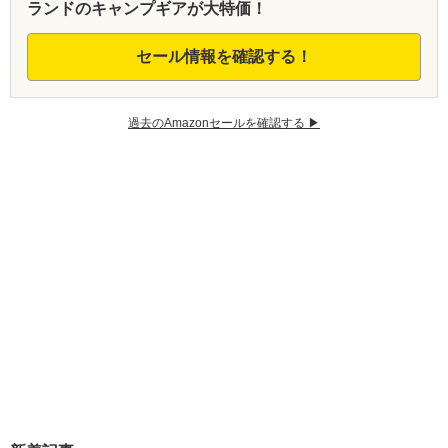
ランドのキャンプギアが大特価！
セール情報を確認する！
過去のAmazonセールを確認する ▶︎