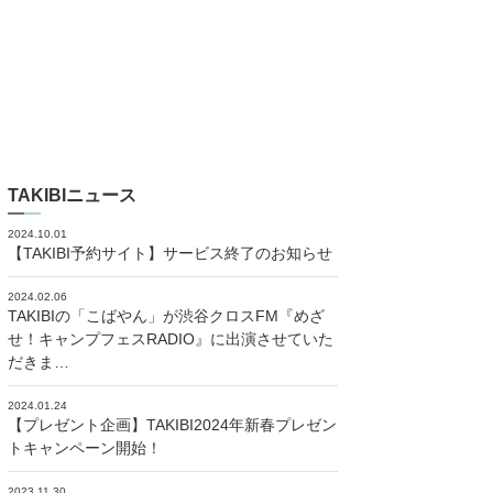
TAKIBIニュース
2024.10.01
【TAKIBI予約サイト】サービス終了のお知らせ
2024.02.06
TAKIBIの「こばやん」が渋谷クロスFM『めざ
せ！キャンプフェスRADIO』に出演させていた
だきま…
2024.01.24
【プレゼント企画】TAKIBI2024年新春プレゼン
トキャンペーン開始！
2023.11.30