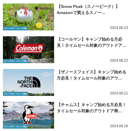
【Snow Peak（スノーピーク）】
Amazonで買えるスノー…
2024.08.23
キャンプギア・キャンプ用品
【コールマン】キャンプ始める方必
見！タイムセール対象のアウトドア…
2024.08.22
キャンプギア・キャンプ用品
【ザノースフェイス】キャンプ始める
方必見！タイムセール対象のアウ…
2024.08.21
キャンプギア・キャンプ用品
【チャムス】キャンプ始める方必見！
タイムセール対象のアウトドア商…
2024.08.16
キャンプギア・キャンプ用品