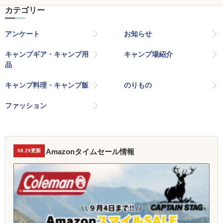
カテゴリー
アンケート
お知らせ
キャンプギア・キャンプ用
キャンプ場紹介
品
キャンプ料理・キャンプ飯
のりもの
ファッション
Amazonタイムセール情報
08.29更新