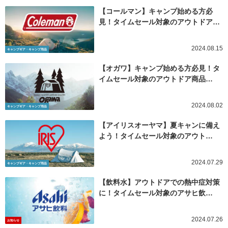
【コールマン】キャンプ始める方必
見！タイムセール対象のアウトドア…
2024.08.15
キャンプギア・キャンプ用品
【オガワ】キャンプ始める方必見！タ
イムセール対象のアウトドア商品…
2024.08.02
キャンプギア・キャンプ用品
【アイリスオーヤマ】夏キャンに備え
よう！タイムセール対象のアウト…
2024.07.29
キャンプギア・キャンプ用品
【飲料水】アウトドアでの熱中症対策
に！タイムセール対象のアサヒ飲…
2024.07.26
お知らせ