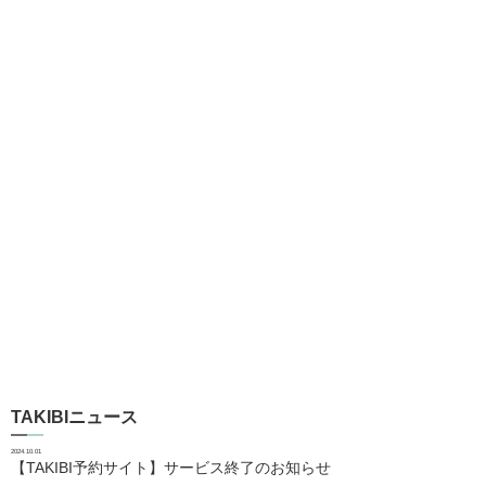
TAKIBIニュース
2024.10.01
【TAKIBI予約サイト】サービス終了のお知らせ