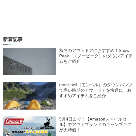
新着記事
秋冬のアウトドアにおすすめ！Snow
Peak（スノーピーク）のダウンアイテ
ムをご紹介
mont-bell（モンベル）のダウンパンツ
で寒い時期のアウトドアを快適に！お
すすめアイテムをご紹介
9月4日まで！【Amazonスマイルセー
ル】でアウトブランドのキャンプギア
が大特価！