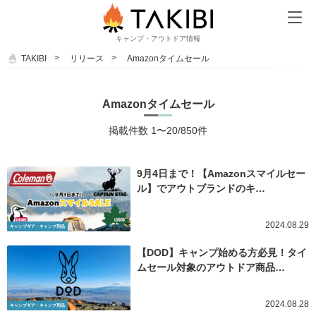
キャンプ・アウトドア情報
TAKIBI
リリース
Amazonタイムセール
Amazonタイムセール
掲載件数 1〜20/850件
9月4日まで！【Amazonスマイルセー
ル】でアウトブランドのキ…
2024.08.29
キャンプギア・キャンプ用品
【DOD】キャンプ始める方必見！タイ
ムセール対象のアウトドア商品…
2024.08.28
キャンプギア・キャンプ用品