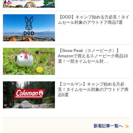
【DOD】キャンプ始める方必見！タイ
ムセール対象のアウトドア商品7選
【Snow Peak（スノーピーク）】
Amazonで買えるスノーピーク商品10
選！一部タイムセール対…
【コールマン】キャンプ始める方必
見！タイムセール対象のアウトドア商
品5選
新着記事一覧へ