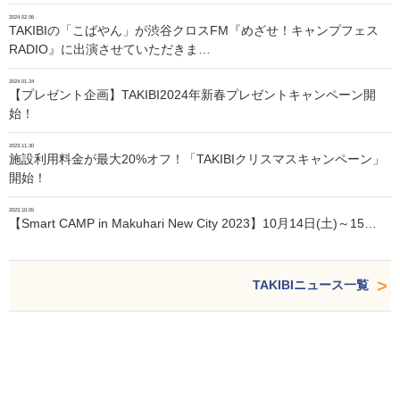
2024.02.06
TAKIBIの「こばやん」が渋谷クロスFM『めざせ！キャンプフェス
RADIO』に出演させていただきま…
2024.01.24
【プレゼント企画】TAKIBI2024年新春プレゼントキャンペーン開
始！
2023.11.30
施設利用料金が最大20%オフ！「TAKIBIクリスマスキャンペーン」
開始！
2023.10.05
【Smart CAMP in Makuhari New City 2023】10月14日(土)～15…
TAKIBIニュース一覧