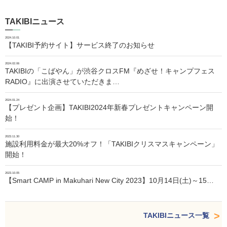
TAKIBIニュース
2024.10.01
【TAKIBI予約サイト】サービス終了のお知らせ
2024.02.06
TAKIBIの「こばやん」が渋谷クロスFM『めざせ！キャンプフェス
RADIO』に出演させていただきま…
2024.01.24
【プレゼント企画】TAKIBI2024年新春プレゼントキャンペーン開
始！
2023.11.30
施設利用料金が最大20%オフ！「TAKIBIクリスマスキャンペーン」
開始！
2023.10.05
【Smart CAMP in Makuhari New City 2023】10月14日(土)～15…
TAKIBIニュース一覧