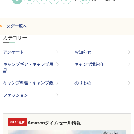
タグ一覧へ
カテゴリー
アンケート
お知らせ
キャンプギア・キャンプ用
キャンプ場紹介
品
キャンプ料理・キャンプ飯
のりもの
ファッション
Amazonタイムセール情報
08.29更新