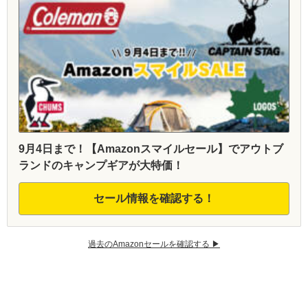
9月4日まで！【Amazonスマイルセール】でアウトブ
ランドのキャンプギアが大特価！
セール情報を確認する！
過去のAmazonセールを確認する ▶︎