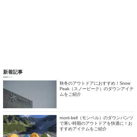
新着記事
秋冬のアウトドアにおすすめ！Snow
Peak（スノーピーク）のダウンアイテ
ムをご紹介
mont-bell（モンベル）のダウンパンツ
で寒い時期のアウトドアを快適に！お
すすめアイテムをご紹介