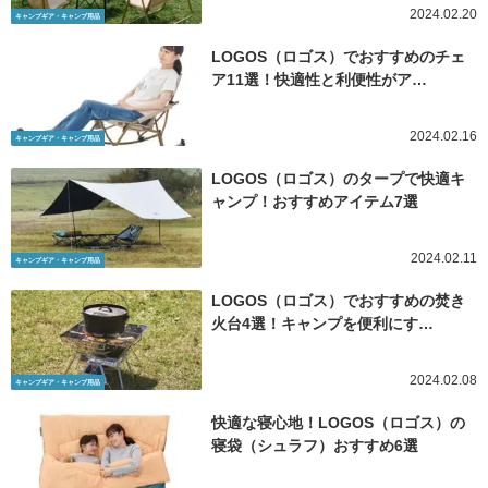
2024.02.20
キャンプギア・キャンプ用品
LOGOS（ロゴス）でおすすめのチェ
ア11選！快適性と利便性がア…
2024.02.16
キャンプギア・キャンプ用品
LOGOS（ロゴス）のタープで快適キ
ャンプ！おすすめアイテム7選
2024.02.11
キャンプギア・キャンプ用品
LOGOS（ロゴス）でおすすめの焚き
火台4選！キャンプを便利にす…
2024.02.08
キャンプギア・キャンプ用品
快適な寝心地！LOGOS（ロゴス）の
寝袋（シュラフ）おすすめ6選