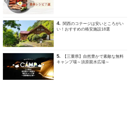
関西のコテージは安いところがい
い！おすすめの格安施設18選
【三重県】自然豊かで素敵な無料
キャンプ場～須原親水広場～