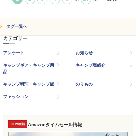
タグ一覧へ
カテゴリー
アンケート
お知らせ
キャンプギア・キャンプ用
キャンプ場紹介
品
キャンプ料理・キャンプ飯
のりもの
ファッション
Amazonタイムセール情報
08.29更新