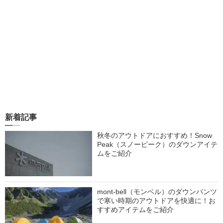
新着記事
秋冬のアウトドアにおすすめ！Snow
Peak（スノーピーク）のダウンアイテ
ムをご紹介
mont-bell（モンベル）のダウンパンツ
で寒い時期のアウトドアを快適に！お
すすめアイテムをご紹介