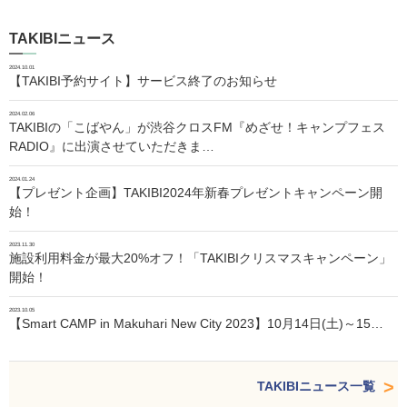
TAKIBIニュース
2024.10.01
【TAKIBI予約サイト】サービス終了のお知らせ
2024.02.06
TAKIBIの「こばやん」が渋谷クロスFM『めざせ！キャンプフェス
RADIO』に出演させていただきま…
2024.01.24
【プレゼント企画】TAKIBI2024年新春プレゼントキャンペーン開
始！
2023.11.30
施設利用料金が最大20%オフ！「TAKIBIクリスマスキャンペーン」
開始！
2023.10.05
【Smart CAMP in Makuhari New City 2023】10月14日(土)～15…
TAKIBIニュース一覧