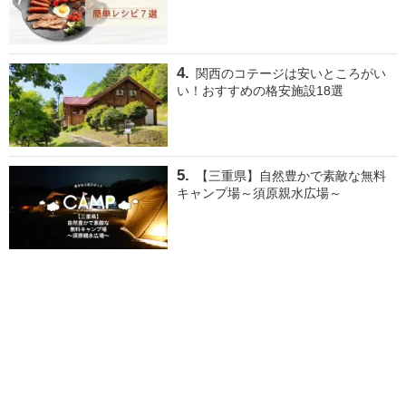
関西のコテージは安いところがい
い！おすすめの格安施設18選
【三重県】自然豊かで素敵な無料
キャンプ場～須原親水広場～