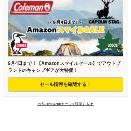
9月4日まで！【Amazonスマイルセール】でアウトブ
ランドのキャンプギアが大特価！
セール情報を確認する！
過去のAmazonセールを確認する ▶︎