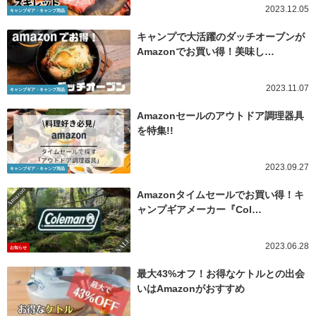
2023.12.05
キャンプギア・キャンプ用品
キャンプで大活躍のダッチオーブンが
Amazonでお買い得！美味し…
2023.11.07
キャンプギア・キャンプ用品
Amazonセールのアウトドア調理器具
を特集!!
2023.09.27
キャンプギア・キャンプ用品
Amazonタイムセールでお買い得！キ
ャンプギアメーカー『Col…
2023.06.28
お知らせ
最大43%オフ！お得なケトルとの出会
いはAmazonがおすすめ