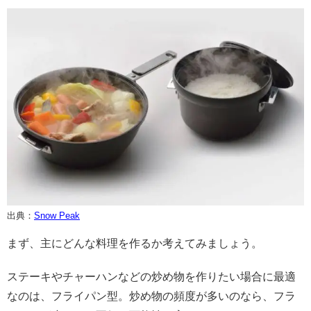
出典：
Snow Peak
まず、主にどんな料理を作るか考えてみましょう。
ステーキやチャーハンなどの炒め物を作りたい場合に最適
なのは、フライパン型。炒め物の頻度が多いのなら、フラ