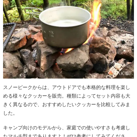
スノーピークからは、アウトドアでも本格的な料理を楽し
める様々なクッカーを販売。種類によってセット内容も大
きく異なるので、おすすめしたいクッカーを比較してみま
した。
キャンプ向けのモデルから、家庭での使いやすさも考慮し
たマルチ型までありますよ！ぜひ参考にしてみてくださ