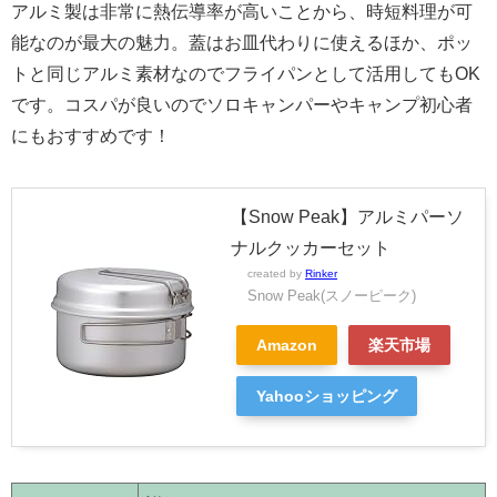
アルミ製は非常に熱伝導率が高いことから、時短料理が可
能なのが最大の魅力。蓋はお皿代わりに使えるほか、ポッ
トと同じアルミ素材なのでフライパンとして活用してもOK
です。コスパが良いのでソロキャンパーやキャンプ初心者
にもおすすめです！
【Snow Peak】アルミパーソ
ナルクッカーセット
created by
Rinker
Snow Peak(スノーピーク)
Amazon
楽天市場
Yahooショッピング