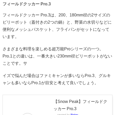
フィールドクッカー Pro.3
フィールドクッカー Pro.3は、200、180mm径の2サイズの
ビリーポット（蓋付きの2つの鍋）と、野菜の水切りなどに
便利なメッシュバスケット、フライパンがセットになって
います。
さまざまな料理を楽しめる超万能Proシリーズの一つ。
Pro.1との違いは、一番大きい230mm径ビリーポットがない
ことです。サ
イズで悩んだ場合はファミキャンが多いならPro.3、グルキ
ャンも多いならPro.1が目安と考えて良いでしょう。
【Snow Peak】フィールドク
ッカー Pro.3
created by
Rinker