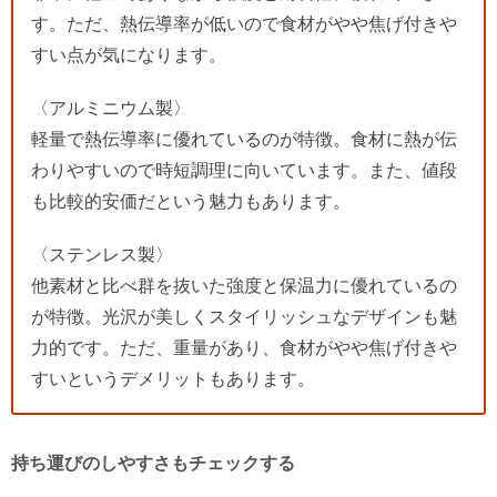
す。ただ、熱伝導率が低いので食材がやや焦げ付きや
すい点が気になります。
〈アルミニウム製〉
軽量で熱伝導率に優れているのが特徴。食材に熱が伝
わりやすいので時短調理に向いています。また、値段
も比較的安価だという魅力もあります。
〈ステンレス製〉
他素材と比べ群を抜いた強度と保温力に優れているの
が特徴。光沢が美しくスタイリッシュなデザインも魅
力的です。ただ、重量があり、食材がやや焦げ付きや
すいというデメリットもあります。
持ち運びのしやすさもチェックする