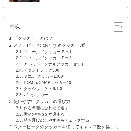
目次
「クッカー」とは？
スノーピークのおすすめクッカー8選
フィールドクッカー Pro.1
フィールドクッカー Pro.3
アルミパーソナルクッカーセット
チタントレック900
ヤエン クッカー1000
HOME&CAMPクッカー19
クラシックケトル1.8
パンクッカー
使いやすいクッカーの選び方
作る料理に合わせて選ぶ
素材の特徴を考慮する
持ち運びのしやすさもチェックする
スノーピークのクッカーを使ってキャンプ飯を楽しも