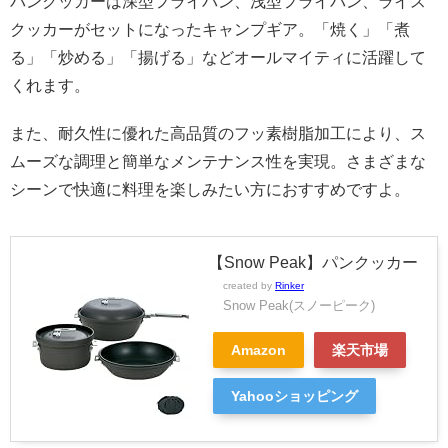
パンクッカーは深型フライパン、浅型フライパン、ライス
クッカーがセットになったキャンプギア。「焼く」「煮
る」「炒める」「揚げる」などオールマイティに活躍して
くれます。
また、耐久性に優れた高品質のフッ素樹脂加工により、ス
ムーズな調理と簡単なメンテナンス性を実現。さまざまな
シーンで快適に料理を楽しみたい方におすすめですよ。
【Snow Peak】パンクッカー
created by
Rinker
Snow Peak(スノーピーク)
Amazon
楽天市場
Yahooショッピング