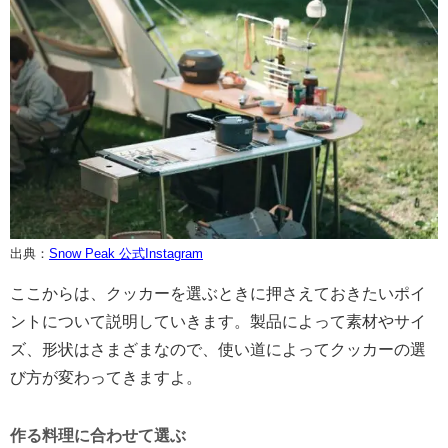
出典：
Snow Peak 公式Instagram
ここからは、クッカーを選ぶときに押さえておきたいポイ
ントについて説明していきます。製品によって素材やサイ
ズ、形状はさまざまなので、使い道によってクッカーの選
び方が変わってきますよ。
作る料理に合わせて選ぶ