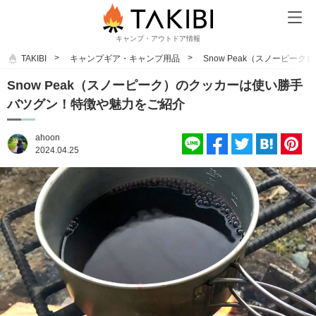
キャンプ・アウトドア情報
TAKIBI
キャンプギア・キャンプ用品
Snow Peak（スノーピ
Snow Peak（スノーピーク）のクッカーは使い勝手
バツグン！特徴や魅力をご紹介
ahoon
2024.04.25