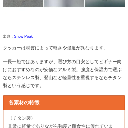
出典：
Snow Peak
クッカーは材質によって軽さや強度が異なります。
一長一短ではありますが、選び方の目安としてビギナー向
けにおすすめなのが安価なアルミ製。強度と保温力で選ぶ
ならステンレス製、登山など軽量性を重視するならチタン
製という感じです。
各素材の特徴
〈チタン製〉
非常に軽量でありながら強度と耐食性に優れていま