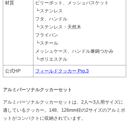
材質
ビリーポット、メッシュバスケット
┗ステンレス
フタ、ハンドル
┗ステンレス・天然木
フライパン
┗スチール
メッシュケース、ハンドル兼鍋つかみ
┗ポリエステル
公式HP
フィールドクッカー Pro.3
アルミパーソナルクッカーセット
アルミパーソナルクッカーセットは、2人〜3人用サイズに
適しているクッカー。148、126mm径の2サイズのアルミポ
ットがコンパクトに収納されています。