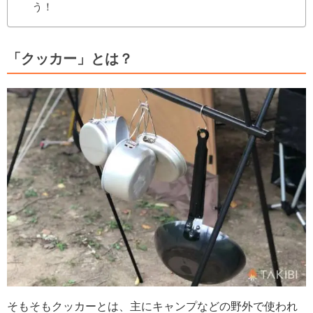
う！
「クッカー」とは？
そもそもクッカーとは、主にキャンプなどの野外で使われ