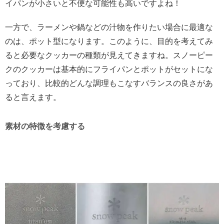
イパンが小さいと不便な可能性も高いですよね！
一方で、ラーメンや鍋などの汁物を作りたい場合に最適な
のは、ポット型になります。このように、目的を考えてみ
ると必要なクッカーの種類が見えてきますね。スノーピー
クのクッカーは基本的にフライパンとポットがセットにな
っており、比較的どんな調理もこなすバランスの良さがあ
ると言えます。
素材の特徴を考慮する