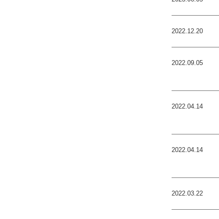
2022.12.20
2022.09.05
2022.04.14
2022.04.14
2022.03.22