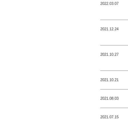
2022.03.07
2021.12.24
2021.10.27
2021.10.21
2021.08.03
2021.07.15