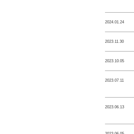
2024.01.24
2023.11.30
2023.10.05
2023.07.11
2023.06.13
2023.06.05