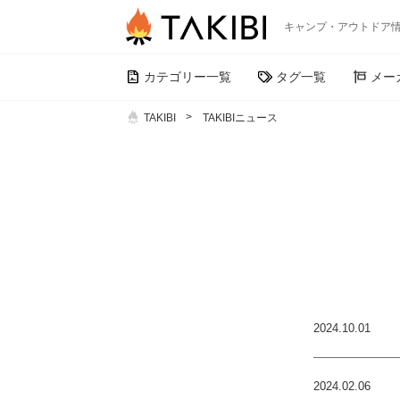
キャンプ・アウトドア
カテゴリー一覧
タグ一覧
メー
TAKIBI
TAKIBIニュース
2024.10.01
2024.02.06