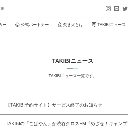
情報
カー
公式パートナー
焚き火とは
TAKIBIニュース
TAKIBIニュース
TAKIBIニュース一覧です。
【TAKIBI予約サイト】サービス終了のお知らせ
TAKIBIの「こばやん」が渋谷クロスFM『めざせ！キャンプ