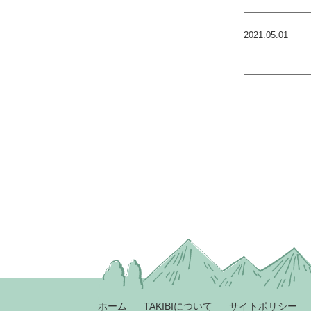
2021.05.01
ホーム
TAKIBIについて
サイトポリシー