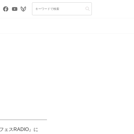
フェスRADIO』に