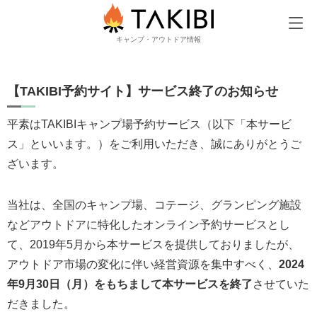
TAKIBI
【TAKIBI予約サイト】サービス終了のお知らせ
キャンプ・アウトドア情報
【TAKIBI予約サイト】サービス終了のお知らせ
平素はTAKIBIキャンプ場予約サービス（以下「本サービ
ス」といいます。）をご利⽤いただき、誠にありがとうご
ざいます。
当社は、全国のキャンプ場、コテージ、グランピング施設
などアウトドアに特化したオンライン予約サービスとし
て、2019年5⽉から本サービスを提供しておりましたが、
アウトドア市場の変化に伴い経営資源を集中すべく、
2024
年9⽉30⽇（⽉）をもちまして本サービスを終了
させていた
だきました。