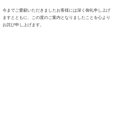
今までご愛顧いただきましたお客様には深く御礼申し上げ
ますとともに、この度のご案内となりましたことを心より
お詫び申し上げます。