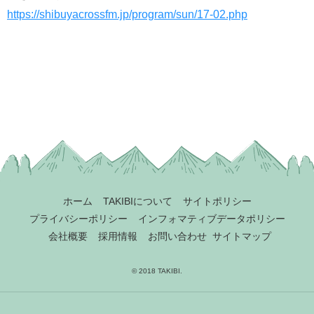
https://shibuyacrossfm.jp/program/sun/17-02.php
ホーム
TAKIBIについて
サイトポリシー
プライバシーポリシー
インフォマティブデータポリシー
会社概要
採用情報
お問い合わせ
サイトマップ
© 2018 TAKIBI.