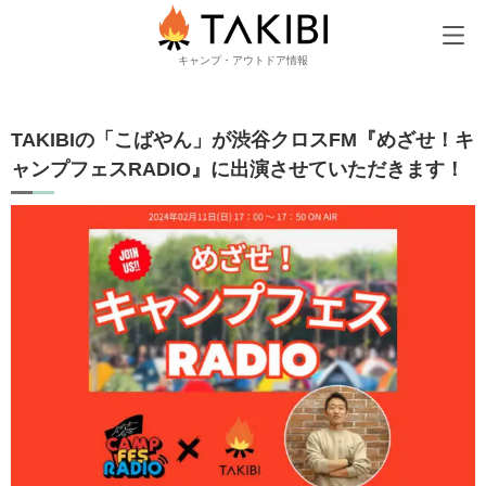
TAKIBI
TAKIBIの「こばやん」が渋谷クロスFM『めざせ！キャンプフェ
キャンプ・アウトドア情報
TAKIBIの「こばやん」が渋谷クロスFM『めざせ！キ
ャンプフェスRADIO』に出演させていただきます！