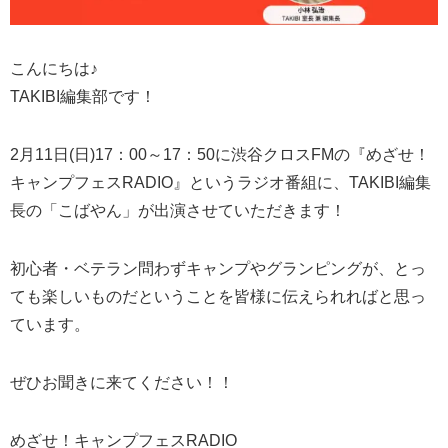
こんにちは♪
TAKIBI編集部です！
2月11日(日)17：00～17：50に渋谷クロスFMの『めざせ！
キャンプフェスRADIO』というラジオ番組に、TAKIBI編集
長の「こばやん」が出演させていただきます！
初心者・ベテラン問わずキャンプやグランピングが、とっ
ても楽しいものだということを皆様に伝えられればと思っ
ています。
ぜひお聞きに来てください！！
めざせ！キャンプフェスRADIO