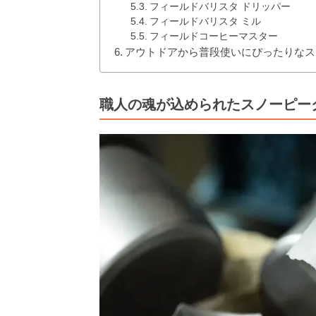
フィールドバリスタ ドリッパー
フィールドバリスタ ミル
フィールドコーヒーマスター
アウトドアから普段使いにぴったりなス
職人の魂が込められたスノーピー