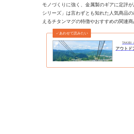
モノづくりに強く、金属製のギアに定評が
シリーズ」は言わずとも知れた人気商品の
えるチタンマグの特徴やおすすめの関連商
✓あわせて読みたい
TAKI
アウトド