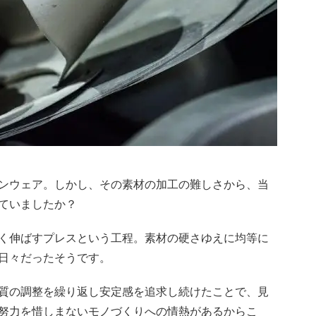
ンウェア。しかし、その素材の加工の難しさから、当
ていましたか？
く伸ばすプレスという工程。素材の硬さゆえに均等に
日々だったそうです。
質の調整を繰り返し安定感を追求し続けたことで、見
努力を惜しまないモノづくりへの情熱があるからこ