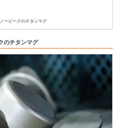
ノーピークのチタンマグ
クのチタンマグ