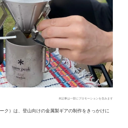
本記事は一部にプロモーションを含みます
ノーピーク）は、登山向けの金属製ギアの制作をきっかけに