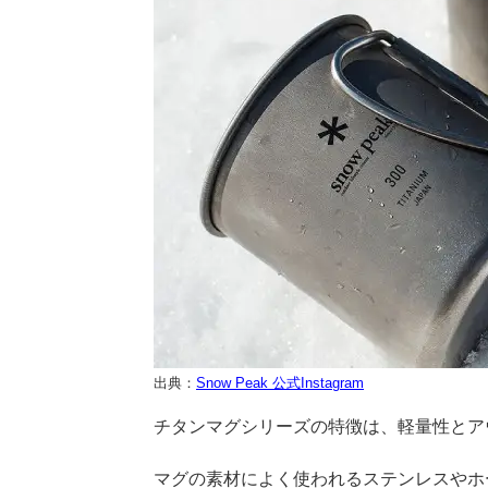
出典：
Snow Peak 公式Instagram
チタンマグシリーズの特徴は、軽量性とア
マグの素材によく使われるステンレスやホ