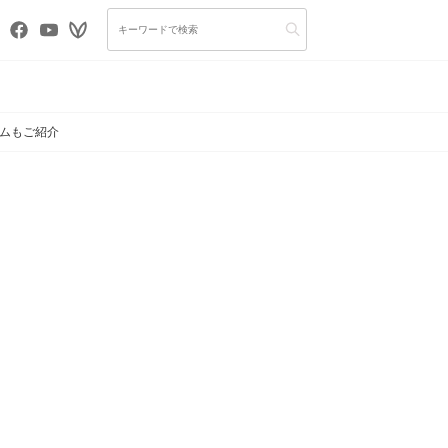
テムもご紹介