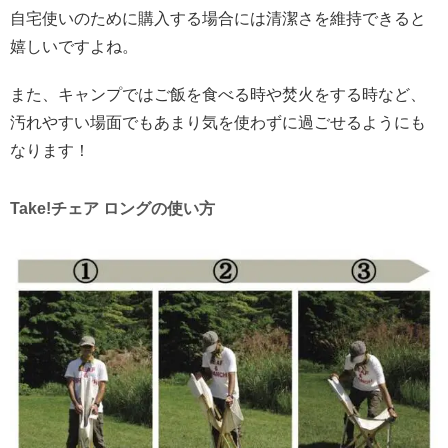
自宅使いのために購入する場合には清潔さを維持できると
嬉しいですよね。
また、キャンプではご飯を食べる時や焚火をする時など、
汚れやすい場面でもあまり気を使わずに過ごせるようにも
なります！
Take!チェア ロングの使い方