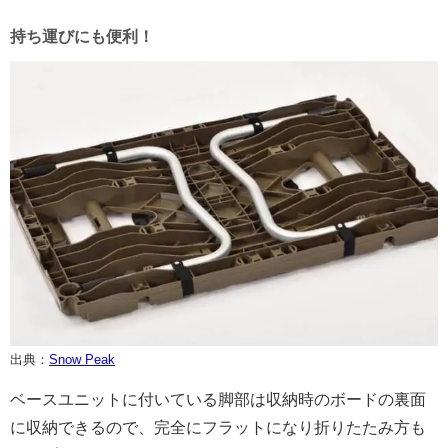
持ち運びにも便利！
出典：
Snow Peak
ベースユニットに付いている脚部は収納時のボードの裏面
に収納できるので、完全にフラットになり折りたたみ方も