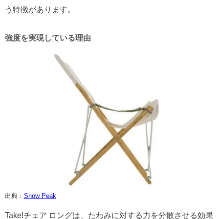
う特徴があります。
強度を実現している理由
出典：
Snow Peak
Take!チェア ロングは、たわみに対する力を分散させる効果