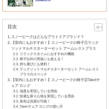
目次
スノーピークはどんなアウトドアブランド？
【室内にもおすすめ！】スノーピークの椅子①ラック
ソットマルチスターターセット アームレストプラス
リラックスタイムにおすすめの機能
椅子以外の用途にも使える！
持ち運びにも便利！
ラックソットマルチスターターセット アームレスト
プラスのスペック
【室内にもおすすめ！】スノーピークの椅子②Take!チ
ェア ロング
強度を実現している理由
快適な座り心地を実現している理由
座布は洗濯が可能！
Take!チェア ロングの使い方