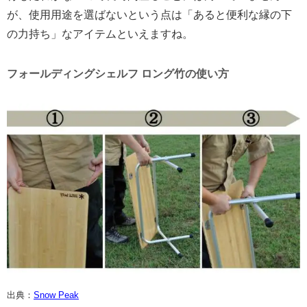
が、使用用途を選ばないという点は「あると便利な縁の下
の力持ち」なアイテムといえますね。
フォールディングシェルフ ロング竹の使い方
出典：
Snow Peak