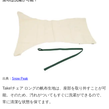
出典：
Snow Peak
Take!チェア ロングの帆布生地は、座部を取り外すことが可
能。そのため、汚れがついてもすぐに洗濯ができるので、
常に清潔な状態を保てます。