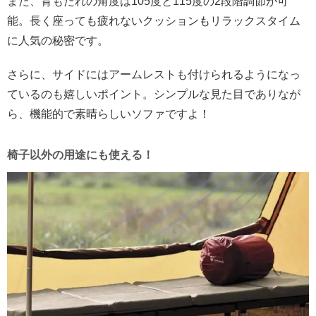
また、背もたれの角度は105度と115度の2段階調節が可
能。長く座っても疲れないクッションもリラックスタイム
に人気の秘密です。
さらに、サイドにはアームレストも付けられるようになっ
ているのも嬉しいポイント。シンプルな見た目でありなが
ら、機能的で素晴らしいソファですよ！
椅子以外の用途にも使える！