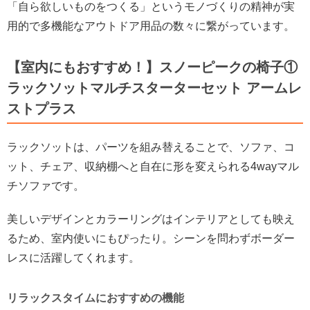
「自ら欲しいものをつくる」というモノづくりの精神が実
用的で多機能なアウトドア用品の数々に繋がっています。
【室内にもおすすめ！】スノーピークの椅子①
ラックソットマルチスターターセット アームレ
ストプラス
ラックソットは、パーツを組み替えることで、ソファ、コ
ット、チェア、収納棚へと自在に形を変えられる4wayマル
チソファです。
美しいデザインとカラーリングはインテリアとしても映え
るため、室内使いにもぴったり。シーンを問わずボーダー
レスに活躍してくれます。
リラックスタイムにおすすめの機能