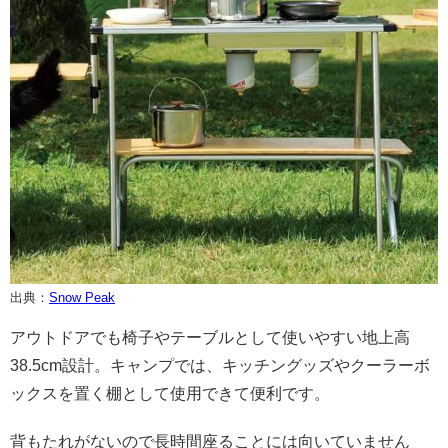
出典：
Snow Peak
アウトドアでも椅子やテーブルとして使いやすい地上高
38.5cm設計。キャンプでは、キッチングッズやクーラーボ
ックスを置く棚として使用できて便利です。
背もたれがないので長時間座ることには向いていません