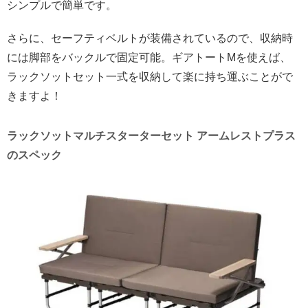
シンプルで簡単です。
さらに、セーフティベルトが装備されているので、収納時
には脚部をバックルで固定可能。ギアトートMを使えば、
ラックソットセット一式を収納して楽に持ち運ぶことがで
きますよ！
ラックソットマルチスターターセット アームレストプラス
のスペック