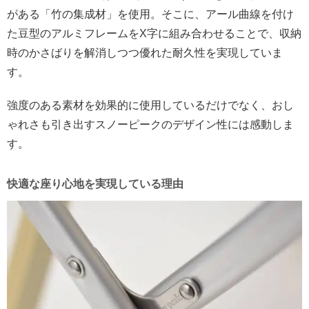
がある「竹の集成材」を使用。そこに、アール曲線を付け
た豆型のアルミフレームをX字に組み合わせることで、収納
時のかさばりを解消しつつ優れた耐久性を実現していま
す。
強度のある素材を効果的に使用しているだけでなく、おし
ゃれさも引き出すスノーピークのデザイン性には感動しま
す。
快適な座り心地を実現している理由