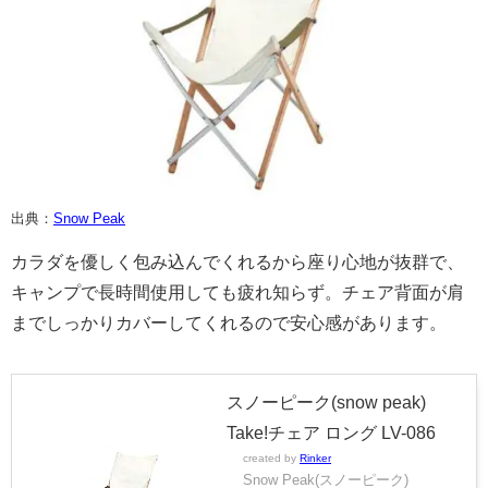
出典：
Snow Peak
カラダを優しく包み込んでくれるから座り心地が抜群で、
キャンプで長時間使用しても疲れ知らず。チェア背面が肩
までしっかりカバーしてくれるので安心感があります。
スノーピーク(snow peak)
Take!チェア ロング LV-086
created by
Rinker
Snow Peak(スノーピーク)