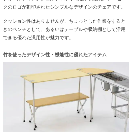
クのロゴが刻印されたシンプルなデザインのチェアです。
クッション性はありませんが、ちょっとした作業をすると
きのベンチとして、あるいはテーブルや収納棚として活用
できる優れた汎用性が魅力です。
竹を使ったデザイン性・機能性に優れたアイテム