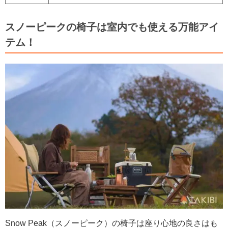
スノーピークの椅子は室内でも使える万能アイ
テム！
Snow Peak（スノーピーク）の椅子は座り心地の良さはも