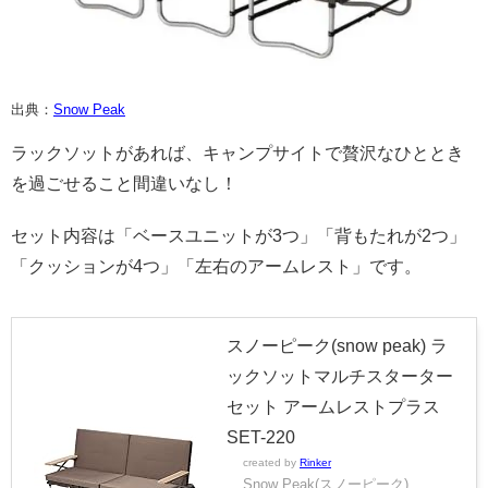
出典：
Snow Peak
ラックソットがあれば、キャンプサイトで贅沢なひととき
を過ごせること間違いなし！
セット内容は「ベースユニットが3つ」「背もたれが2つ」
「クッションが4つ」「左右のアームレスト」です。
スノーピーク(snow peak) ラ
ックソットマルチスターター
セット アームレストプラス
SET-220
created by
Rinker
Snow Peak(スノーピーク)