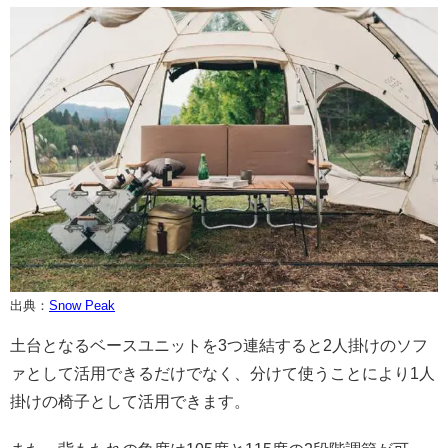
出典：
Snow Peak
土台となるベースユニットを3つ連結すると2人掛けのソフ
ァとして活用できるだけでなく、分けて使うことにより1人
掛けの椅子として活用できます。