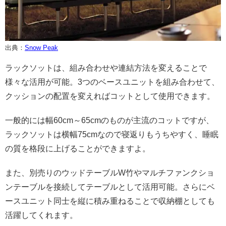
出典：
Snow Peak
ラックソットは、組み合わせや連結方法を変えることで
様々な活用が可能。3つのベースユニットを組み合わせて、
クッションの配置を変えればコットとして使用できます。
一般的には幅60cm～65cmのものが主流のコットですが、
ラックソットは横幅75cmなので寝返りもうちやすく、睡眠
の質を格段に上げることができますよ。
また、別売りのウッドテーブルW竹やマルチファンクショ
ンテーブルを接続してテーブルとして活用可能。さらにベ
ースユニット同士を縦に積み重ねることで収納棚としても
活躍してくれます。