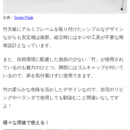
出典：
Snow Peak
竹天板にアルミフレームを取り付けたシンプルなデザイン
ながらも安定感は抜群。組立時にはネジや工具が不要な簡
単設計となっています。
また、自然環境に配慮した負担の少ない「竹」が使用され
ているのも魅力のひとつ。脚部にはゴムキャップが付いて
いるので、床を気付着けずに使用できます。
竹の柔らかな色味を活かしたデザインなので、自宅のリビ
ングやベランダで使用しても馴染むこと間違いなしです
よ！
様々な用途で使える！