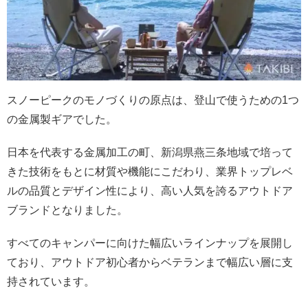
スノーピークのモノづくりの原点は、登山で使うための1つ
の金属製ギアでした。
日本を代表する金属加工の町、新潟県燕三条地域で培って
きた技術をもとに材質や機能にこだわり、業界トップレベ
ルの品質とデザイン性により、高い人気を誇るアウトドア
ブランドとなりました。
すべてのキャンパーに向けた幅広いラインナップを展開し
ており、アウトドア初心者からベテランまで幅広い層に支
持されています。