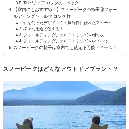
Take!チェア ロングのスペック
【室内にもおすすめ！】スノーピークの椅子③フォー
ルディングシェルフ ロング竹
竹を使ったデザイン性・機能性に優れたアイテム
様々な用途で使える！
フォールディングシェルフ ロング竹の使い方
フォールディングシェルフ ロング竹のスペック
スノーピークの椅子は室内でも使える万能アイテム！
スノーピークはどんなアウトドアブランド？