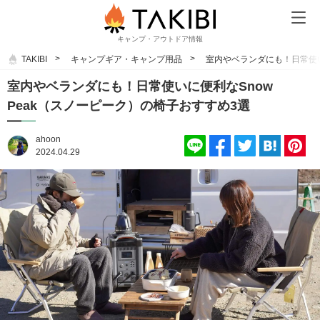
キャンプ・アウトドア情報
TAKIBI
キャンプギア・キャンプ用品
室内やベランダにも！日常使い
室内やベランダにも！日常使いに便利なSnow
Peak（スノーピーク）の椅子おすすめ3選
ahoon
2024.04.29