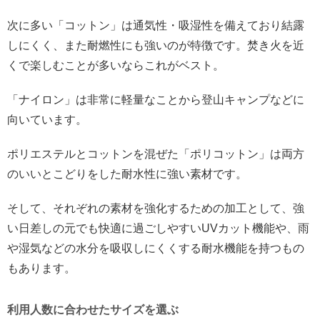
次に多い「コットン」は通気性・吸湿性を備えており結露
しにくく、また耐燃性にも強いのが特徴です。焚き火を近
くで楽しむことが多いならこれがベスト。
「ナイロン」は非常に軽量なことから登山キャンプなどに
向いています。
ポリエステルとコットンを混ぜた「ポリコットン」は両方
のいいとこどりをした耐水性に強い素材です。
そして、それぞれの素材を強化するための加工として、強
い日差しの元でも快適に過ごしやすいUVカット機能や、雨
や湿気などの水分を吸収しにくくする耐水機能を持つもの
もあります。
利用人数に合わせたサイズを選ぶ