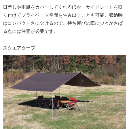
日差しや雨風をカバーしてくれるほか、サイドシートを取
り付けてプライベート空間を生み出すことも可能。収納時
はコンパクトさに欠けるので、持ち運びの際に少々かさば
る点には注意が必要です。
スクエアタープ