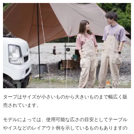
タープはサイズが小さいものから大きいものまで幅広く販
売されています。
モデルによっては、使用可能な広さの目安としてテーブル
やイスなどのレイアウト例を示しているものもありますの