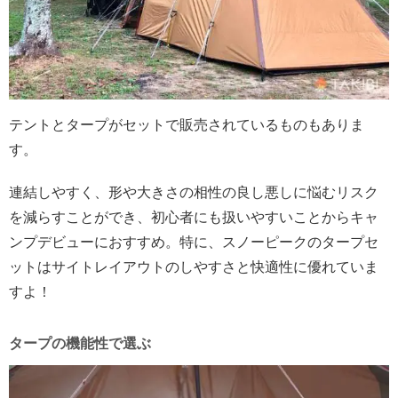
テントとタープがセットで販売されているものもありま
す。
連結しやすく、形や大きさの相性の良し悪しに悩むリスク
を減らすことができ、初心者にも扱いやすいことからキャ
ンプデビューにおすすめ。特に、スノーピークのタープセ
ットはサイトレイアウトのしやすさと快適性に優れていま
すよ！
タープの機能性で選ぶ