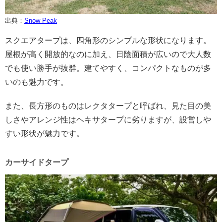
出典：
Snow Peak
スクエアタープは、四角形のシンプルな形状になります。
屋根が高く開放的なのに加え、日陰面積が広いので大人数
でも使い勝手が抜群。建てやすく、コンパクトなものが多
いのも魅力です。
また、長方形のものはレクタタープと呼ばれ、見た目の美
しさやアレンジ性はヘキサタープに劣りますが、設営しや
すい形状が魅力です。
カーサイドタープ