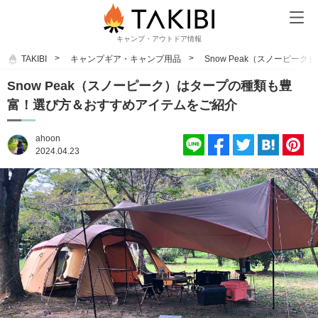
キャンプ・アウトドア情報
TAKIBI
キャンプギア・キャンプ用品
Snow Peak（スノーピ
Snow Peak（スノーピーク）はタープの種類も豊
富！選び方＆おすすめアイテムをご紹介
ahoon
2024.04.23