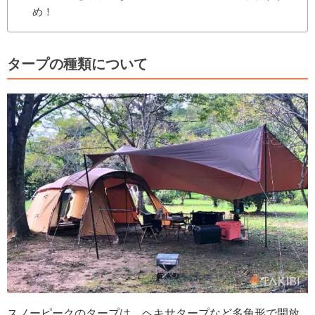
め！
タープの種類について
スノーピークのタープは、ヘキサタープなど多角形で開放