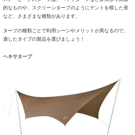
的なものや、スクリーンタープのようにテントを模した形
など、さまざまな種類があります。
タープの種類ごとで利用シーンやメリットが異なるので、
適したタイプの製品を選びましょう！
ヘキサタープ