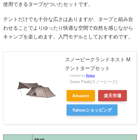
使用できるタープがついたセットです。
テントだけでも十分な広さはありますが、タープと組み合
わせることでよりゆったり快適な空間で自然を感じながら
キャンプを楽しめます。入門モデルとしておすすめです。
スノーピークランドネスト M
テントタープセット
created by
Rinker
Snow Peak(スノーピーク)
Amazon
楽天市場
Yahooショッピング