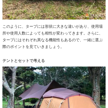
このように、タープには形状に大きな違いがあり、使用場
所や使用人数によっても相性が変わってきます。さらに、
タープにはそれぞれ異なる機能性もあるので、一緒に選ぶ
際のポイントを見ていきましょう。
テントとセットで考える