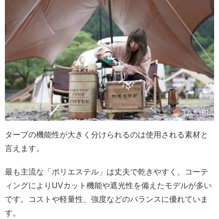
タープの機能性が大きく分けられるのは使用される素材と
言えます。
最も主流な「ポリエステル」は丈夫で乾きやすく、コーテ
ィングによりUVカット機能や遮光性を備えたモデルが多い
です。コストや軽量性、強度などのバランスに優れていま
す。