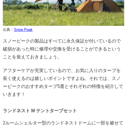
出典：
Snow Peak
スノーピークの製品はすべてに永久保証が付いているので
破損があった時に修理や交換を受けることができるという
ことを覚えておきましょう。
アフターケアが充実しているので、お気に入りのタープを
長く使えるのは嬉しいポイントですよね。それでは、スノ
ーピークのおすすめタープ5選とそれぞれの特徴を紹介して
いきます！
ランドネスト M テントタープセット
2ルームシェルター型のランドネストドームに一部を被せて