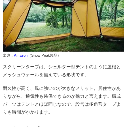
出典：
Amazon
（Snow Peak製品）
スクリーンタープは、シェルター型テントのように屋根と
メッシュウォールを備えている形状です。
耐久性が高く、風に強いのが大きなメリット。居住性があ
りながら、通気性も確保できるのが魅力と言えます。構成
パーツはテントとほぼ同じなので、設営は多角形タープよ
りも時間がかかります。