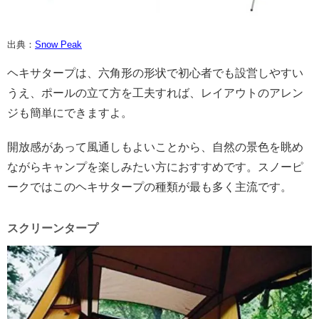
出典：
Snow Peak
ヘキサタープは、六角形の形状で初心者でも設営しやすい
うえ、ポールの立て方を工夫すれば、レイアウトのアレン
ジも簡単にできますよ。
開放感があって風通しもよいことから、自然の景色を眺め
ながらキャンプを楽しみたい方におすすめです。スノーピ
ークではこのヘキサタープの種類が最も多く主流です。
スクリーンタープ