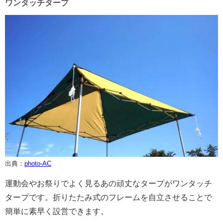
ワンタッチタープ
出典：
photo-AC
運動会やお祭りでよく見るあの頑丈なタープがワンタッチ
タープです。折りたたみ式のフレームを自立させることで
簡単に素早く設営できます。