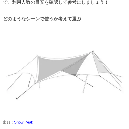
で、利用人数の目安を確認して参考にしましょう！
どのようなシーンで使うか考えて選ぶ
出典：
Snow Peak