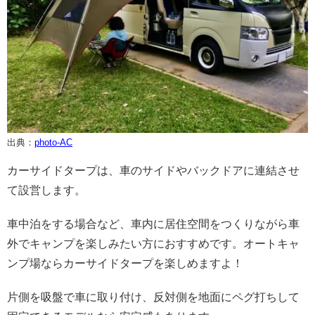
出典：
photo-AC
カーサイドタープは、車のサイドやバックドアに連結させ
て設営します。
車中泊をする場合など、車内に居住空間をつくりながら車
外でキャンプを楽しみたい方におすすめです。オートキャ
ンプ場ならカーサイドタープを楽しめますよ！
片側を吸盤で車に取り付け、反対側を地面にペグ打ちして