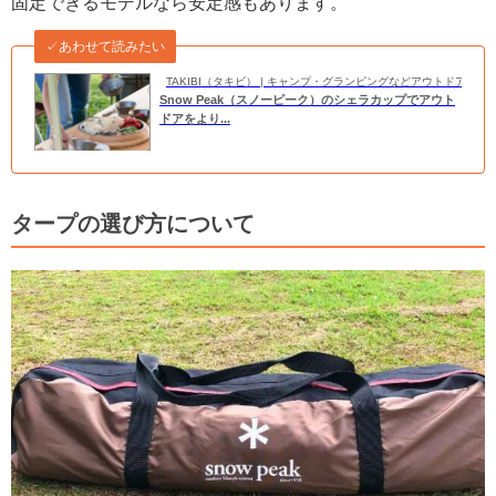
固定できるモデルなら安定感もあります。
✓あわせて読みたい
TAKIBI（タキビ） | キャンプ・グランピングなどアウトドアの
Snow Peak（スノーピーク）のシェラカップでアウト
ドアをより...
タープの選び方について