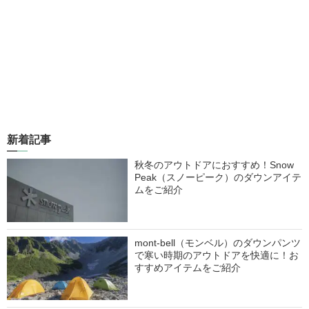
新着記事
秋冬のアウトドアにおすすめ！Snow
Peak（スノーピーク）のダウンアイテ
ムをご紹介
mont-bell（モンベル）のダウンパンツ
で寒い時期のアウトドアを快適に！お
すすめアイテムをご紹介