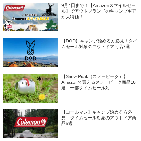
9月4日まで！【Amazonスマイルセー
ル】でアウトブランドのキャンプギア
が大特価！
【DOD】キャンプ始める方必見！タイ
ムセール対象のアウトドア商品7選
【Snow Peak（スノーピーク）】
Amazonで買えるスノーピーク商品10
選！一部タイムセール対…
【コールマン】キャンプ始める方必
見！タイムセール対象のアウトドア商
品5選