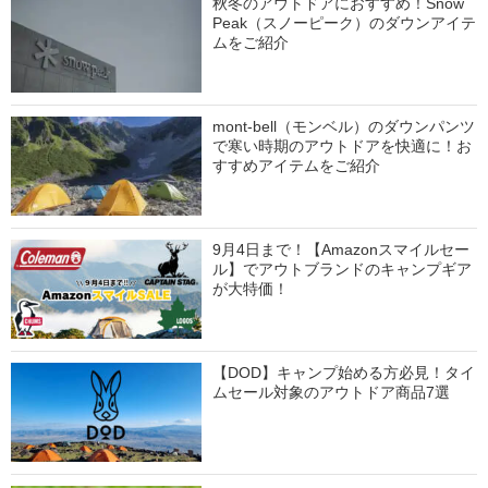
秋冬のアウトドアにおすすめ！Snow
Peak（スノーピーク）のダウンアイテ
ムをご紹介
mont-bell（モンベル）のダウンパンツ
で寒い時期のアウトドアを快適に！お
すすめアイテムをご紹介
9月4日まで！【Amazonスマイルセー
ル】でアウトブランドのキャンプギア
が大特価！
【DOD】キャンプ始める方必見！タイ
ムセール対象のアウトドア商品7選