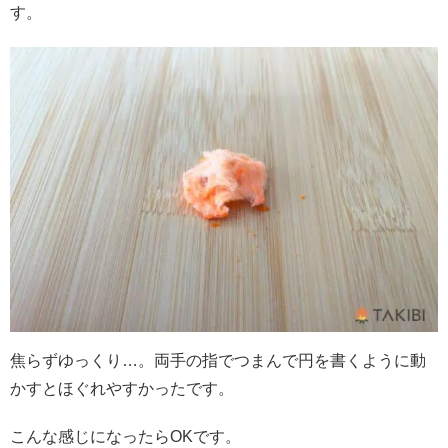
す。
焦らずゆっくり…。両手の指でつまんで円を書くように動
かすとほぐれやすかったです。
こんな感じになったらOKです。