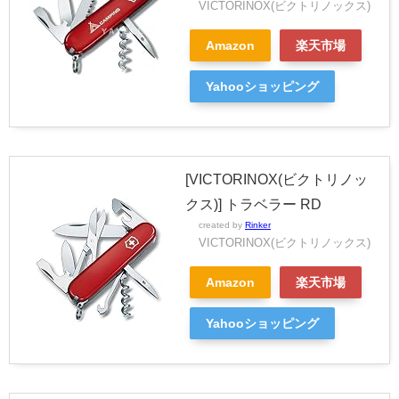
VICTORINOX(ビクトリノックス)
Amazon
楽天市場
Yahooショッピング
[VICTORINOX(ビクトリノッ
クス)] トラベラー RD
created by
Rinker
VICTORINOX(ビクトリノックス)
Amazon
楽天市場
Yahooショッピング