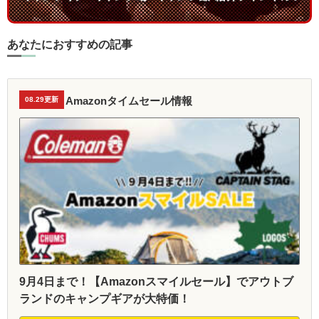
あなたにおすすめの記事
Amazonタイムセール情報
08.29更新
9月4日まで！【Amazonスマイルセール】でアウトブ
ランドのキャンプギアが大特価！