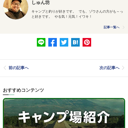
しゅん坊
キャンプと釣りが好きです。 でも、ゾウさんの方がも～っ
と好きです。 やる気！元気！イワキ！
記事一覧へ
前の記事へ
次の記事へ
おすすめコンテンツ