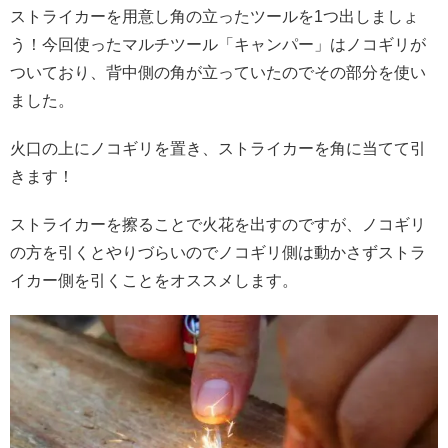
ストライカーを用意し角の立ったツールを1つ出しましょ
う！今回使ったマルチツール「キャンパー」はノコギリが
ついており、背中側の角が立っていたのでその部分を使い
ました。
火口の上にノコギリを置き、ストライカーを角に当てて引
きます！
ストライカーを擦ることで火花を出すのですが、ノコギリ
の方を引くとやりづらいのでノコギリ側は動かさずストラ
イカー側を引くことをオススメします。