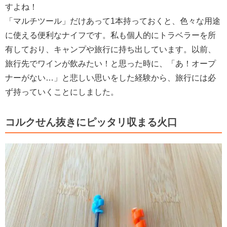
すよね！
「マルチツール」だけあって1本持っておくと、色々な用途
に使える便利なナイフです。私も個人的にトラベラーを所
有しており、キャンプや旅行に持ち出しています。以前、
旅行先でワインが飲みたい！と思った時に、「あ！オープ
ナーがない…」と悲しい思いをした経験から、旅行には必
ず持っていくことにしました。
コルクせん抜きにピッタリ収まる火口