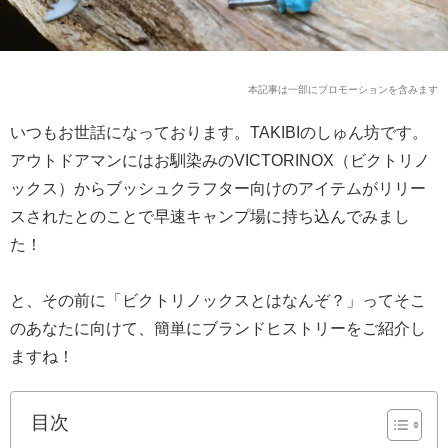
本記事は一部にプロモーションを含みます
いつもお世話になっております。TAKIBIのしゅん坊です。
アウトドアマンにはお馴染みのVICTORINOX（ビクトリノ
ックス）からブッシュクラフター向けのアイテムがリリー
スされたとのことで早速キャンプ場に持ち込んでみまし
た！
と、その前に「ビクトリノックスとはなんぞ？」ってそこ
のあなたに向けて、簡単にブランドヒストリーをご紹介し
ますね！
目次