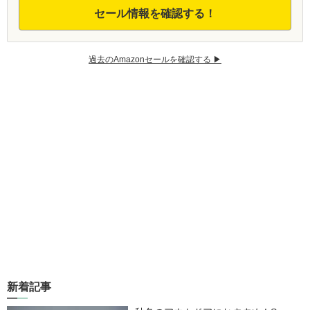
セール情報を確認する！
過去のAmazonセールを確認する ▶︎
新着記事