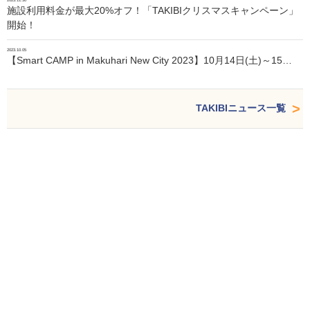
施設利用料金が最大20%オフ！「TAKIBIクリスマスキャンペーン」
開始！
2023.10.05
【Smart CAMP in Makuhari New City 2023】10月14日(土)～15…
TAKIBIニュース一覧