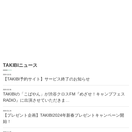
TAKIBIニュース
2024.10.01
【TAKIBI予約サイト】サービス終了のお知らせ
2024.02.06
TAKIBIの「こばやん」が渋谷クロスFM『めざせ！キャンプフェス
RADIO』に出演させていただきま…
2024.01.24
【プレゼント企画】TAKIBI2024年新春プレゼントキャンペーン開
始！
2023.11.30