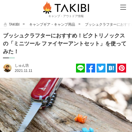
キャンプ・アウトドア情報
TAKIBI
キャンプギア・キャンプ用品
ブッシュクラフターにおすす
ブッシュクラフターにおすすめ！ビクトリノックス
の「ミニツール ファイヤーアントセット」を使って
みた！
しゅん坊
2021.11.11