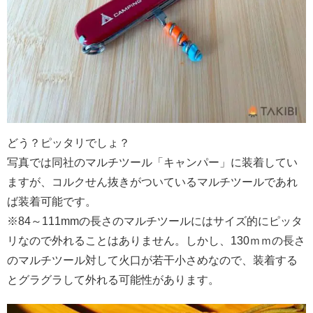
どう？ピッタリでしょ？
写真では同社のマルチツール「キャンパー」に装着してい
ますが、コルクせん抜きがついているマルチツールであれ
ば装着可能です。
※84～111mmの長さのマルチツールにはサイズ的にピッタ
リなので外れることはありません。しかし、130ｍｍの長さ
のマルチツール対して火口が若干小さめなので、装着する
とグラグラして外れる可能性があります。