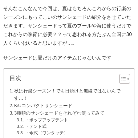
そんなこんなんで今回は、夏はもちろんこれからの行楽の
シーズンにもってこいのサンシェードの紹介をさせていた
だきます。サンシェードって夏のプールや海に使うだけで
これからの季節に必要？？って思われる方たぶん全国に30
人くらいはいると思いますが…。
サンシェードは夏だけのアイテムじゃないんです！
目次
秋は行楽シーズン！でも日焼けと無縁ではないんで
す…！
KiUコンパクトサンシェード
3種類のサンシェードをそれぞれ使ってみて
・ポップアップテント
・テント式
・傘式（ワンタッチ）