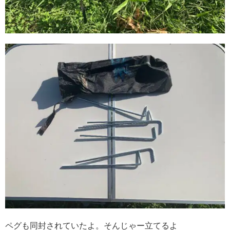
ペグも同封されていたよ。そんじゃー立てるよ