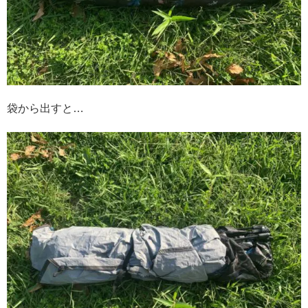
袋から出すと…