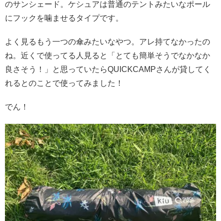
のサンシェード。ケシュアは普通のテントみたいなポール
にフックを噛ませるタイプです。
よく見るもう一つの傘みたいなやつ。アレ持てなかったの
ね。近くで使ってる人見ると「とても簡単そうでなかなか
良さそう！」と思っていたらQUICKCAMPさんが貸してく
れるとのことで使ってみました！
でん！