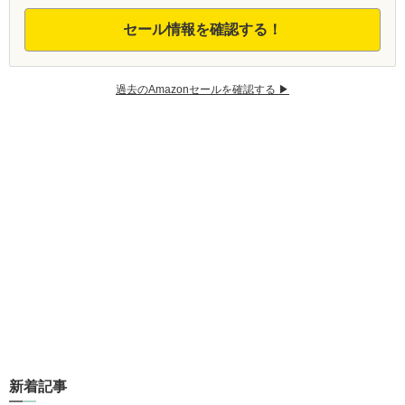
セール情報を確認する！
過去のAmazonセールを確認する ▶︎
新着記事