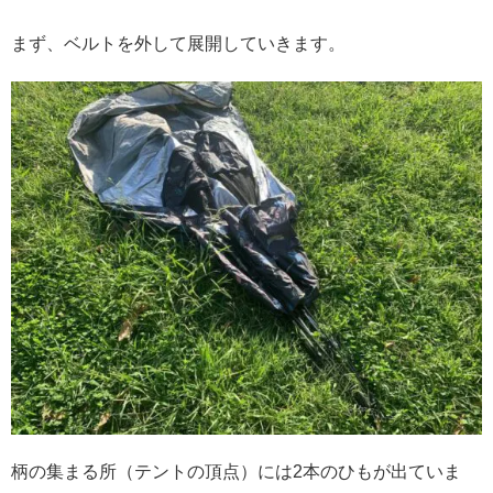
まず、ベルトを外して展開していきます。
柄の集まる所（テントの頂点）には2本のひもが出ていま