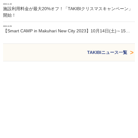
2023.11.30
施設利用料金が最大20%オフ！「TAKIBIクリスマスキャンペーン」
開始！
2023.10.05
【Smart CAMP in Makuhari New City 2023】10月14日(土)～15…
TAKIBIニュース一覧