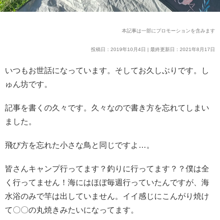
本記事は一部にプロモーションを含みます
投稿日：2019年10月4日 | 最終更新日：2021年8月17日
いつもお世話になっています。そしてお久しぶりです。し
ゅん坊です。
記事を書くの久々です。久々なので書き方を忘れてしまい
ました。
飛び方を忘れた小さな鳥と同じですよ…。
皆さんキャンプ行ってます？釣りに行ってます？？僕は全
く行ってません！海にはほぼ毎週行っていたんですが、海
水浴のみで竿は出していません。イイ感じにこんがり焼け
て〇〇の丸焼きみたいになってます。