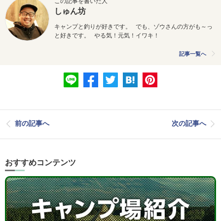
この記事を書いた人
しゅん坊
キャンプと釣りが好きです。 でも、ゾウさんの方がも～っ
と好きです。 やる気！元気！イワキ！
記事一覧へ
前の記事へ
次の記事へ
おすすめコンテンツ