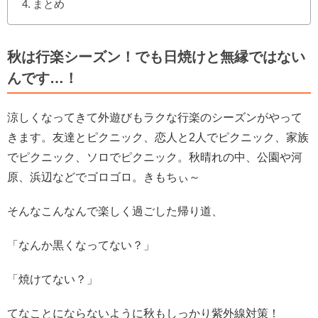
まとめ
秋は行楽シーズン！でも日焼けと無縁ではない
んです…！
涼しくなってきて外遊びもラクな行楽のシーズンがやって
きます。友達とピクニック、恋人と2人でピクニック、家族
でピクニック、ソロでピクニック。秋晴れの中、公園や河
原、浜辺などでゴロゴロ。きもちぃ～
そんなこんなんで楽しく過ごした帰り道、
「なんか黒くなってない？」
「焼けてない？」
てなことにならないように秋もしっかり紫外線対策！