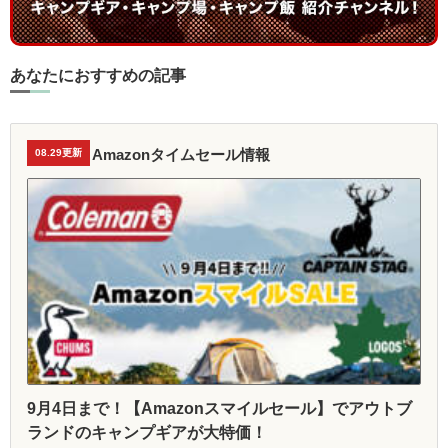
あなたにおすすめの記事
Amazonタイムセール情報
08.29更新
9月4日まで！【Amazonスマイルセール】でアウトブ
ランドのキャンプギアが大特価！