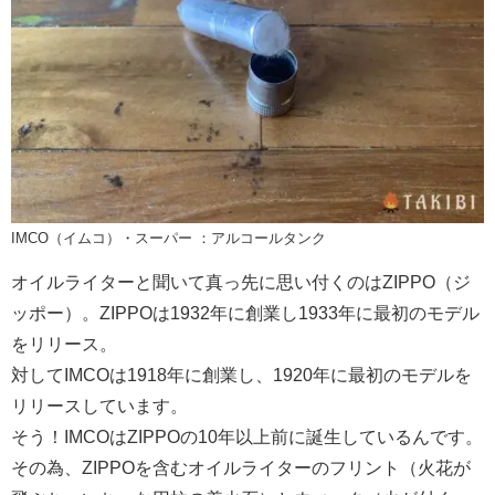
IMCO（イムコ）・スーパー ：アルコールタンク
オイルライターと聞いて真っ先に思い付くのはZIPPO（ジ
ッポー）。ZIPPOは1932年に創業し1933年に最初のモデル
をリリース。
対してIMCOは1918年に創業し、1920年に最初のモデルを
リリースしています。
そう！IMCOはZIPPOの10年以上前に誕生しているんです。
その為、ZIPPOを含むオイルライターのフリント（火花が