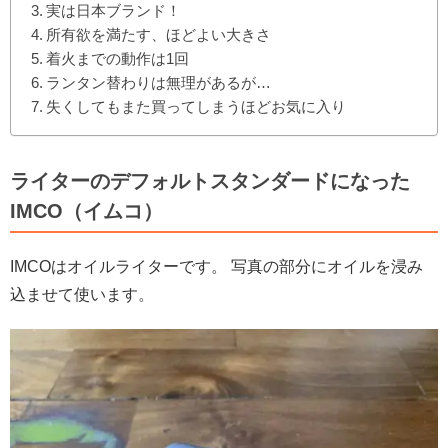
実は日本ブランド！
所有欲を満たす、ほどよい大きさ
着火までの動作は1回
ランタン替わりは無理があるが…
失くしてもまた買ってしまうほどお気に入り
ライターのデフォルトスタンダードになった
IMCO（イムコ）
IMCOはオイルライターです。 写真の部分にオイルを浸み
込ませて使います。