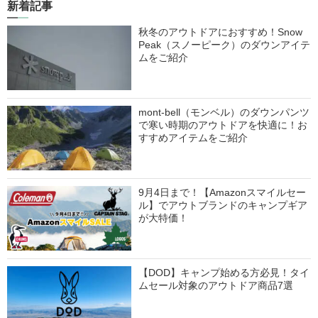
新着記事
秋冬のアウトドアにおすすめ！Snow
Peak（スノーピーク）のダウンアイテ
ムをご紹介
mont-bell（モンベル）のダウンパンツ
で寒い時期のアウトドアを快適に！お
すすめアイテムをご紹介
9月4日まで！【Amazonスマイルセー
ル】でアウトブランドのキャンプギア
が大特価！
【DOD】キャンプ始める方必見！タイ
ムセール対象のアウトドア商品7選