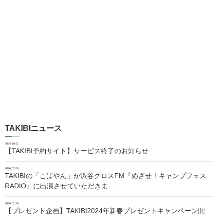
TAKIBIニュース
2024.10.01
【TAKIBI予約サイト】サービス終了のお知らせ
2024.02.06
TAKIBIの「こばやん」が渋谷クロスFM『めざせ！キャンプフェス
RADIO』に出演させていただきま…
2024.01.24
【プレゼント企画】TAKIBI2024年新春プレゼントキャンペーン開