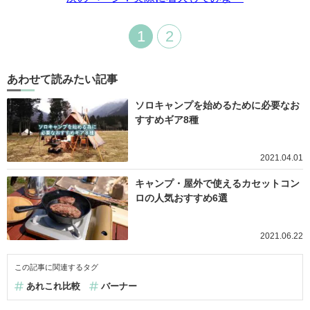
1
2
あわせて読みたい記事
ソロキャンプを始めるために必要なお
すすめギア8種
2021.04.01
キャンプ・屋外で使えるカセットコン
ロの人気おすすめ6選
2021.06.22
この記事に関連するタグ
あれこれ比較
バーナー