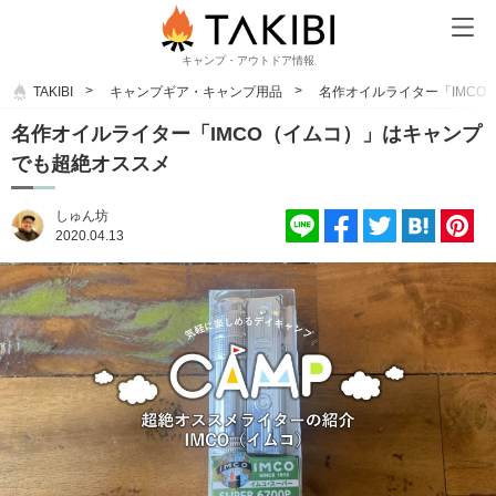
キャンプ・アウトドア情報
TAKIBI
キャンプギア・キャンプ用品
名作オイルライター「IMC
名作オイルライター「IMCO（イムコ）」はキャンプ
でも超絶オススメ
しゅん坊
2020.04.13