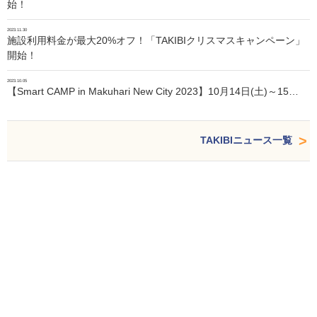
始！
2023.11.30
施設利用料金が最大20%オフ！「TAKIBIクリスマスキャンペーン」
開始！
2023.10.05
【Smart CAMP in Makuhari New City 2023】10月14日(土)～15…
TAKIBIニュース一覧