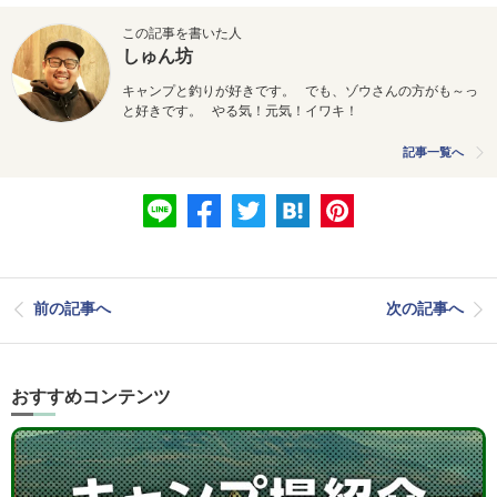
この記事を書いた人
しゅん坊
キャンプと釣りが好きです。 でも、ゾウさんの方がも～っ
と好きです。 やる気！元気！イワキ！
記事一覧へ
前の記事へ
次の記事へ
おすすめコンテンツ