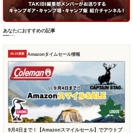
あなたにおすすめの記事
Amazonタイムセール情報
08.29更新
9月4日まで！【Amazonスマイルセール】でアウトブ