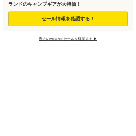
ランドのキャンプギアが大特価！
セール情報を確認する！
過去のAmazonセールを確認する ▶︎