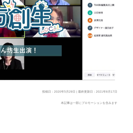
投稿日：2020年5月29日 | 最終更新日：2021年8月17日
本記事は一部にプロモーションを含みます