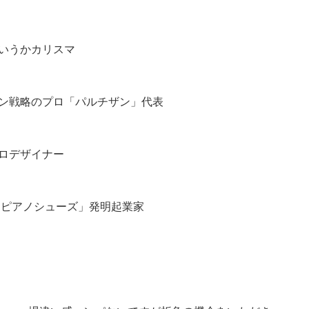
いうかカリスマ
ン戦略のプロ「パルチザン」代表
ロデザイナー
「ピアノシューズ」発明起業家