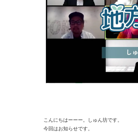
こんにちはーーー。しゅん坊です。
今回はお知らせです。