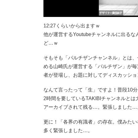
12:27くらいから出ますｗ
他が運営するYoutubeチャンネルに出るなんて
ど…ｗ
そもそも「パルチザンチャンネル」とは、
める山崎氏が運営する「パルチザン」が毎
者が登場し、お題に対してディスカッショ
なんて言ったって「生」ですよ！普段10分の
2時間を要しているTAKIBIチャンネルとは
アーカイブされて残る…。緊張しました…
更に！「各界の有識者」の存在。僕みたい
多く緊張しました…。