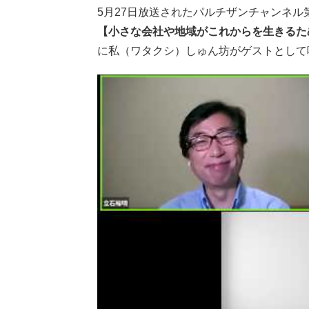
5月27日放送されたパルチザンチャンネル
【小さな会社や地域がこれからを生きるた
に私（ワタクシ）しゅん坊がゲストとして