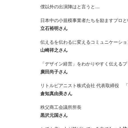
僕以外の出演陣はと言うと…
日本中の小規模事業者たちを励ますプロと
立石裕明さん
伝えるを伝わるに変えるコミュニケーショ
山崎祥之さん
「デザイン経営」をわかりやすく伝えるプ
廣田尚子さん
リトルピアニスト株式会社 代表取締役 
倉知真由美さん
秩父商工会議所所長
黒沢元国さん