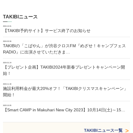
TAKIBIニュース
2024.10.01
【TAKIBI予約サイト】サービス終了のお知らせ
2024.02.06
TAKIBIの「こばやん」が渋谷クロスFM『めざせ！キャンプフェス
RADIO』に出演させていただきま…
2024.01.24
【プレゼント企画】TAKIBI2024年新春プレゼントキャンペーン開
始！
2023.11.30
施設利用料金が最大20%オフ！「TAKIBIクリスマスキャンペーン」
開始！
2023.10.05
【Smart CAMP in Makuhari New City 2023】10月14日(土)～15…
TAKIBIニュース一覧