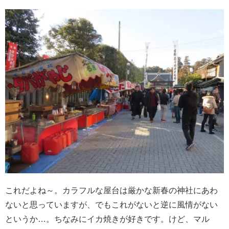
これだよね～。カラフルな屋台は厳かな新春の神社にあわ
ないと思っていますが、でもこれがないと逆に風情がない
というか…。ちなみにイカ焼きが好きです。けど、マル