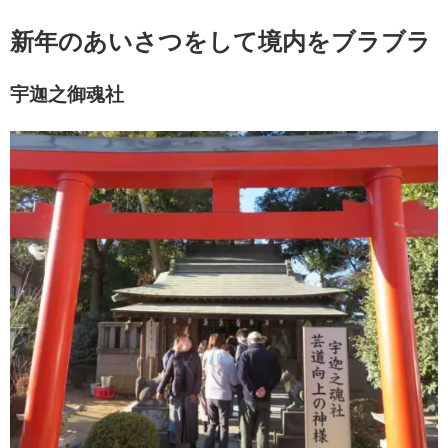
新年のあいさつをして境内をブラブラ
宇迦之御魂社