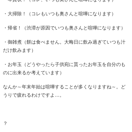
・大掃除！（コレもいつも奥さんと喧嘩になります）
・帰省！（渋滞が原因でいつも奥さんと喧嘩になります）
・御雑煮（餅は食べません。大晦日に飲み過ぎていつも汁
だけ飲みます）
・お年玉（どうやったら子供宛に貰ったお年玉を自分のも
のに出来るか考えています）
なんか～年末年始は喧嘩することが多くなりますね～。ど
うりで疲れるわけですよ…。
？