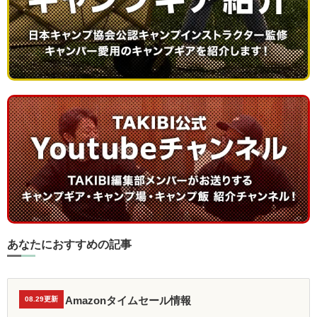
あなたにおすすめの記事
Amazonタイムセール情報
08.29更新