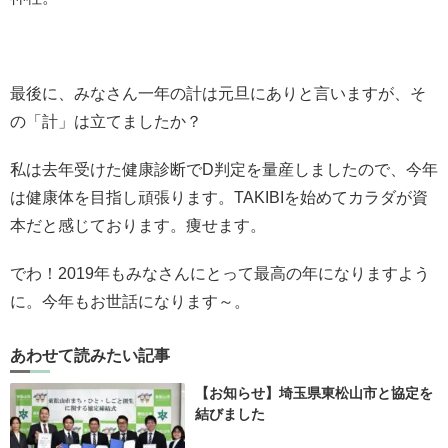
最後に、みなさん一年の計は元旦にありと言いますが、そ
の「計」は立てましたか？
私は去年受けた健康診断でD判定を量産しましたので、今年
は健康体を目指し頑張ります。TAKIBIを始めてカラダが資
本だと感じております。痩せます。
でわ！2019年もみなさんにとって最高の年になりますよう
に。今年もお世話になります～。
あわせて読みたい記事
【お知らせ】埼玉県東松山市と協定を
結びました