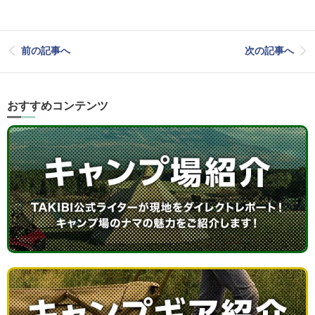
前の記事へ
次の記事へ
おすすめコンテンツ