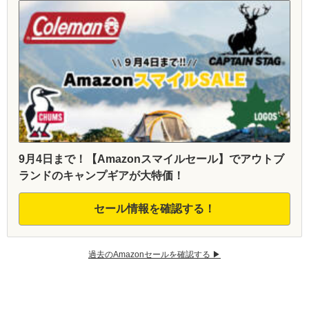
9月4日まで！【Amazonスマイルセール】でアウトブ
ランドのキャンプギアが大特価！
セール情報を確認する！
過去のAmazonセールを確認する ▶︎