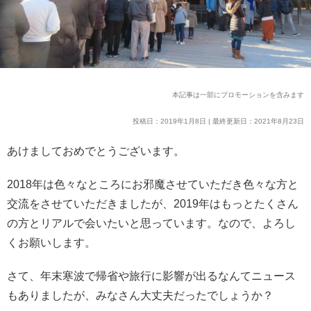
本記事は一部にプロモーションを含みます
投稿日：2019年1月8日 | 最終更新日：2021年8月23日
あけましておめでとうございます。
2018年は色々なところにお邪魔させていただき色々な方と
交流をさせていただきましたが、2019年はもっとたくさん
の方とリアルで会いたいと思っています。なので、よろし
くお願いします。
さて、年末寒波で帰省や旅行に影響が出るなんてニュース
もありましたが、みなさん大丈夫だったでしょうか？