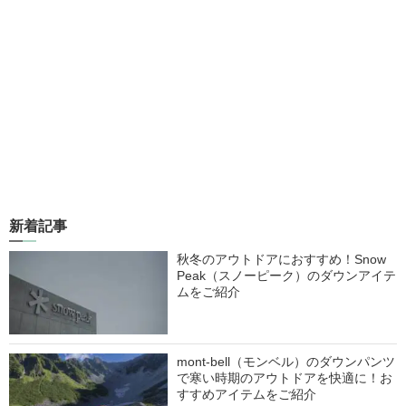
新着記事
秋冬のアウトドアにおすすめ！Snow
Peak（スノーピーク）のダウンアイテ
ムをご紹介
mont-bell（モンベル）のダウンパンツ
で寒い時期のアウトドアを快適に！お
すすめアイテムをご紹介