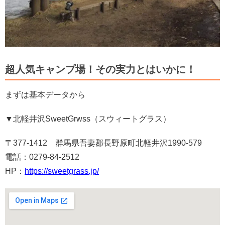
超人気キャンプ場！その実力とはいかに！
まずは基本データから
▼北軽井沢SweetGrwss（スウィートグラス）
〒377-1412 群馬県吾妻郡長野原町北軽井沢1990-579
電話：0279-84-2512
HP：
https://sweetgrass.jp/