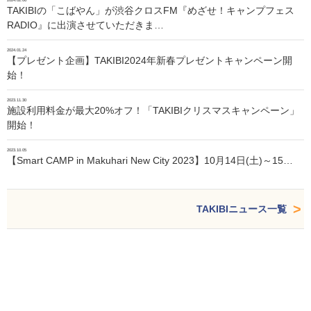
2024.02.06
TAKIBIの「こばやん」が渋谷クロスFM『めざせ！キャンプフェス
RADIO』に出演させていただきま…
2024.01.24
【プレゼント企画】TAKIBI2024年新春プレゼントキャンペーン開
始！
2023.11.30
施設利用料金が最大20%オフ！「TAKIBIクリスマスキャンペーン」
開始！
2023.10.05
【Smart CAMP in Makuhari New City 2023】10月14日(土)～15…
TAKIBIニュース一覧