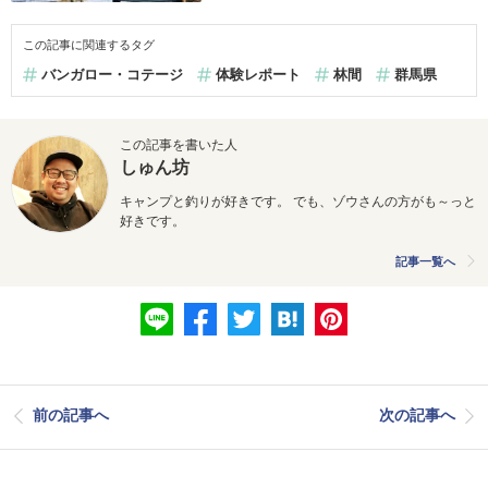
この記事に関連するタグ
バンガロー・コテージ
体験レポート
林間
群馬県
この記事を書いた人
しゅん坊
キャンプと釣りが好きです。 でも、ゾウさんの方がも～っと
好きです。
記事一覧へ
前の記事へ
次の記事へ