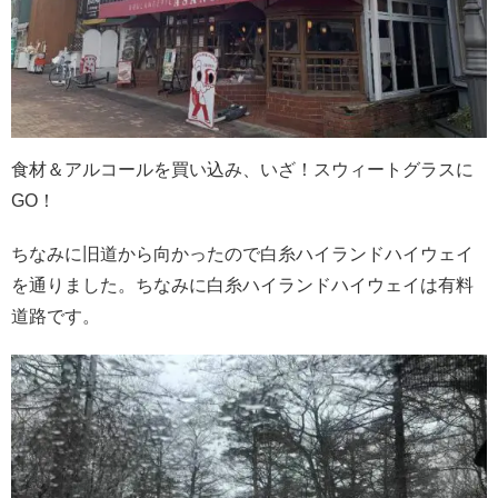
食材＆アルコールを買い込み、いざ！スウィートグラスに
GO！
ちなみに旧道から向かったので白糸ハイランドハイウェイ
を通りました。ちなみに白糸ハイランドハイウェイは有料
道路です。