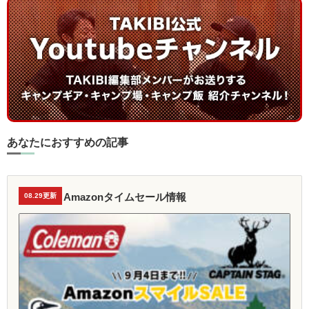
あなたにおすすめの記事
Amazonタイムセール情報
08.29更新