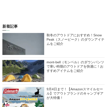
新着記事
秋冬のアウトドアにおすすめ！Snow
Peak（スノーピーク）のダウンアイテ
ムをご紹介
mont-bell（モンベル）のダウンパンツ
で寒い時期のアウトドアを快適に！お
すすめアイテムをご紹介
9月4日まで！【Amazonスマイルセー
ル】でアウトブランドのキャンプギア
が大特価！