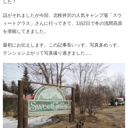
した！
話がそれましたが今回、北軽井沢の人気キャンプ場「スウ
ィートグラス」さんに行ってきて、1泊2日で冬の浅間高原
を堪能してきました。
最初にお伝えします。この記事長いっす。写真多めっす。
テンション上がって写真撮り過ぎました…。