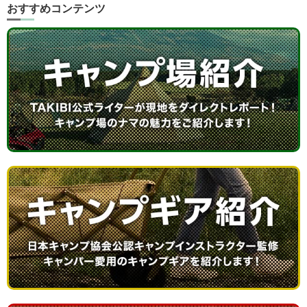
おすすめコンテンツ