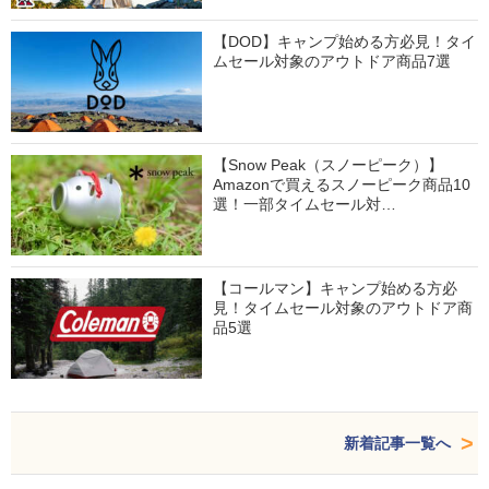
【DOD】キャンプ始める方必見！タイ
ムセール対象のアウトドア商品7選
【Snow Peak（スノーピーク）】
Amazonで買えるスノーピーク商品10
選！一部タイムセール対…
【コールマン】キャンプ始める方必
見！タイムセール対象のアウトドア商
品5選
新着記事一覧へ