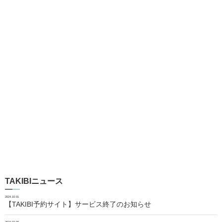
TAKIBIニュース
2024.10.01
【TAKIBI予約サイト】サービス終了のお知らせ