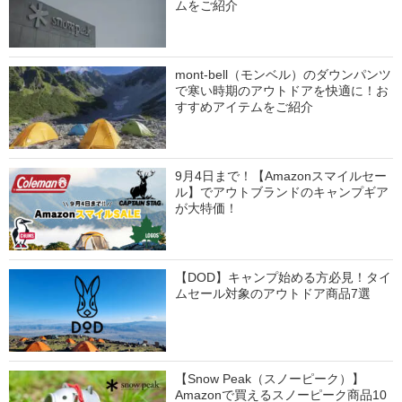
ムをご紹介
mont-bell（モンベル）のダウンパンツ
で寒い時期のアウトドアを快適に！お
すすめアイテムをご紹介
9月4日まで！【Amazonスマイルセー
ル】でアウトブランドのキャンプギア
が大特価！
【DOD】キャンプ始める方必見！タイ
ムセール対象のアウトドア商品7選
【Snow Peak（スノーピーク）】
Amazonで買えるスノーピーク商品10