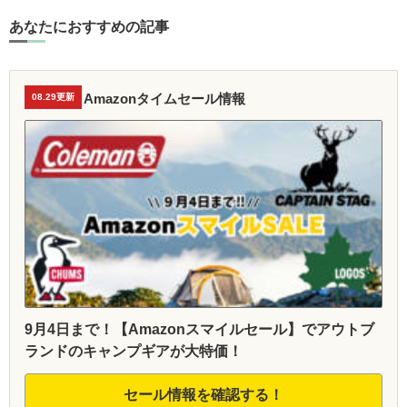
あなたにおすすめの記事
Amazonタイムセール情報
08.29更新
9月4日まで！【Amazonスマイルセール】でアウトブ
ランドのキャンプギアが大特価！
セール情報を確認する！