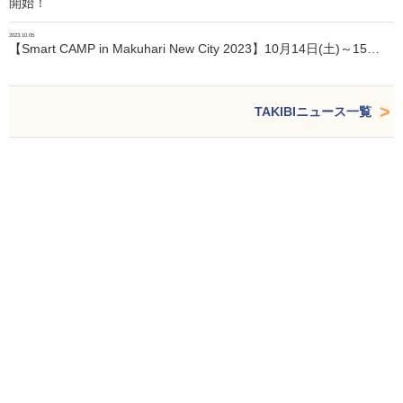
開始！
2023.10.05
【Smart CAMP in Makuhari New City 2023】10月14日(土)～15…
TAKIBIニュース一覧