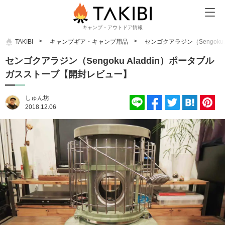
キャンプ・アウトドア情報
TAKIBI
キャンプギア・キャンプ用品
センゴクアラジン（Sengok
センゴクアラジン（Sengoku Aladdin）ポータブル
ガスストーブ【開封レビュー】
しゅん坊
2018.12.06