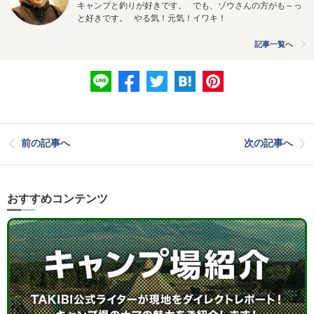
キャンプと釣りが好きです。 でも、ゾウさんの方がも～っ
と好きです。 やる気！元気！イワキ！
記事一覧へ
前の記事へ
次の記事へ
おすすめコンテンツ