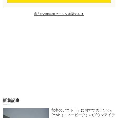
過去のAmazonセールを確認する ▶︎
新着記事
秋冬のアウトドアにおすすめ！Snow
Peak（スノーピーク）のダウンアイテ