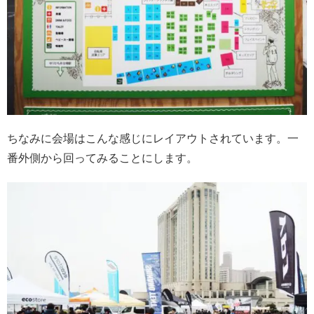
ちなみに会場はこんな感じにレイアウトされています。一
番外側から回ってみることにします。