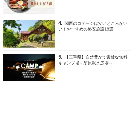
関西のコテージは安いところがい
い！おすすめの格安施設18選
【三重県】自然豊かで素敵な無料
キャンプ場～須原親水広場～