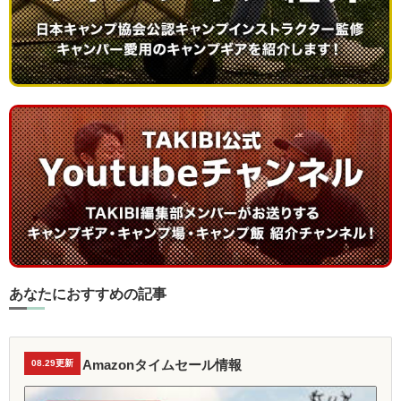
あなたにおすすめの記事
Amazonタイムセール情報
08.29更新