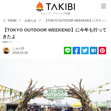
キャンプ・アウトドア情報
TAKIBI
お知らせ
【TOKYO OUTDOOR WEEKEND】に今年も行
【TOKYO OUTDOOR WEEKEND】に今年も行って
きたよ
しゅん坊
2019.03.28