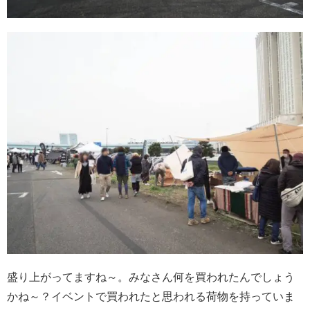
盛り上がってますね～。みなさん何を買われたんでしょう
かね～？イベントで買われたと思われる荷物を持っていま