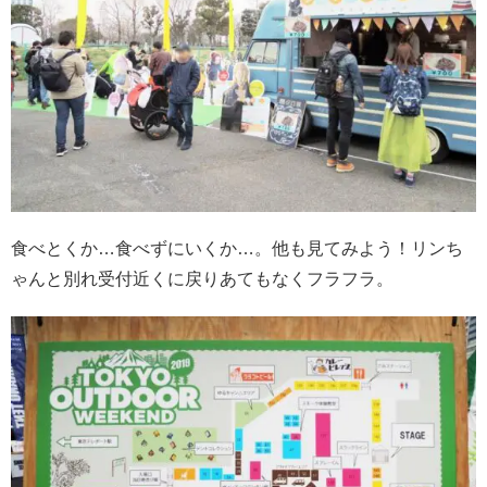
食べとくか…食べずにいくか…。他も見てみよう！リンち
ゃんと別れ受付近くに戻りあてもなくフラフラ。