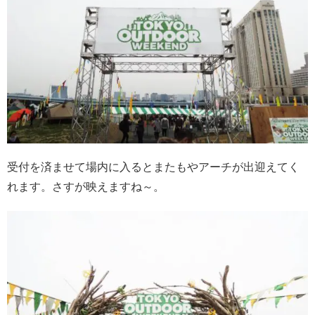
受付を済ませて場内に入るとまたもやアーチが出迎えてく
れます。さすが映えますね～。