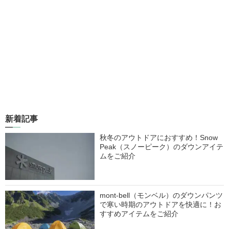
新着記事
秋冬のアウトドアにおすすめ！Snow
Peak（スノーピーク）のダウンアイテ
ムをご紹介
mont-bell（モンベル）のダウンパンツ
で寒い時期のアウトドアを快適に！お
すすめアイテムをご紹介