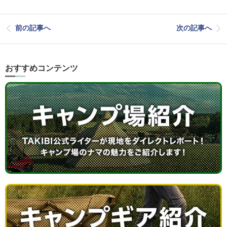
前の記事へ
次の記事へ
おすすめコンテンツ