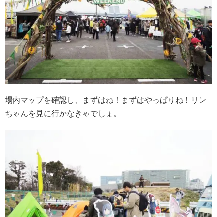
場内マップを確認し、まずはね！まずはやっぱりね！リン
ちゃんを見に行かなきゃでしょ。