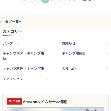
タグ一覧へ
カテゴリー
アンケート
お知らせ
キャンプギア・キャンプ用
キャンプ場紹介
品
キャンプ料理・キャンプ飯
のりもの
ファッション
Amazonタイムセール情報
08.29更新