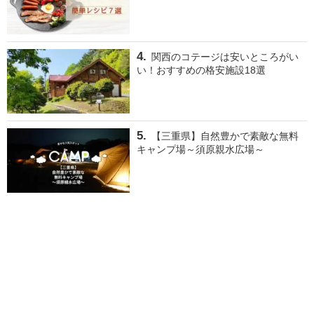
関西のコテージは安いところがい
い！おすすめの格安施設18選
【三重県】自然豊かで素敵な無料
キャンプ場～須原親水広場～