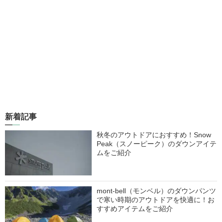
新着記事
秋冬のアウトドアにおすすめ！Snow
Peak（スノーピーク）のダウンアイテ
ムをご紹介
mont-bell（モンベル）のダウンパンツ
で寒い時期のアウトドアを快適に！お
すすめアイテムをご紹介