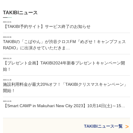
TAKIBIニュース
2024.10.01
【TAKIBI予約サイト】サービス終了のお知らせ
2024.02.06
TAKIBIの「こばやん」が渋谷クロスFM『めざせ！キャンプフェス
RADIO』に出演させていただきま…
2024.01.24
【プレゼント企画】TAKIBI2024年新春プレゼントキャンペーン開
始！
2023.11.30
施設利用料金が最大20%オフ！「TAKIBIクリスマスキャンペーン」
開始！
2023.10.05
【Smart CAMP in Makuhari New City 2023】10月14日(土)～15…
TAKIBIニュース一覧