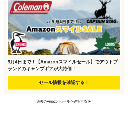
9月4日まで！【Amazonスマイルセール】でアウトブ
ランドのキャンプギアが大特価！
セール情報を確認する！
過去のAmazonセールを確認する ▶︎