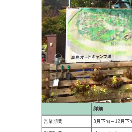
詳細
営業期間
3月下旬～12月下