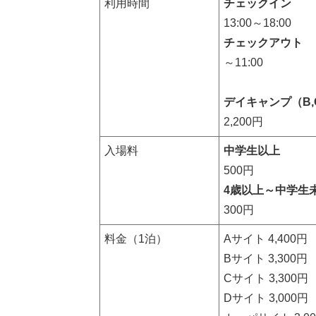
利用時間
チェックイン
13:00～18:00
チェックアウト
～11:00
デイキャンプ（B,
2,200円
入場料
中学生以上
500円
4歳以上～中学生
300円
料金（1泊）
Aサイト 4,400円
Bサイト 3,300円
Cサイト 3,300円
Dサイト 3,000円