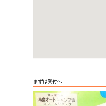
まずは受付へ