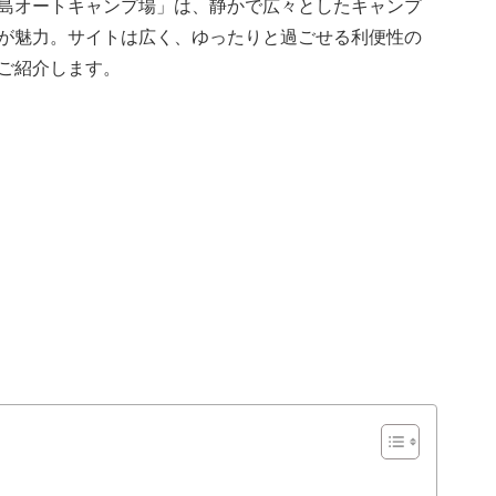
島オートキャンプ場」は、静かで広々としたキャンプ
が魅力。サイトは広く、ゆったりと過ごせる利便性の
ご紹介します。