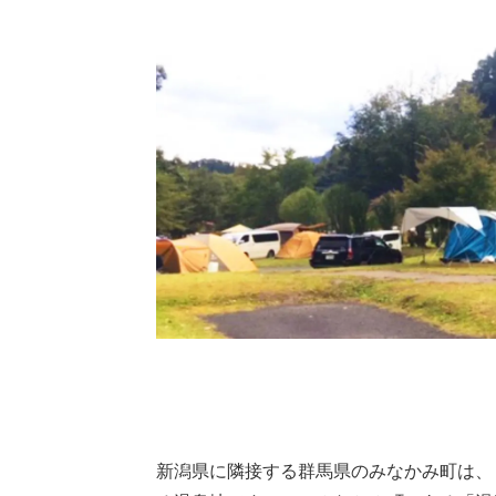
新潟県に隣接する群馬県のみなかみ町は、