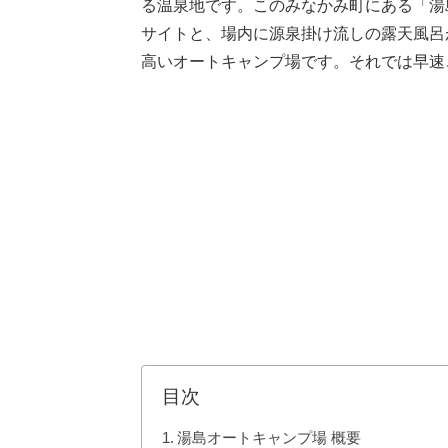
る温泉地です。このみなかみ町にある「湯
サイトと、場内に源泉掛け流しの露天風呂
高いオートキャンプ場です。それでは早速
目次
湯島オートキャンプ場 概要