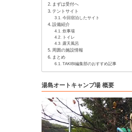
まずは受付へ
テントサイト
今回宿泊したサイト
設備紹介
炊事場
トイレ
露天風呂
周囲の施設情報
まとめ
TAKIBI編集部のおすすめ記事
湯島オートキャンプ場 概要