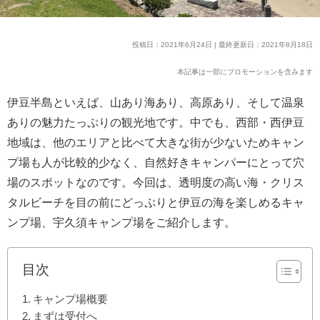
投稿日：2021年6月24日 | 最終更新日：2021年8月18日
本記事は一部にプロモーションを含みます
伊豆半島といえば、山あり海あり、高原あり、そして温泉
ありの魅力たっぷりの観光地です。中でも、西部・西伊豆
地域は、他のエリアと比べて大きな街が少ないためキャン
プ場も人が比較的少なく、自然好きキャンパーにとって穴
場のスポットなのです。今回は、透明度の高い海・クリス
タルビーチを目の前にどっぷりと伊豆の海を楽しめるキャ
ンプ場、宇久須キャンプ場をご紹介します。
目次
キャンプ場概要
まずは受付へ