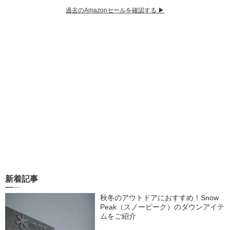
過去のAmazonセールを確認する ▶︎
新着記事
秋冬のアウトドアにおすすめ！Snow
Peak（スノーピーク）のダウンアイテ
ムをご紹介