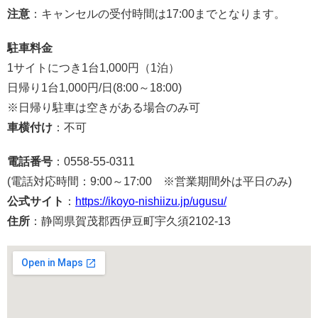
注意
：キャンセルの受付時間は17:00までとなります。
駐車料金
1サイトにつき1台1,000円（1泊）
日帰り1台1,000円/日(8:00～18:00)
※日帰り駐車は空きがある場合のみ可
車横付け
：不可
電話番号
：0558-55-0311
(電話対応時間：9:00～17:00 ※営業期間外は平日のみ)
公式サイト
：
https://ikoyo-nishiizu.jp/ugusu/
住所
：静岡県賀茂郡西伊豆町宇久須2102-13