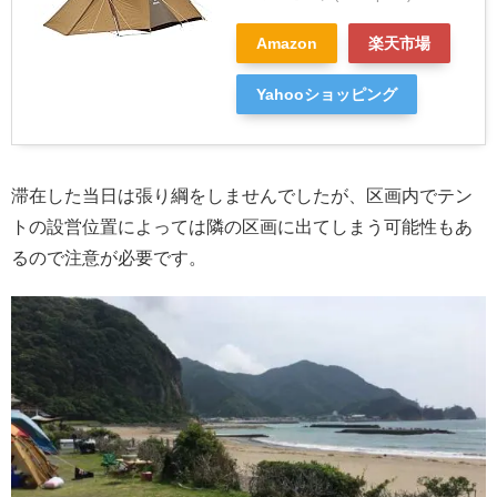
Amazon
楽天市場
Yahooショッピング
滞在した当日は張り綱をしませんでしたが、区画内でテン
トの設営位置によっては隣の区画に出てしまう可能性もあ
るので注意が必要です。