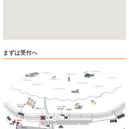
まずは受付へ