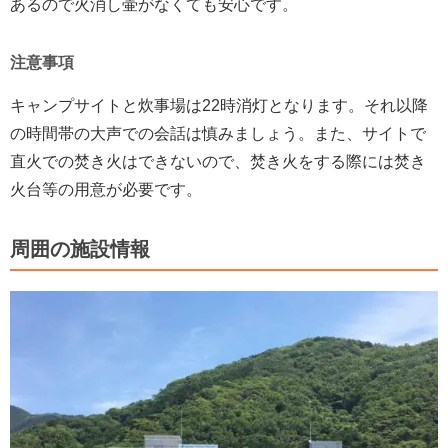
あるので火消し壷がなくても安心です。
注意事項
キャンプサイトと炊事場は22時消灯となります。それ以降
の時間帯の大声での会話は慎みましょう。また、サイトで
直火での焚き火はできないので、焚き火をする際には焚き
火台等の用意が必要です。
周囲の施設情報