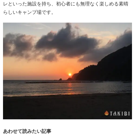
レといった施設を持ち、初心者にも無理なく楽しめる素晴
らしいキャンプ場です。
あわせて読みたい記事