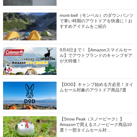
mont-bell（モンベル）のダウンパンツ
で寒い時期のアウトドアを快適に！お
すすめアイテムをご紹介
9月4日まで！【Amazonスマイルセー
ル】でアウトブランドのキャンプギア
が大特価！
【DOD】キャンプ始める方必見！タイ
ムセール対象のアウトドア商品7選
【Snow Peak（スノーピーク）】
Amazonで買えるスノーピーク商品10
選！一部タイムセール対…