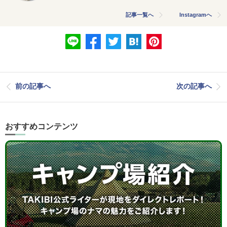
記事一覧へ
Instagramへ
前の記事へ
次の記事へ
おすすめコンテンツ