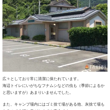
広々としており常に清潔に保たれています。
海辺トイレにいがちなフナムシなどの虫も（季節によるか
と思いますが）あまりいませんでした。
また、キャンプ場内にはゴミ捨て場がある他、灰捨て場も