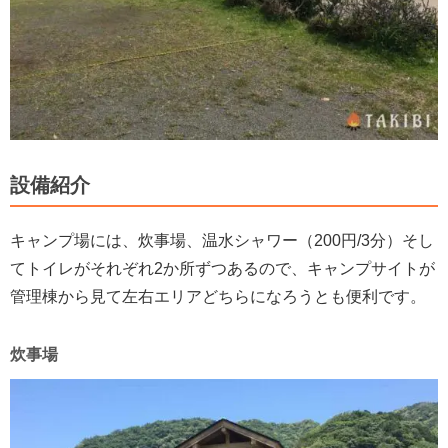
設備紹介
キャンプ場には、炊事場、温水シャワー（200円/3分）そし
てトイレがそれぞれ2か所ずつあるので、キャンプサイトが
管理棟から見て左右エリアどちらになろうとも便利です。
炊事場