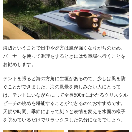
海辺ということで日中や夕方は風が強くなりがちのため、
バーナーを使って調理をするときには炊事場へ行くことを
お勧めします。
テントを張ると海の方角に生垣があるので、少しは風を防
ぐことができました。海の風景を楽しみたい人にとって
は、テントにいながらにして全長500mにわたるクリスタル
ビーチの眺めを堪能することができるのでおすすめです。
天候や時間、季節によって刻々と表情を変える水面の様子
を眺めているだけでリラックスした気分になるでしょう。