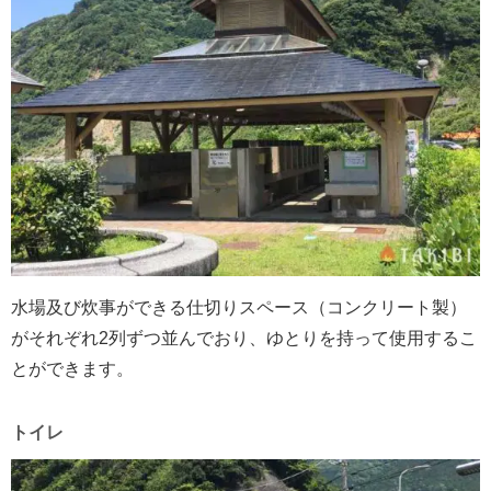
水場及び炊事ができる仕切りスペース（コンクリート製）
がそれぞれ2列ずつ並んでおり、ゆとりを持って使用するこ
とができます。
トイレ