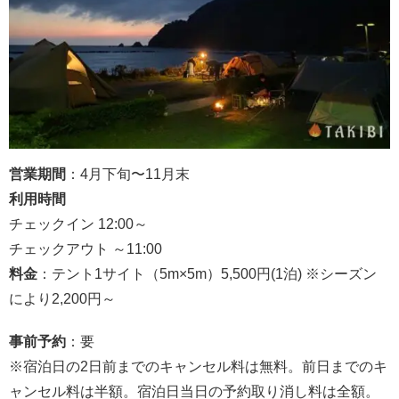
営業期間
：4月下旬〜11月末
利用時間
チェックイン 12:00～
チェックアウト ～11:00
料金
：テント1サイト（5m×5m）5,500円(1泊) ※シーズン
により2,200円～
事前予約
：要
※宿泊日の2日前までのキャンセル料は無料。前日までのキ
ャンセル料は半額。宿泊日当日の予約取り消し料は全額。