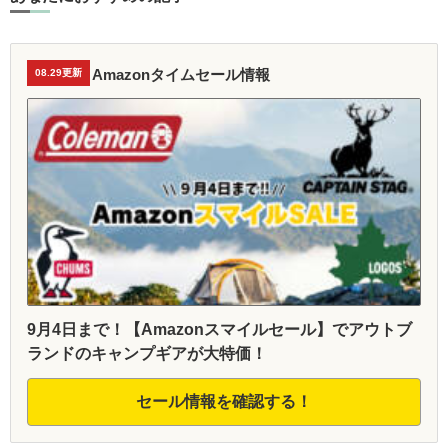
Amazonタイムセール情報
08.29更新
9月4日まで！【Amazonスマイルセール】でアウトブ
ランドのキャンプギアが大特価！
セール情報を確認する！