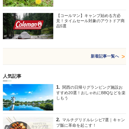
【コールマン】キャンプ始める方必
見！タイムセール対象のアウトドア商
品5選
新着記事一覧へ
人気記事
関西の日帰りグランピング施設お
すすめ20選！おしゃれにBBQなどを楽
しもう
マルチグリドルレシピ7選｜キャン
プ飯に革命を起こす！