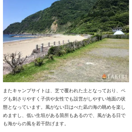
またキャンプサイトは、芝で覆われた土となっており、ペ
グも刺さりやすく子供や女性でも設営がしやすい地面の状
態となっています。風がない日はべた凪の海の眺めを楽し
めますし、低い生垣がある箇所もあるので、風がある日で
も海からの風を若干防げます。