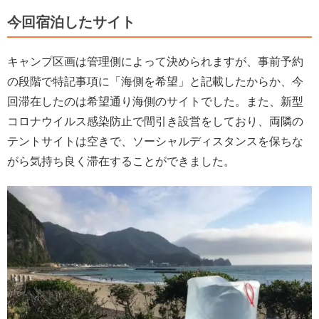
今回宿泊したサイト
キャンプ区画は管理側によって決められますが、事前予約
の段階で特記事項に「海側を希望」と記載したからか、今
回滞在したのは希望通り海側のサイトでした。また、新型
コロナウイルス感染防止で間引き設営をしており、両隣の
テントサイトは空きで、ソーシャルディスタンスを保ちな
がら気持ち良く滞在することができました。