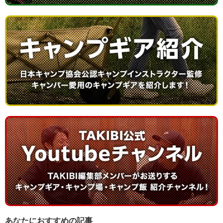
あなたにおすすめの記事