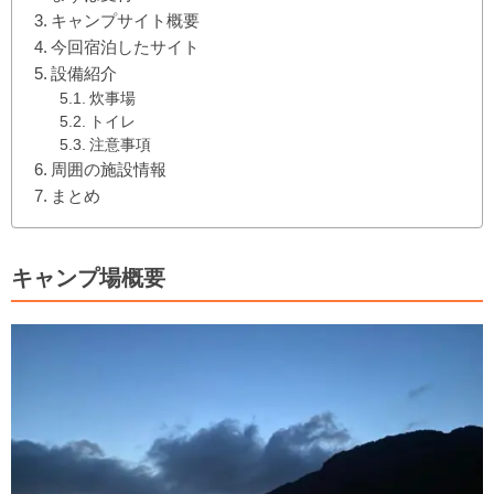
キャンプサイト概要
今回宿泊したサイト
設備紹介
炊事場
トイレ
注意事項
周囲の施設情報
まとめ
キャンプ場概要