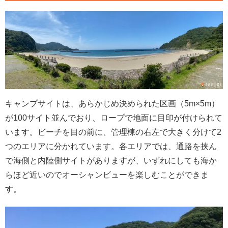
キャンプサイトは、あらかじめ決められた区画（5m×5m）
が100サイト並んでおり、ロープで地面に目印が付けられて
います。ビーチを目の前に、管理棟の右左で大きく分けて2
つのエリアに分かれています。各エリアでは、通路を挟ん
で海側と内陸側サイトがありますが、いずれにしても海か
らほど近いのでオーシャンビューを楽しむことができま
す。