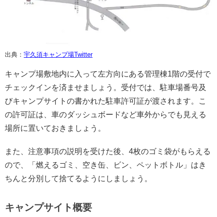
出典：
宇久須キャンプ場Twitter
キャンプ場敷地内に入って左方向にある管理棟1階の受付で
チェックインを済ませましょう。受付では、駐車場番号及
びキャンプサイトの書かれた駐車許可証が渡されます。こ
の許可証は、車のダッシュボードなど車外からでも見える
場所に置いておきましょう。
また、注意事項の説明を受けた後、4枚のゴミ袋がもらえる
ので、「燃えるゴミ、空き缶、ビン、ペットボトル」はき
ちんと分別して捨てるようにしましょう。
キャンプサイト概要