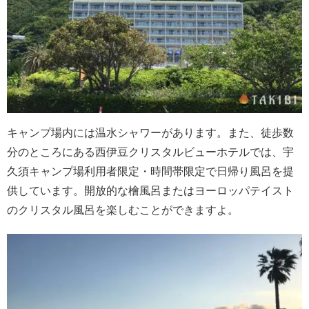
キャンプ場内には温水シャワーがあります。また、徒歩数
分のところにある西伊豆クリスタルビューホテルでは、宇
久須キャンプ場利用者限定・時間帯限定で日帰り風呂を提
供しています。開放的な檜風呂またはヨーロッパテイスト
のクリスタル風呂を楽しむことができますよ。