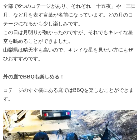
全部で6つのコテージがあり、それぞれ「十五夜」や「三日
月」など月を表す言葉が名前になっています。どの月のコ
テージになるかも少し楽しみです。
この日は月明りが強かったのですが、それでもキレイな星
空を眺めることができました。
山梨県は晴天率も高いので、キレイな星を見たい方にもぜ
ひおすすめです。
外の庭でBBQも楽しめる！
コテージのすぐ横にある庭ではBBQを楽しむことができま
す。