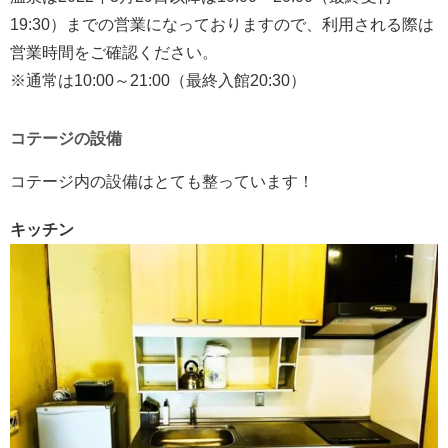
19:30）までの営業になっておりますので、利用される際は
営業時間をご確認ください。
※通常は10:00～21:00（最終入館20:30）
コテージの設備
コテージ内の設備はとても整っています！
キッチン