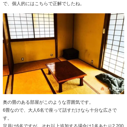
で、個人的にはこちらで正解でしたね。
奥の畳のある部屋がこのような雰囲気です。
6畳なので、大人6名で座って話すだけなら十分な広さで
す。
定員は6名ですが、それ以上追加する場合は1名あたり2,200