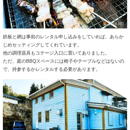
鉄板と網は事前のレンタル申し込みをしていれば、あらか
じめセッティングしてくれています。
他の調理器具もコテージ入口に置いてありました。
ただ、庭のBBQスペースには椅子やテーブルなどはないの
で、持参するかレンタルする必要があります。