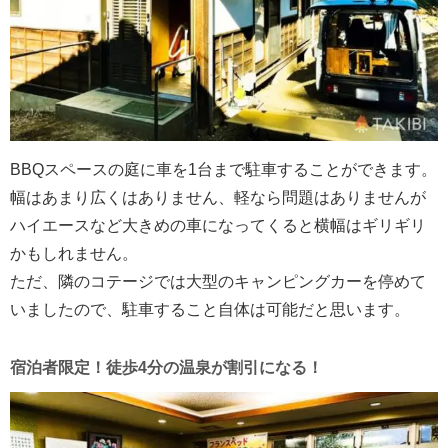
BBQスペースの庭に車を1台まで駐車することができます。
幅はあまり広くはありません、軽なら問題はありませんが
ハイエースなど大きめの車になってくると横幅はギリギリ
かもしれません。
ただ、隣のコテージでは大型のキャンピングカーを停めて
いましたので、駐車すること自体は可能だと思います。
宿泊者限定！徒歩4分の温泉が割引になる！