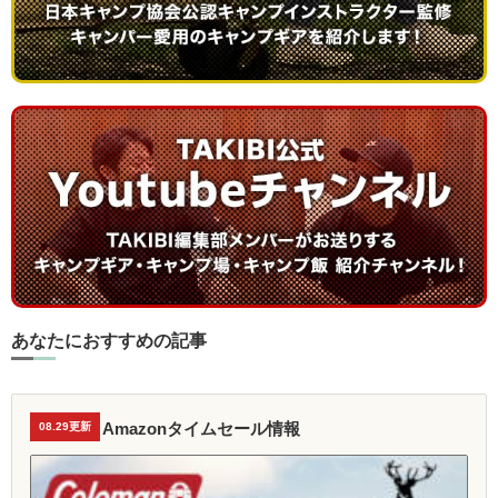
あなたにおすすめの記事
Amazonタイムセール情報
08.29更新