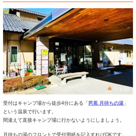
受付はキャンプ場から徒歩4分にある「
芭蕉 月待ちの湯
」
という温泉で行います。
間違えて直接キャンプ場に行かないようにしましょう。
月待ちの湯のフロントで受付用紙を記入すればOKです。