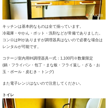
キッチンは基本的なものは全て揃っています。
冷蔵庫・やかん・ポット・洗剤などが常備でありました。
コンロはIHがありますが調理器具はないので必要な場合は
レンタルが可能です。
コテージ室内用IH調理器具一式：1,100円※数量限定
(鍋・フライパン・包丁・まな板・フライ返し・ざる・お
玉・ボール・皮むき・トング)
また電子レンジはないので注意してください。
トイレ