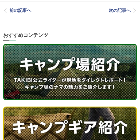
前の記事へ
次の記事へ
おすすめコンテンツ