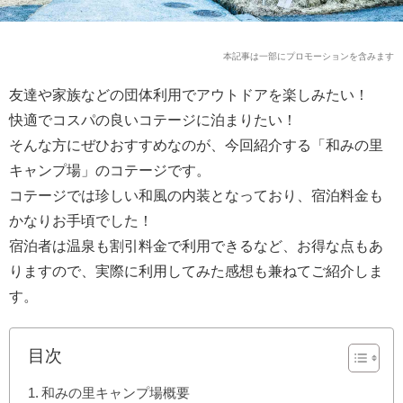
本記事は一部にプロモーションを含みます
友達や家族などの団体利用でアウトドアを楽しみたい！
快適でコスパの良いコテージに泊まりたい！
そんな方にぜひおすすめなのが、今回紹介する「和みの里
キャンプ場」のコテージです。
コテージでは珍しい和風の内装となっており、宿泊料金も
かなりお手頃でした！
宿泊者は温泉も割引料金で利用できるなど、お得な点もあ
りますので、実際に利用してみた感想も兼ねてご紹介しま
す。
目次
和みの里キャンプ場概要