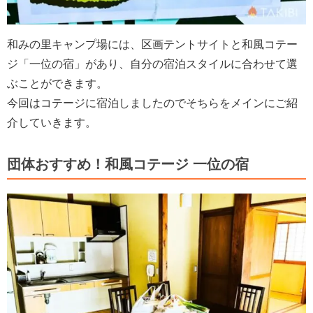
和みの里キャンプ場には、区画テントサイトと和風コテー
ジ「一位の宿」があり、自分の宿泊スタイルに合わせて選
ぶことができます。
今回はコテージに宿泊しましたのでそちらをメインにご紹
介していきます。
団体おすすめ！和風コテージ 一位の宿