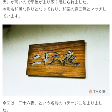
天井が高いので部屋がより広く感じられました。
照明も和風な作りとなっており、和室の雰囲気とマッチし
ています。
今回は「二十六夜」という名前のコテージに泊まりまし
た。