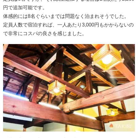
円で追加可能です。
体感的には8名ぐらいまでは問題なく泊まれそうでした。
定員人数で宿泊すれば、一人あたり3,000円もかからないの
で非常にコスパの良さを感じました。