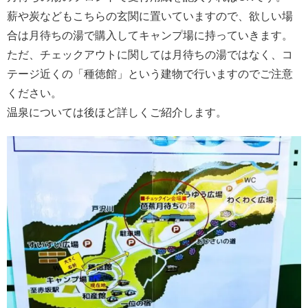
薪や炭などもこちらの玄関に置いていますので、欲しい場
合は月待ちの湯で購入してキャンプ場に持っていきます。
ただ、チェックアウトに関しては月待ちの湯ではなく、コ
テージ近くの「種徳館」という建物で行いますのでご注意
ください。
温泉については後ほど詳しくご紹介します。