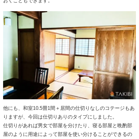
おくこともできます。
他にも、和室10.5畳1間＋居間の仕切りなしのコテージもあ
りますが、今回は仕切りありのタイプにしました。
仕切りがあれば男女で部屋を分けたり、寝る部屋と晩酌部
屋のように用途によって部屋を使い分けることができるの