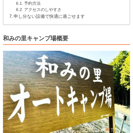
予約方法
アクセスのしやすさ
申し分ない設備で快適に過ごせます
和みの里キャンプ場概要