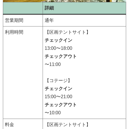
詳細
営業期間
通年
利用時間
【区画テントサイト】
チェックイン
13:00〜18:00
チェックアウト
〜11:00
【コテージ】
チェックイン
15:00〜21:00
チェックアウト
〜10:00
料金
【区画テントサイト】