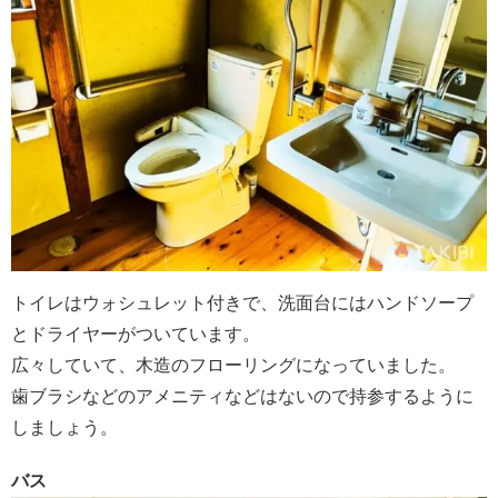
トイレはウォシュレット付きで、洗面台にはハンドソープ
とドライヤーがついています。
広々していて、木造のフローリングになっていました。
歯ブラシなどのアメニティなどはないので持参するように
しましょう。
バス