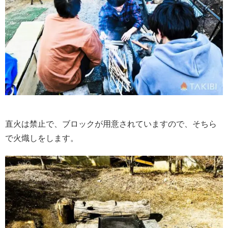
直火は禁止で、ブロックが用意されていますので、そちら
で火熾しをします。