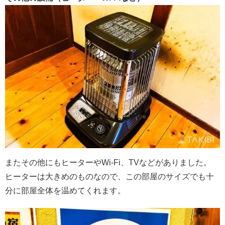
またその他にもヒーターやWi-Fi、TVなどがありました。
ヒーターは大きめのものなので、この部屋のサイズでも十
分に部屋全体を温めてくれます。