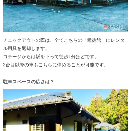
チェックアウトの際は、全てこちらの「種徳館」にレンタ
ル用具を返却します。
コテージからは坂を下って徒歩1分ほどです。
2台目以降の車もこちらに停めることが可能です。
駐車スペースの広さは？