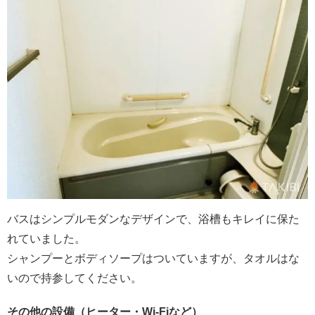
バスはシンプルモダンなデザインで、浴槽もキレイに保た
れていました。
シャンプーとボディソープはついていますが、タオルはな
いので持参してください。
その他の設備（ヒーター・Wi-Fiなど）