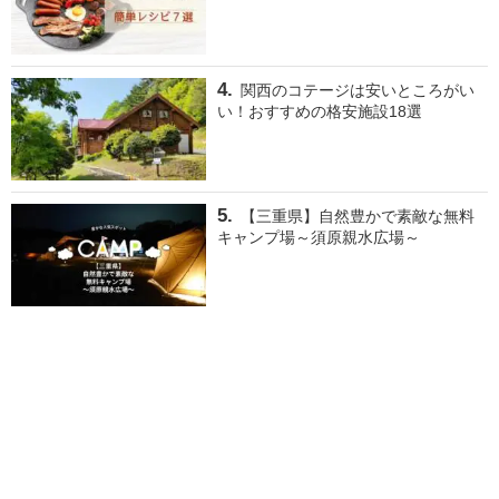
関西のコテージは安いところがい
い！おすすめの格安施設18選
【三重県】自然豊かで素敵な無料
キャンプ場～須原親水広場～