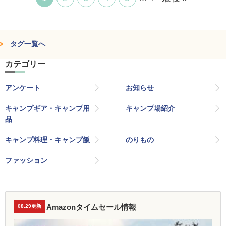
タグ一覧へ
カテゴリー
アンケート
お知らせ
キャンプギア・キャンプ用
キャンプ場紹介
品
キャンプ料理・キャンプ飯
のりもの
ファッション
Amazonタイムセール情報
08.29更新