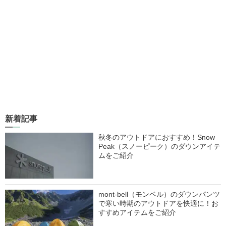
新着記事
秋冬のアウトドアにおすすめ！Snow
Peak（スノーピーク）のダウンアイテ
ムをご紹介
mont-bell（モンベル）のダウンパンツ
で寒い時期のアウトドアを快適に！お
すすめアイテムをご紹介