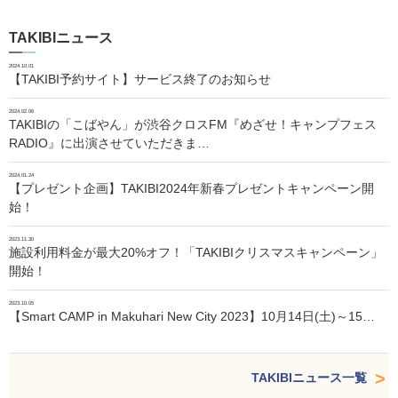
TAKIBIニュース
2024.10.01
【TAKIBI予約サイト】サービス終了のお知らせ
2024.02.06
TAKIBIの「こばやん」が渋谷クロスFM『めざせ！キャンプフェス
RADIO』に出演させていただきま…
2024.01.24
【プレゼント企画】TAKIBI2024年新春プレゼントキャンペーン開
始！
2023.11.30
施設利用料金が最大20%オフ！「TAKIBIクリスマスキャンペーン」
開始！
2023.10.05
【Smart CAMP in Makuhari New City 2023】10月14日(土)～15…
TAKIBIニュース一覧