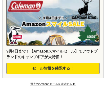
9月4日まで！【Amazonスマイルセール】でアウトブ
ランドのキャンプギアが大特価！
セール情報を確認する！
過去のAmazonセールを確認する ▶︎