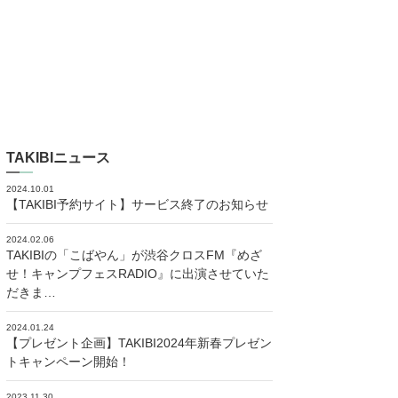
TAKIBIニュース
2024.10.01
【TAKIBI予約サイト】サービス終了のお知らせ
2024.02.06
TAKIBIの「こばやん」が渋谷クロスFM『めざ
せ！キャンプフェスRADIO』に出演させていた
だきま…
2024.01.24
【プレゼント企画】TAKIBI2024年新春プレゼン
トキャンペーン開始！
2023.11.30