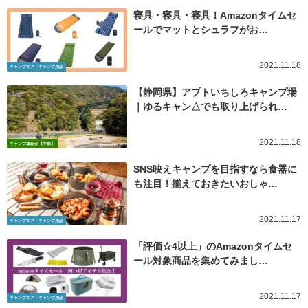
寝具・寝具・寝具！Amazonタイムセ
ールでマットとシュラフがお…
2021.11.18
キャンプギア・キャンプ用品
【静岡県】アプトいちしろキャンプ場
｜ゆるキャン△でも取り上げられ…
2021.11.18
キャンプ場紹介【中部】
SNS映えキャンプを目指すなら食器に
も注目！揃えておきたいおしゃ…
2021.11.17
キャンプギア・キャンプ用品
「評価☆4以上」のAmazonタイムセ
ール対象商品を集めてみまし…
2021.11.17
キャンプギア・キャンプ用品