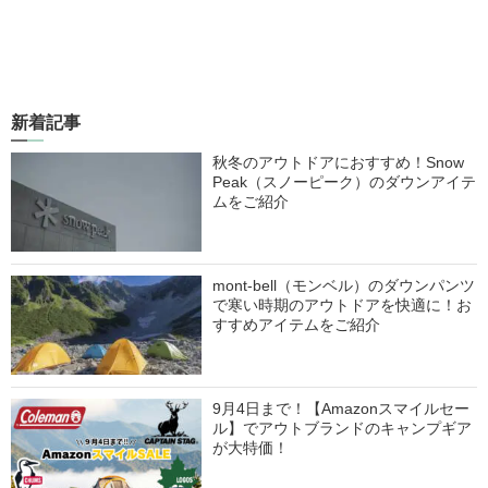
新着記事
秋冬のアウトドアにおすすめ！Snow
Peak（スノーピーク）のダウンアイテ
ムをご紹介
mont-bell（モンベル）のダウンパンツ
で寒い時期のアウトドアを快適に！お
すすめアイテムをご紹介
9月4日まで！【Amazonスマイルセー
ル】でアウトブランドのキャンプギア
が大特価！