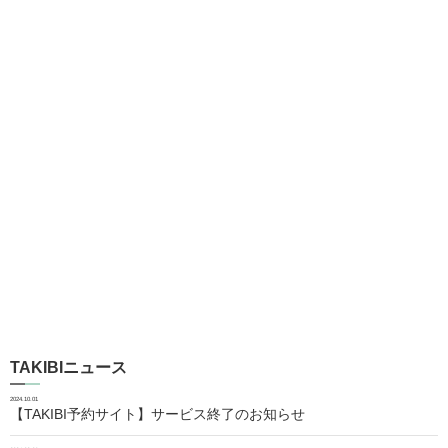
TAKIBIニュース
2024.10.01
【TAKIBI予約サイト】サービス終了のお知らせ