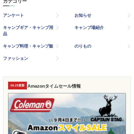
カテゴリー
アンケート
お知らせ
キャンプギア・キャンプ用
キャンプ場紹介
品
キャンプ料理・キャンプ飯
のりもの
ファッション
Amazonタイムセール情報
08.29更新