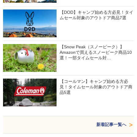
【DOD】キャンプ始める方必見！タイ
ムセール対象のアウトドア商品7選
【Snow Peak（スノーピーク）】
Amazonで買えるスノーピーク商品10
選！一部タイムセール対…
【コールマン】キャンプ始める方必
見！タイムセール対象のアウトドア商
品5選
新着記事一覧へ