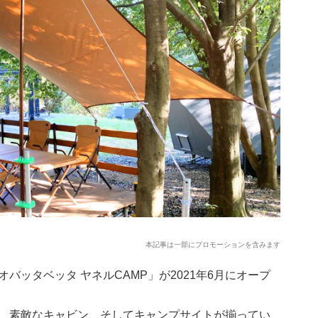
本記事は一部にプロモーションを含みます
バッタベッタ ヤネルCAMP」が2021年6月にオープ
、素敵なキャビン、そしてキャンプサイトが揃ってい