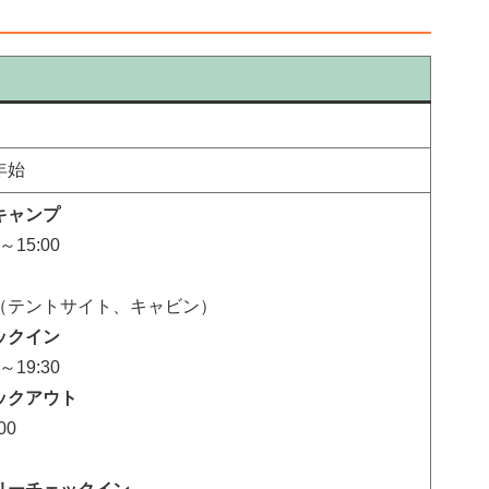
年始
キャンプ
0～15:00
（テントサイト、キャビン）
ックイン
0～19:30
ックアウト
00