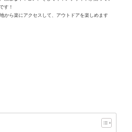
です！
街地から楽にアクセスして、アウトドアを楽しめます