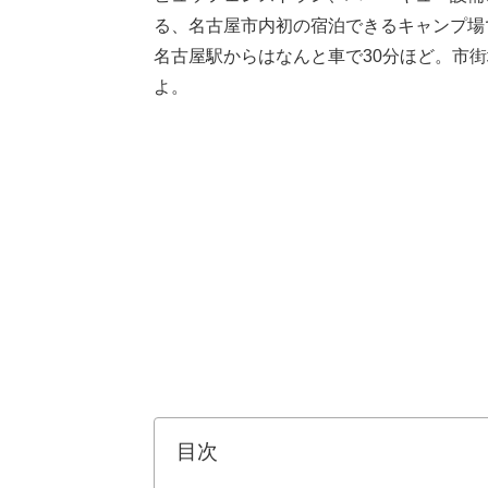
る、名古屋市内初の宿泊できるキャンプ場
名古屋駅からはなんと車で30分ほど。市
よ。
目次