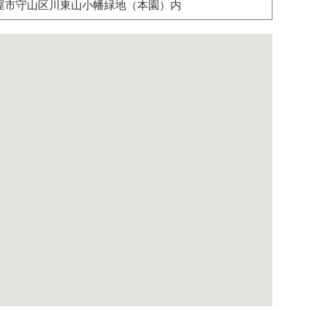
屋市守山区川東山小幡緑地（本園）内