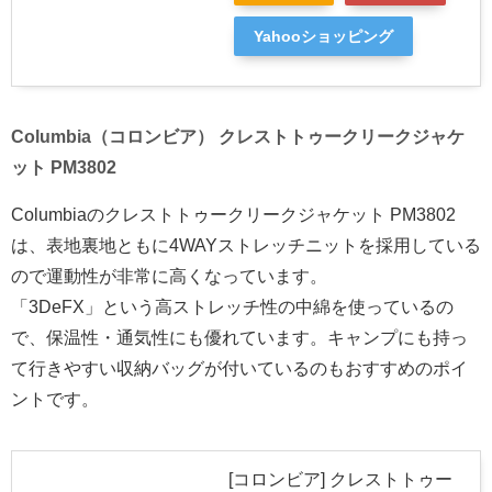
Yahooショッピング
Columbia（コロンビア） クレストトゥークリークジャケ
ット PM3802
Columbiaのクレストトゥークリークジャケット PM3802
は、表地裏地ともに4WAYストレッチニットを採用している
ので運動性が非常に高くなっています。
「3DeFX」という高ストレッチ性の中綿を使っているの
で、保温性・通気性にも優れています。キャンプにも持っ
て行きやすい収納バッグが付いているのもおすすめのポイ
ントです。
[コロンビア] クレストトゥー