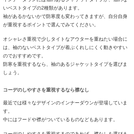
いベストタイプの2種類があります。
袖があるかないかで防寒度も変わってきますが、自分自身
が重視するポイントで選んでみてください。
オシャレさ重視で少しタイトなアウターを重ねたい場合に
は、袖のないベストタイプが着ぶくれしにくく動きやすい
のでおすすめです。
防寒を重視するなら、袖のあるジャケットタイプを選びま
しょう。
コーデのしやすさを重視するなら襟なし
最近では様々なデザインのインナーダウンが登場していま
す。
中にはフードや襟がついているものなどもあります。
コーデのしやすさを重視するのであれば、襟なしを選びま