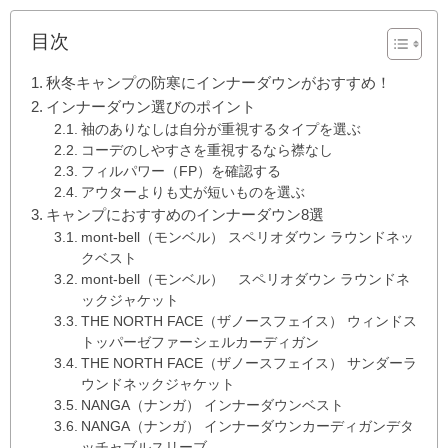
目次
秋冬キャンプの防寒にインナーダウンがおすすめ！
インナーダウン選びのポイント
袖のありなしは自分が重視するタイプを選ぶ
コーデのしやすさを重視するなら襟なし
フィルパワー（FP）を確認する
アウターよりも丈が短いものを選ぶ
キャンプにおすすめのインナーダウン8選
mont-bell（モンベル） スペリオダウン ラウンドネッ
クベスト
mont-bell（モンベル） スペリオダウン ラウンドネ
ックジャケット
THE NORTH FACE（ザノースフェイス） ウィンドス
トッパーゼファーシェルカーディガン
THE NORTH FACE（ザノースフェイス） サンダーラ
ウンドネックジャケット
NANGA（ナンガ） インナーダウンベスト
NANGA（ナンガ） インナーダウンカーディガンデタ
ッチャブルスリーブ