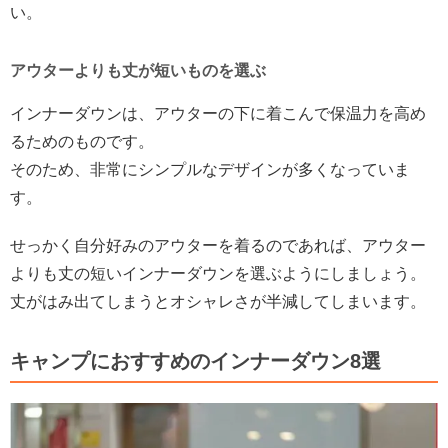
い。
アウターよりも丈が短いものを選ぶ
インナーダウンは、アウターの下に着こんで保温力を高め
るためのものです。
そのため、非常にシンプルなデザインが多くなっていま
す。
せっかく自分好みのアウターを着るのであれば、アウター
よりも丈の短いインナーダウンを選ぶようにしましょう。
丈がはみ出てしまうとオシャレさが半減してしまいます。
キャンプにおすすめのインナーダウン8選