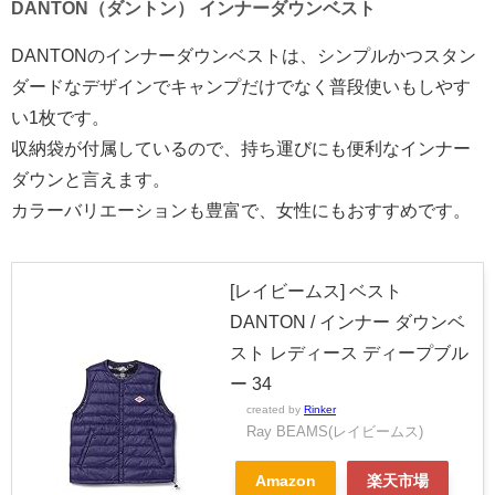
DANTON（ダントン） インナーダウンベスト
DANTONのインナーダウンベストは、シンプルかつスタン
ダードなデザインでキャンプだけでなく普段使いもしやす
い1枚です。
収納袋が付属しているので、持ち運びにも便利なインナー
ダウンと言えます。
カラーバリエーションも豊富で、女性にもおすすめです。
[レイビームス] ベスト
DANTON / インナー ダウンベ
スト レディース ディープブル
ー 34
created by
Rinker
Ray BEAMS(レイビームス)
Amazon
楽天市場