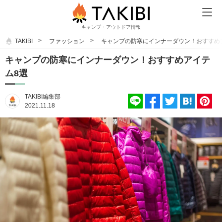
キャンプ・アウトドア情報
TAKIBI
ファッション
キャンプの防寒にインナーダウン！おすすめ
キャンプの防寒にインナーダウン！おすすめアイテ
ム8選
TAKIBI編集部
2021.11.18