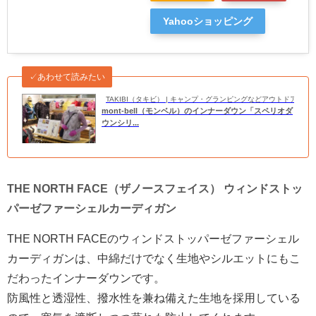
Yahooショッピング
✓あわせて読みたい
TAKIBI（タキビ） | キャンプ・グランピングなどアウトドアの
mont-bell（モンベル）のインナーダウン「スペリオダ
ウンシリ...
THE NORTH FACE（ザノースフェイス） ウィンドストッ
パーゼファーシェルカーディガン
THE NORTH FACEのウィンドストッパーゼファーシェル
カーディガンは、中綿だけでなく生地やシルエットにもこ
だわったインナーダウンです。
防風性と透湿性、撥水性を兼ね備えた生地を採用している