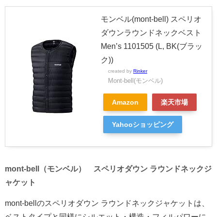
モンベル(mont-bell) スペリオ
ダウンラウンドネックベスト
Men’s 1101505 (L, BK(ブラッ
ク))
created by
Rinker
Mont-bell(モンベル)
Amazon
楽天市場
Yahooショッピング
mont-bell（モンベル） スペリオダウン ラウンドネックジ
ャケット
mont-bellのスペリオダウン ラウンドネックジャケットは、
ベストタイプと同様にシルエット・構造・フィルパワーに