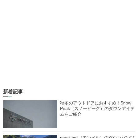
新着記事
秋冬のアウトドアにおすすめ！Snow
Peak（スノーピーク）のダウンアイテ
ムをご紹介
mont-bell（モンベル）のダウンパンツ