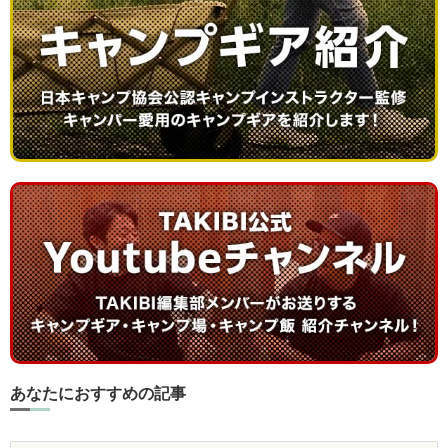
あなたにおすすめの記事