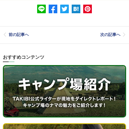
前の記事へ
次の記事へ
おすすめコンテンツ