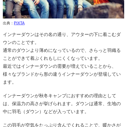
出典：
PIXTA
インナーダウンはその名の通り、アウターの下に着こむダ
ウンのことです。
通常のダウンより薄めになっているので、さらっと羽織る
ことができて着ぶくれもしにくくなっています。
最近ではインナーダウンの需要が増えていることから、
様々なブランドから形の違うインナーダウンが登場してい
ます。
インナーダウンが秋冬キャンプにおすすめの理由として
は、保温力の高さが挙げられます。ダウンは通常、生地の
中に羽毛（ダウン）などが入っています。
この羽毛が空気をたっぷり含んでくれることで、暖かさが