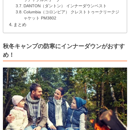
DANTON（ダントン） インナーダウンベスト
Columbia（コロンビア） クレストトゥークリークジ
ャケット PM3802
まとめ
秋冬キャンプの防寒にインナーダウンがおすす
め！