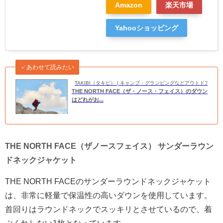
Amazon
楽天市場
Yahooショッピング
✓あわせて読みたい
TAKIBI（タキビ） | キャンプ・グランピングなどアウトドアの
THE NORTH FACE（ザ・ノース・フェイス）のダウン
はどれがお...
THE NORTH FACE（ザノースフェイス） サンダーラウン
ドネックジャケット
THE NORTH FACEのサンダーラウンドネックジャケット
は、非常に軽量で保温性の高いダウンを使用しています。
首回りはラウンドネックでスッキリとさせているので、着