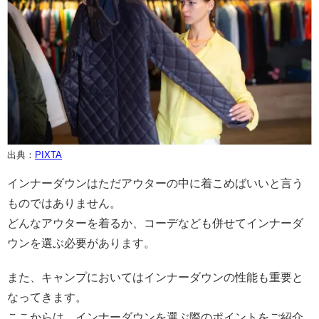
出典：
PIXTA
インナーダウンはただアウターの中に着こめばいいと言う
ものではありません。
どんなアウターを着るか、コーデなども併せてインナーダ
ウンを選ぶ必要があります。
また、キャンプにおいてはインナーダウンの性能も重要と
なってきます。
ここからは、インナーダウンを選ぶ際のポイントをご紹介