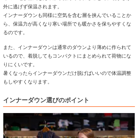
外に逃げず保温されます。
インナーダウンも同様に空気を含む層を挟んでいることか
ら、保温力が高くなり寒い場所でも暖かさを保ちやすくな
るのです。
また、インナーダウンは通常のダウンより薄めに作られて
いるので、着脱してもコンパクトにまとめられて荷物にな
りにくいです。
暑くなったらインナーダウンだけ脱げばいいので体温調整
もしやすくなります。
インナーダウン選びのポイント