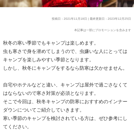
投稿日：2021年11月18日 | 最終更新日：2023年12月25日
本記事は一部にプロモーションを含みます
秋冬の寒い季節でもキャンプは楽しめます。
虫も寒さで身を潜めてしまうので、虫嫌いな人にとっては
キャンプを楽しみやすい季節となります。
しかし、秋冬にキャンプをするなら防寒は欠かせません。
自宅やホテルなどと違い、キャンプは屋外で過ごさなくて
はならないので寒さ対策が必須となります。
そこで今回は、秋冬キャンプの防寒におすすめのインナー
ダウンについてご紹介していきます。
寒い季節のキャンプを検討されている方は、ぜひ参考にし
てください。