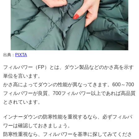
出典：
PIXTA
フィルパワー（FP）とは、ダウン製品などのかさ高を示す
単位を言います。
かさ高によってダウンの性能が異なってきます。600～700
フィルパワーが良質、700フィルパワー以上であれば高品質
とされています。
インナーダウンの防寒性能を重視するなら、必ずフィルパ
ワーは確認しておきましょう。
防寒性重視なら、フィルパワーを基準に探してみてくださ