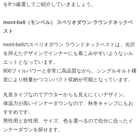
を8つ厳選してご紹介していきましょう。
mont-bell（モンベル） スペリオダウン ラウンドネックベ
スト
mont-bellのスペリオダウン ラウンドネックベストは、光沢
を抑えたデザインでインナーにも着こみやすいようなシル
エットとなっています。
800フィルパワーと非常に高品質ながら、シングルキルト構
造により軽量かつコンパクト収納が可能となっています。
丸首タイプなのでアウターからも見えにくいデザイン。
保温力が高いインナーダウンなので、秋冬キャンプにもお
すすめです。
男性用と女性用、サイズ、色を選べるので自分に合ったイ
ンナーダウンを探せます。