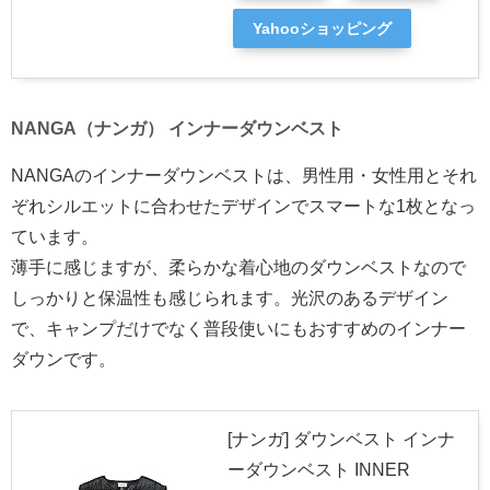
Yahooショッピング
NANGA（ナンガ） インナーダウンベスト
NANGAのインナーダウンベストは、男性用・女性用とそれ
ぞれシルエットに合わせたデザインでスマートな1枚となっ
ています。
薄手に感じますが、柔らかな着心地のダウンベストなので
しっかりと保温性も感じられます。光沢のあるデザイン
で、キャンプだけでなく普段使いにもおすすめのインナー
ダウンです。
[ナンガ] ダウンベスト インナ
ーダウンベスト INNER