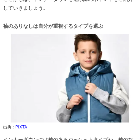
していきましょう。
袖のありなしは自分が重視するタイプを選ぶ
出典：
PIXTA
インナーダウンには袖のあるジャケットタイプか、袖のな