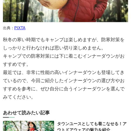
出典：
PIXTA
秋冬の寒い時期でもキャンプは楽しめますが、防寒対策を
しっかりと行わなければ思い切り楽しめません。
キャンプでの防寒対策には下に着こむインナーダウンがお
すすめです。
最近では、非常に性能の高いインナーダウンも登場してき
ているので、今回ご紹介したインナーダウンの選び方やお
すすめを参考に、ぜひ自分に合うインナーダウンを選んで
みてください。
あわせて読みたい記事
タウンユースとしても着こなせる！ア
ウトドアウェアの魅力を紹介