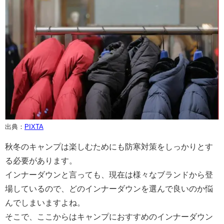
出典：
PIXTA
秋冬のキャンプは楽しむためにも防寒対策をしっかりとす
る必要があります。
インナーダウンと言っても、現在は様々なブランドから登
場しているので、どのインナーダウンを選んで良いのか悩
んでしまいますよね。
そこで、ここからはキャンプにおすすめのインナーダウン