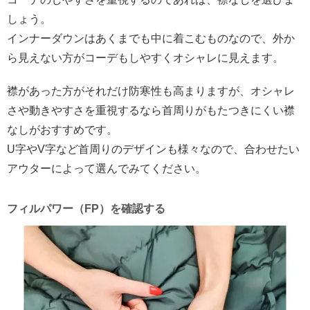
しょう。
インナーダウンはあくまでも中に着こむものなので、外か
ら見えない方がコーデもしやすくオシャレに見えます。
襟があった方がそれだけ防寒性も高まりますが、オシャレ
さや動きやすさを重視するなら首周りがもたつきにくい襟
なしがおすすめです。
U字やV字など首周りのデザインも様々なので、合わせたい
アウターによって選んでみてください。
フィルパワー（FP）を確認する