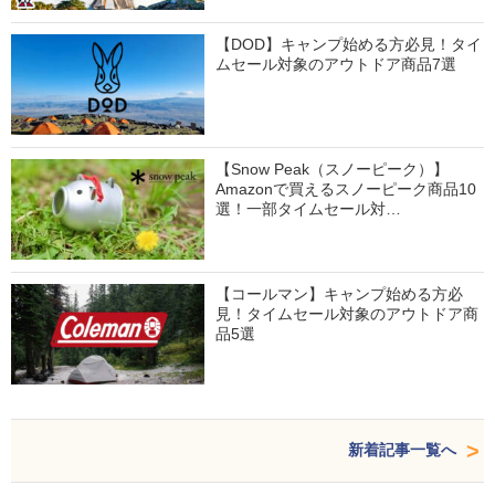
【DOD】キャンプ始める方必見！タイ
ムセール対象のアウトドア商品7選
【Snow Peak（スノーピーク）】
Amazonで買えるスノーピーク商品10
選！一部タイムセール対…
【コールマン】キャンプ始める方必
見！タイムセール対象のアウトドア商
品5選
新着記事一覧へ