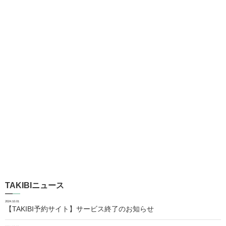
TAKIBIニュース
2024.10.01
【TAKIBI予約サイト】サービス終了のお知らせ