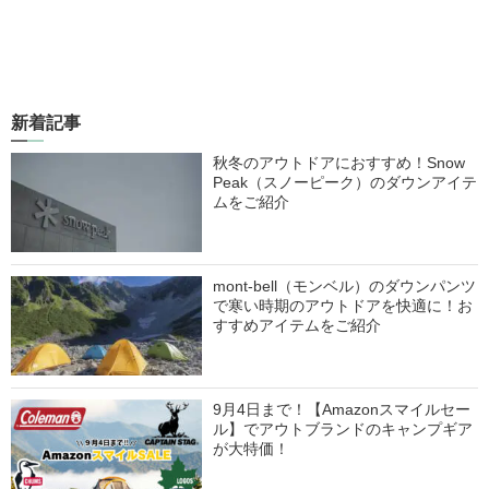
新着記事
秋冬のアウトドアにおすすめ！Snow
Peak（スノーピーク）のダウンアイテ
ムをご紹介
mont-bell（モンベル）のダウンパンツ
で寒い時期のアウトドアを快適に！お
すすめアイテムをご紹介
9月4日まで！【Amazonスマイルセー
ル】でアウトブランドのキャンプギア
が大特価！