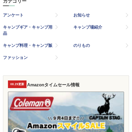
カテゴリー
アンケート
お知らせ
キャンプギア・キャンプ用
キャンプ場紹介
品
キャンプ料理・キャンプ飯
のりもの
ファッション
Amazonタイムセール情報
08.29更新