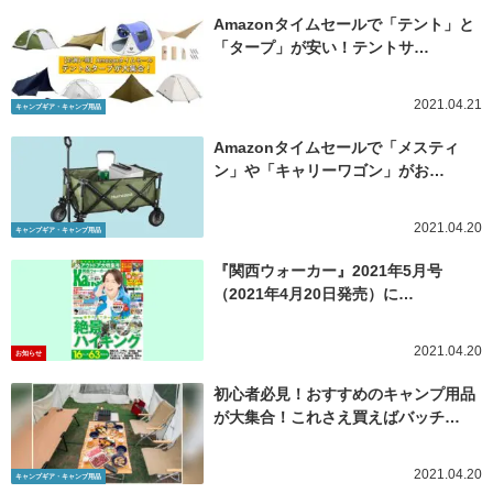
Amazonタイムセールで「テント」と
「タープ」が安い！テントサ…
2021.04.21
キャンプギア・キャンプ用品
Amazonタイムセールで「メスティ
ン」や「キャリーワゴン」がお…
2021.04.20
キャンプギア・キャンプ用品
『関西ウォーカー』2021年5月号
（2021年4月20日発売）に…
2021.04.20
お知らせ
初心者必見！おすすめのキャンプ用品
が大集合！これさえ買えばバッチ…
2021.04.20
キャンプギア・キャンプ用品