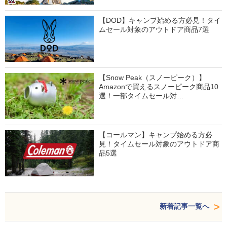
【DOD】キャンプ始める方必見！タイ
ムセール対象のアウトドア商品7選
【Snow Peak（スノーピーク）】
Amazonで買えるスノーピーク商品10
選！一部タイムセール対…
【コールマン】キャンプ始める方必
見！タイムセール対象のアウトドア商
品5選
新着記事一覧へ