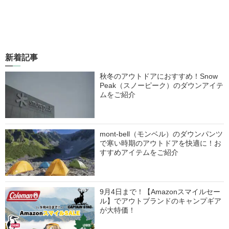
新着記事
秋冬のアウトドアにおすすめ！Snow
Peak（スノーピーク）のダウンアイテ
ムをご紹介
mont-bell（モンベル）のダウンパンツ
で寒い時期のアウトドアを快適に！お
すすめアイテムをご紹介
9月4日まで！【Amazonスマイルセー
ル】でアウトブランドのキャンプギア
が大特価！