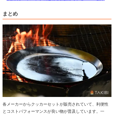
まとめ
各メーカーからクッカーセットが販売されていて、利便性
とコストパフォーマンスが良い物が普及しています。一