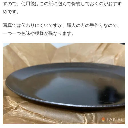
すので、使用後はこの紙に包んで保管しておくのがおすす
めです。
写真では伝わりにくいですが、職人の方の手作りなので、
一つ一つ色味や模様が異なります。