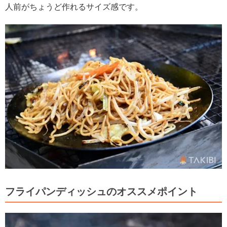
人前がちょうど作れるサイズ感です。
フライパンディッシュのオススメポイント