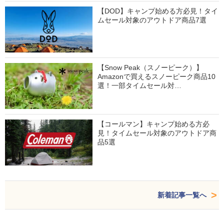
【DOD】キャンプ始める方必見！タイ
ムセール対象のアウトドア商品7選
【Snow Peak（スノーピーク）】
Amazonで買えるスノーピーク商品10
選！一部タイムセール対…
【コールマン】キャンプ始める方必
見！タイムセール対象のアウトドア商
品5選
新着記事一覧へ