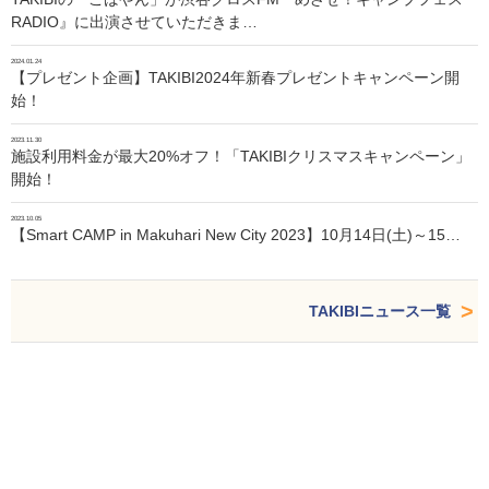
RADIO』に出演させていただきま…
2024.01.24
【プレゼント企画】TAKIBI2024年新春プレゼントキャンペーン開
始！
2023.11.30
施設利用料金が最大20%オフ！「TAKIBIクリスマスキャンペーン」
開始！
2023.10.05
【Smart CAMP in Makuhari New City 2023】10月14日(土)～15…
TAKIBIニュース一覧