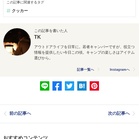
この記事に関連するタグ
クッカー
この記事を書いた人
TK
アウトドアライフを日常に。若者キャンパーですが、役立つ
情報を提供したい今日この頃。キャンプの楽しさはアイテム
選びから。
記事一覧へ
Instagramへ
前の記事へ
次の記事へ
おすすめコンテンツ