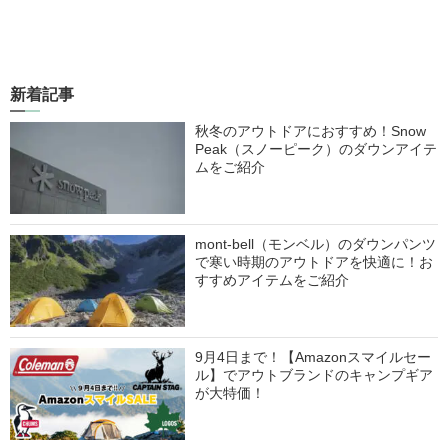
新着記事
秋冬のアウトドアにおすすめ！Snow
Peak（スノーピーク）のダウンアイテ
ムをご紹介
mont-bell（モンベル）のダウンパンツ
で寒い時期のアウトドアを快適に！お
すすめアイテムをご紹介
9月4日まで！【Amazonスマイルセー
ル】でアウトブランドのキャンプギア
が大特価！