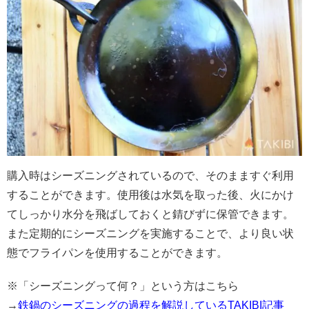
購入時はシーズニングされているので、そのまますぐ利用
することができます。使用後は水気を取った後、火にかけ
てしっかり水分を飛ばしておくと錆びずに保管できます。
また定期的にシーズニングを実施することで、より良い状
態でフライパンを使用することができます。
※「シーズニングって何？」という方はこちら
→
鉄鍋のシーズニングの過程を解説しているTAKIBI記事