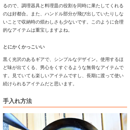
るので、調理器具と料理皿の役割を同時に果たしてくれる
のは好都合。また、ハンドル部分が飛び出していたりしな
いことで収納時の煩わしさも少ないです。このように合理
的なアイテムは重宝しますよね。
とにかくかっこいい
黒く光沢のあるギアで、シンプルなデザイン。使用するほ
ど味が出てくる、男心をくすぐるような無骨なアイテムで
す。見ていても楽しいアイテムですし、長期に渡って使い
続けられるアイテムだと思います。
手入れ方法