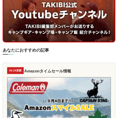
あなたにおすすめの記事
Amazonタイムセール情報
08.29更新