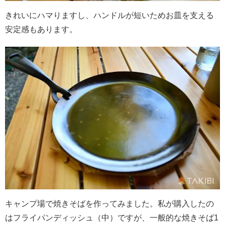
きれいにハマりますし、ハンドルが短いためお皿を支える
安定感もあります。
キャンプ場で焼きそばを作ってみました。私が購入したの
はフライパンディッシュ（中）ですが、一般的な焼きそば1