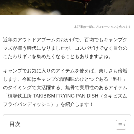
本記事は一部にプロモーションを含みます
近年のアウトドアブームのおかげで、百均でもキャンプグ
ッズが揃う時代になりましたが、コスパだけでなく自分の
こだわりギアを集めたくなることもありますよね。
キャンプでお気に入りのアイテムを使えば、楽しさも倍増
します。今回はキャンプの醍醐味のひとつである「料理」
のタイミングで大活躍する、無骨で実用性のあるアイテム
「槙塚鉄工所 TAKIBISM FRYING PAN DISH（タキビズム
フライパンディッシュ）」を紹介します！
目次