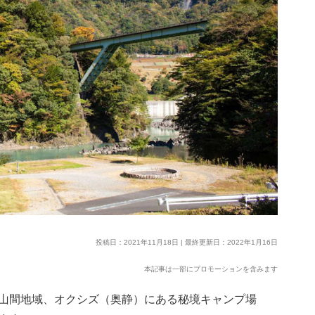
投稿日：2021年11月18日 | 最終更新日：2022年1月16日
本記事は一部にプロモーションを含みます
山間地域、オクシズ（奥静）にある秘境キャンプ場