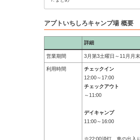
アプトいちしろキャンプ場 概要
詳細
営業期間
3月第3土曜日～11月月
利用時間
チェックイン
12:00～17:00
チェックアウト
～11:00
デイキャンプ
11:00～16:00
※22:00消灯。車の出入