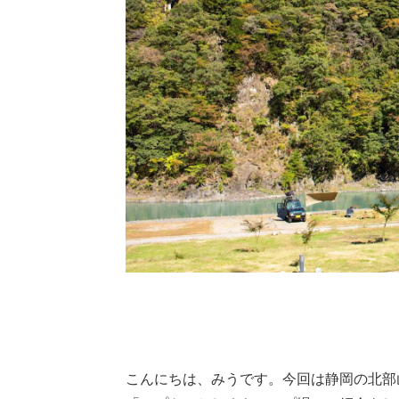
こんにちは、みうです。今回は静岡の北部