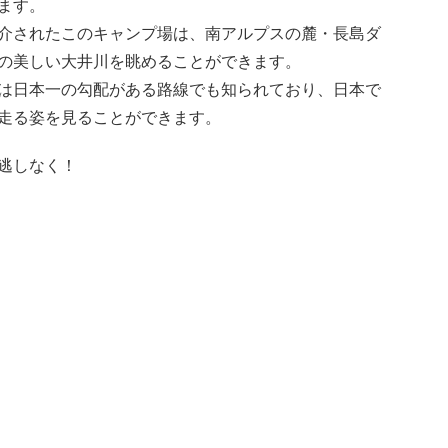
ます。
介されたこのキャンプ場は、南アルプスの麓・長島ダ
の美しい大井川を眺めることができます。
は日本一の勾配がある路線でも知られており、日本で
走る姿を見ることができます。
逃しなく！