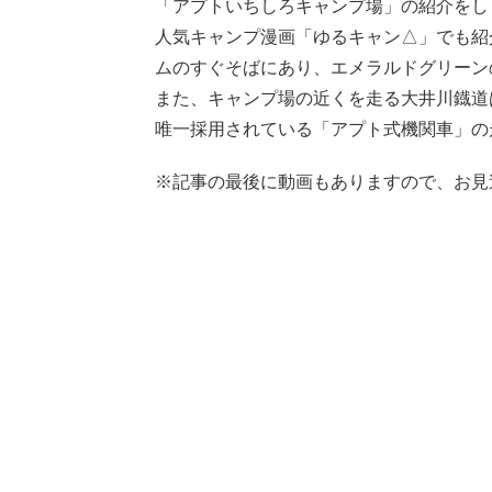
「アプトいちしろキャンプ場」の紹介をし
人気キャンプ漫画「ゆるキャン△」でも紹
ムのすぐそばにあり、エメラルドグリーン
また、キャンプ場の近くを走る大井川鐡道
唯一採用されている「アプト式機関車」の
※記事の最後に動画もありますので、お見