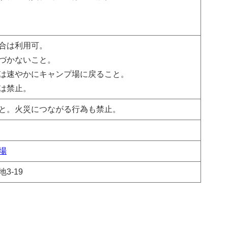
合は利用可。
づかないこと。
は速やかにキャンプ場に戻ること。
は禁止。
と。火災につながる行為も禁止。
場
3-19