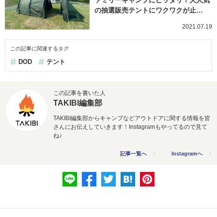
の抽選販売テントにワクワクが止…
2021.07.19
この記事に関連するタグ
DOD
テント
この記事を書いた人
TAKIBI編集部
TAKIBI編集部からキャンプなどアウトドアに関する情報を皆
さんにお伝えしていきます！Instagramもやってるので見て
ね♪
記事一覧へ
Instagramへ