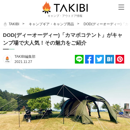
キャンプ・アウトドア情報
TAKIBI
キャンプギア・キャンプ用品
DOD(ディーオーディー)「
DOD(ディーオーディー)「カマボコテント」がキャ
ンプ場で大人気！その魅力をご紹介
TAKIBI編集部
2021.11.27