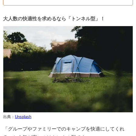
大人数の快適性を求めるなら「トンネル型」！
出典：
Unsplash
「グループやファミリーでのキャンプを快適にしてくれ