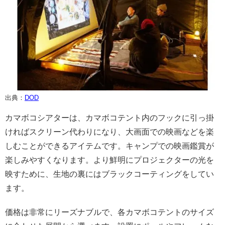
出典：
DOD
カマボコシアターは、カマボコテント内のフックに引っ掛
ければスクリーン代わりになり、大画面での映画などを楽
しむことができるアイテムです。キャンプでの映画鑑賞が
楽しみやすくなります。より鮮明にプロジェクターの光を
映すために、生地の裏にはブラックコーティングをしてい
ます。
価格は非常にリーズナブルで、各カマボコテントのサイズ