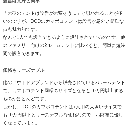
設営は意外と簡単
「大型のテントは設営が大変そう…」と思われることが多
いのですが、DODのカマボコテントは設営が意外と簡単な
点も魅力的です。
なんと1人でも設営できるように設計されているのです。他
のファミリー向けの2ルームテントに比べると、簡単に短時
間で設営できます。
価格もリーズナブル
他のアウトドアブランドから販売されている2ルームテント
で、カマボコテント同様のサイズとなると10万円以上する
ものがほとんどです。
しかし、DODのカマボコテントは7人用の大きいサイズで
も10万円以下とリーズナブルな価格なので、お財布に優し
くなっています。