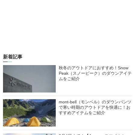
新着記事
秋冬のアウトドアにおすすめ！Snow
Peak（スノーピーク）のダウンアイテ
ムをご紹介
mont-bell（モンベル）のダウンパンツ
で寒い時期のアウトドアを快適に！お
すすめアイテムをご紹介