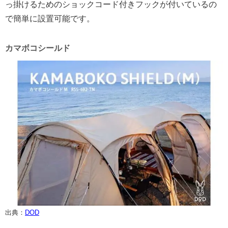
っ掛けるためのショックコード付きフックが付いているの
で簡単に設置可能です。
カマボコシールド
出典：
DOD