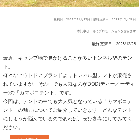
投稿日：2021年11月27日 | 最終更新日：2023年12月28日
本記事は一部にプロモーションを含みます
最終更新日：2023/12/28
最近、キャンプ場で見かけることが多いトンネル型のテン
ト。
様々なアウトドアブランドよりトンネル型テントが販売さ
れていますが、その中でも人気なのがDOD(ディーオーディ
ー)の「カマボコテント」です。
今回は、テントの中でも大人気となっている「カマボコテ
ント」の魅力についてご紹介していきます。どんなテント
にしようか悩んでいるのであれば、ぜひ参考にしてみてく
ださい。