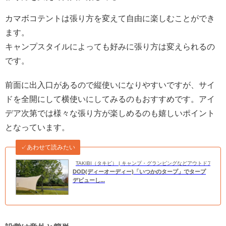
カマボコテントは張り方を変えて自由に楽しむことができ
ます。
キャンプスタイルによっても好みに張り方は変えられるの
です。
前面に出入口があるので縦使いになりやすいですが、サイ
ドを全開にして横使いにしてみるのもおすすめです。アイ
デア次第では様々な張り方が楽しめるのも嬉しいポイント
となっています。
✓あわせて読みたい
TAKIBI（タキビ） | キャンプ・グランピングなどアウトドアの
DOD(ディーオーディー)「いつかのタープ」でタープ
デビューし...