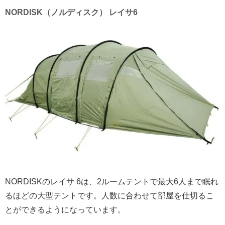
NORDISK（ノルディスク） レイサ6
NORDISKのレイサ 6は、2ルームテントで最大6人まで眠れ
るほどの大型テントです。人数に合わせて部屋を仕切るこ
とができるようになっています。