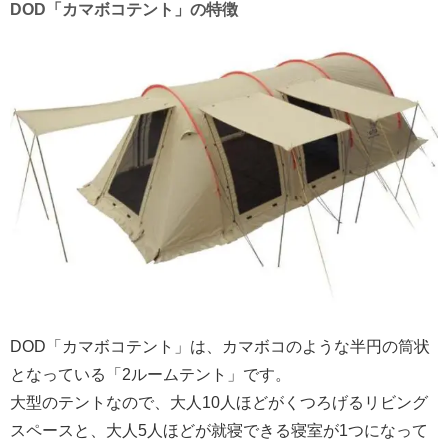
DOD「カマボコテント」の特徴
DOD「カマボコテント」は、カマボコのような半円の筒状
となっている「2ルームテント」です。
大型のテントなので、大人10人ほどがくつろげるリビング
スペースと、大人5人ほどが就寝できる寝室が1つになって