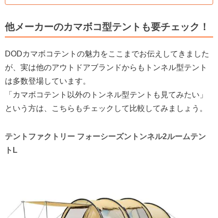
他メーカーのカマボコ型テントも要チェック！
DODカマボコテントの魅力をここまでお伝えしてきました
が、実は他のアウトドアブランドからもトンネル型テント
は多数登場しています。
「カマボコテント以外のトンネル型テントも見てみたい」
という方は、こちらもチェックして比較してみましょう。
テントファクトリー フォーシーズントンネル2ルームテン
トL