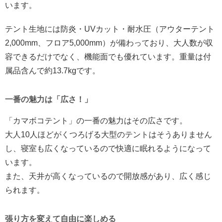
います。
テント生地には防炎・UVカット・耐水圧（アウターテント
2,000mm、フロア5,000mm）が備わっており、大人数が収
容できるだけでなく、機能面でも優れています。重量は付
属品含んで約13.7kgです。
一番の魅力は「広さ！」
「カマボコテント」の一番の魅力はその広さです。
大人10人ほどがくつろげる大型のテントはそうありません
し、寝室も広くなっているので快適に眠れるようになって
います。
また、天井が高くなっているので開放感があり、広く感じ
られます。
張り方を変えて自由に楽しめる