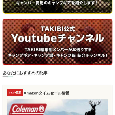
あなたにおすすめの記事
Amazonタイムセール情報
08.29更新