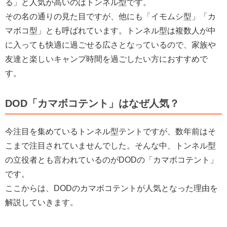
る」と人気が高いのはトンネル型です。
その名の通りの見た目ですが、他にも「イモムシ型」「カ
マボコ型」とも呼ばれています。トンネル型は複数人が中
に入っても快適に過ごせる広さとなっているので、家族や
友達と楽しいキャンプ時間を過ごしたい方におすすめで
す。
DOD「カマボコテント」はなぜ人気？
今注目を集めているトンネル型テントですが、数年前はそ
こまで注目されていませんでした。そんな中、トンネル型
の立役者とも言われているのがDODの「カマボコテント」
です。
ここからは、DODのカマボコテントが人気となった理由を
解説していきます。