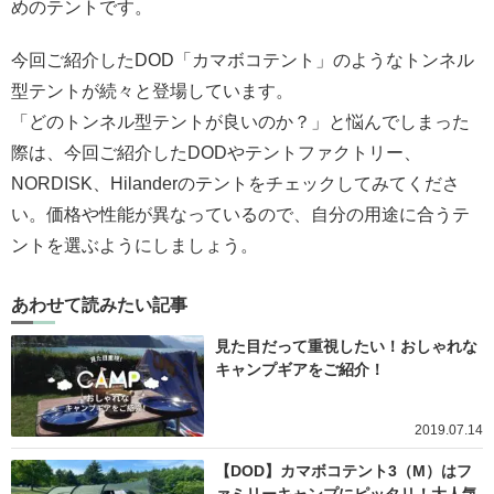
めのテントです。
今回ご紹介したDOD「カマボコテント」のようなトンネル
型テントが続々と登場しています。
「どのトンネル型テントが良いのか？」と悩んでしまった
際は、今回ご紹介したDODやテントファクトリー、
NORDISK、Hilanderのテントをチェックしてみてくださ
い。価格や性能が異なっているので、自分の用途に合うテ
ントを選ぶようにしましょう。
あわせて読みたい記事
見た目だって重視したい！おしゃれな
キャンプギアをご紹介！
2019.07.14
【DOD】カマボコテント3（M）はフ
ァミリーキャンプにピッタリ！大人気