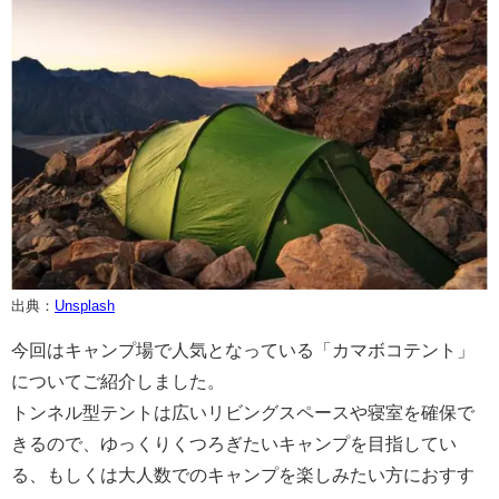
出典：
Unsplash
今回はキャンプ場で人気となっている「カマボコテント」
についてご紹介しました。
トンネル型テントは広いリビングスペースや寝室を確保で
きるので、ゆっくりくつろぎたいキャンプを目指してい
る、もしくは大人数でのキャンプを楽しみたい方におすす