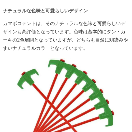
ナチュラルな色味と可愛らしいデザイン
カマボコテントは、そのナチュラルな色味と可愛らしいデ
ザインも高評価となっています。色味は基本的にタン・カ
ーキの2色展開となっていますが、どちらも自然に馴染みや
すいナチュラルカラーとなっています。