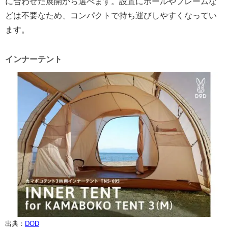
に合わせた展開から選べます。設置にポールやフレームな
どは不要なため、コンパクトで持ち運びしやすくなってい
ます。
インナーテント
出典：
DOD