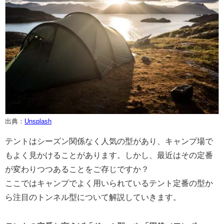
出典：
Unsplash
テントはシーズン関係なく人気の型があり、キャンプ場で
もよく見かけることがあります。しかし、最近はその定番
が変わりつつあることをご存じですか？
ここではキャンプでよく用いられているテント定番の型か
ら注目のトンネル型について解説していきます。