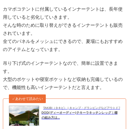
カマボコテントに付属しているインナーテントは、長年使
用していると劣化していきます。
そんな時のために取り替えができるインナーテントも販売
されています。
全てのパネルをメッシュにできるので、夏場にもおすすめ
のアイテムとなっています。
吊り下げ式のインナーテントなので、簡単に設置できま
す。
大型のポケットや寝室ポケットなど収納も完備しているの
で、機能性も高いインナーテントだと言えます。
✓あわせて読みたい
TAKIBI（タキビ） | キャンプ・グランピングなどアウトドアの
DOD(ディーオーディー)テキーラキッチンレッグ｜棚
の組み方は...