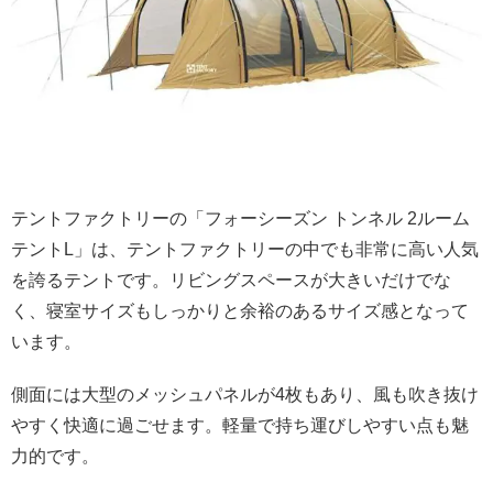
テントファクトリーの「フォーシーズン トンネル 2ルーム
テントL」は、テントファクトリーの中でも非常に高い人気
を誇るテントです。リビングスペースが大きいだけでな
く、寝室サイズもしっかりと余裕のあるサイズ感となって
います。
側面には大型のメッシュパネルが4枚もあり、風も吹き抜け
やすく快適に過ごせます。軽量で持ち運びしやすい点も魅
力的です。