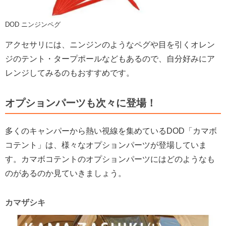
DOD ニンジンペグ
アクセサリには、ニンジンのようなペグや目を引くオレン
ジのテント・タープポールなどもあるので、自分好みにア
レンジしてみるのもおすすめです。
オプションパーツも次々に登場！
多くのキャンパーから熱い視線を集めているDOD「カマボ
コテント」は、様々なオプションパーツが登場していま
す。カマボコテントのオプションパーツにはどのようなも
のがあるのか見ていきましょう。
カマザシキ