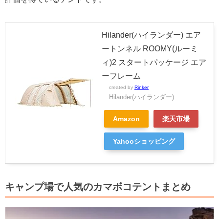
Hilander(ハイランダー) エア
ートンネル ROOMY(ルーミ
ィ)2 スタートパッケージ エア
ーフレーム
created by
Rinker
Hilander(ハイランダー)
Amazon
楽天市場
Yahooショッピング
キャンプ場で人気のカマボコテントまとめ