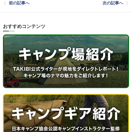
前の記事へ
次の記事へ
おすすめコンテンツ