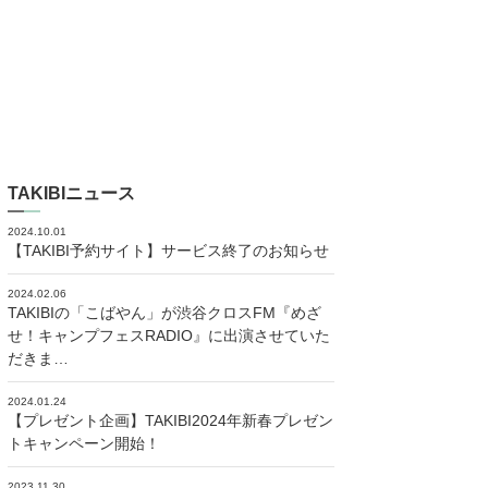
TAKIBIニュース
2024.10.01
【TAKIBI予約サイト】サービス終了のお知らせ
2024.02.06
TAKIBIの「こばやん」が渋谷クロスFM『めざ
せ！キャンプフェスRADIO』に出演させていた
だきま…
2024.01.24
【プレゼント企画】TAKIBI2024年新春プレゼン
トキャンペーン開始！
2023.11.30