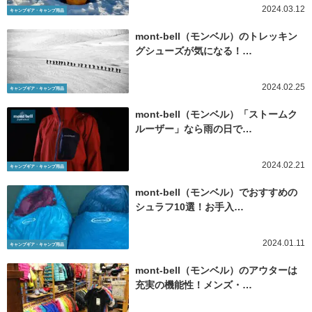
2024.03.12
キャンプギア・キャンプ用品
mont-bell（モンベル）のトレッキン
グシューズが気になる！…
2024.02.25
キャンプギア・キャンプ用品
mont-bell（モンベル）「ストームク
ルーザー」なら雨の日で…
2024.02.21
キャンプギア・キャンプ用品
mont-bell（モンベル）でおすすめの
シュラフ10選！お手入…
2024.01.11
キャンプギア・キャンプ用品
mont-bell（モンベル）のアウターは
充実の機能性！メンズ・…