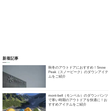
新着記事
秋冬のアウトドアにおすすめ！Snow
Peak（スノーピーク）のダウンアイテ
ムをご紹介
mont-bell（モンベル）のダウンパンツ
で寒い時期のアウトドアを快適に！お
すすめアイテムをご紹介