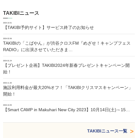
TAKIBIニュース
2024.10.01
【TAKIBI予約サイト】サービス終了のお知らせ
2024.02.06
TAKIBIの「こばやん」が渋谷クロスFM『めざせ！キャンプフェス
RADIO』に出演させていただきま…
2024.01.24
【プレゼント企画】TAKIBI2024年新春プレゼントキャンペーン開
始！
2023.11.30
施設利用料金が最大20%オフ！「TAKIBIクリスマスキャンペーン」
開始！
2023.10.05
【Smart CAMP in Makuhari New City 2023】10月14日(土)～15…
TAKIBIニュース一覧