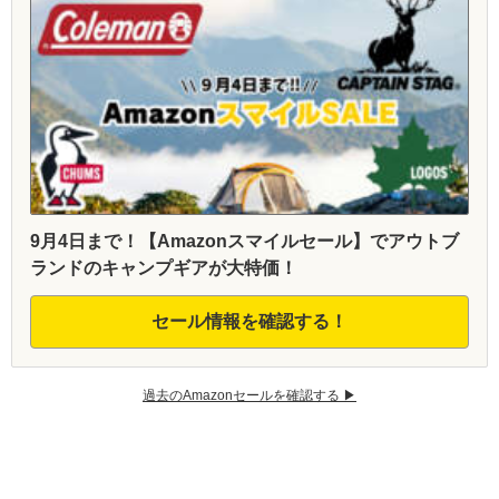
9月4日まで！【Amazonスマイルセール】でアウトブ
ランドのキャンプギアが大特価！
セール情報を確認する！
過去のAmazonセールを確認する ▶︎