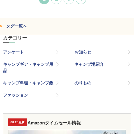
タグ一覧へ
カテゴリー
アンケート
お知らせ
キャンプギア・キャンプ用
キャンプ場紹介
品
キャンプ料理・キャンプ飯
のりもの
ファッション
Amazonタイムセール情報
08.29更新