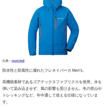
出典：
mont-bell
防水性と防風性に優れたフレネイパーカ Men’s。
高機能素材であるゴアテックスファブリクスを使用。水を
弾いて染み込ませず、風の影響も受けません。冬の登山や
トレッキングなど、年中通して使える仕様になっていま
す。