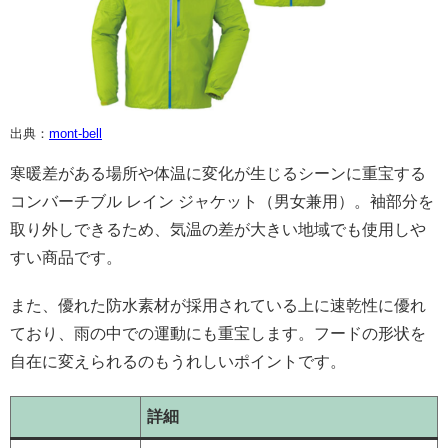
出典：
mont-bell
寒暖差がある場所や体温に変化が生じるシーンに重宝する
コンバーチブル レイン ジャケット（男女兼用）。袖部分を
取り外しできるため、気温の差が大きい地域でも使用しや
すい商品です。
また、優れた防水素材が採用されている上に速乾性に優れ
ており、雨の中での運動にも重宝します。フードの形状を
自在に変えられるのもうれしいポイントです。
詳細