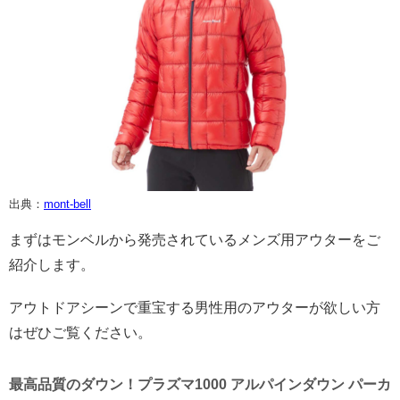
出典：
mont-bell
まずはモンベルから発売されているメンズ用アウターをご
紹介します。
アウトドアシーンで重宝する男性用のアウターが欲しい方
はぜひご覧ください。
最高品質のダウン！プラズマ1000 アルパインダウン パーカ