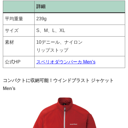
詳細
平均重量
239g
サイズ
S、M、L、XL
素材
10デニール、ナイロン
リップストップ
公式HP
スペリオダウンパーカ Men’s
コンパクトに収納可能！ウインドブラスト ジャケット
Men’s