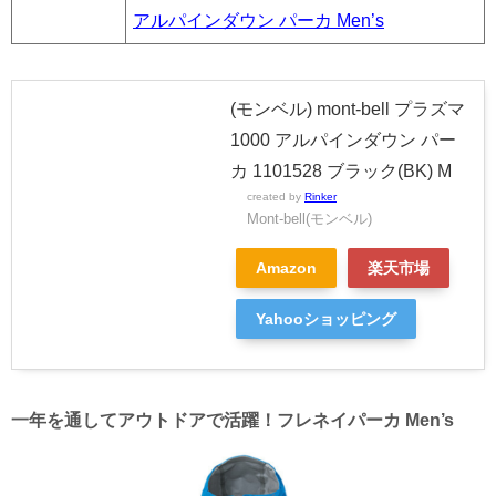
アルパインダウン パーカ Men’s
(モンベル) mont-bell プラズマ
1000 アルパインダウン パー
カ 1101528 ブラック(BK) M
created by
Rinker
Mont-bell(モンベル)
Amazon
楽天市場
Yahooショッピング
一年を通してアウトドアで活躍！フレネイパーカ Men’s