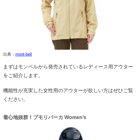
出典：
mont-bell
まずはモンベルから発売されているレディース用アウター
をご紹介します。
機能性が充実した女性用のアウターが欲しい方はぜひご覧
ください。
着心地抜群！プモリパーカ Women’s