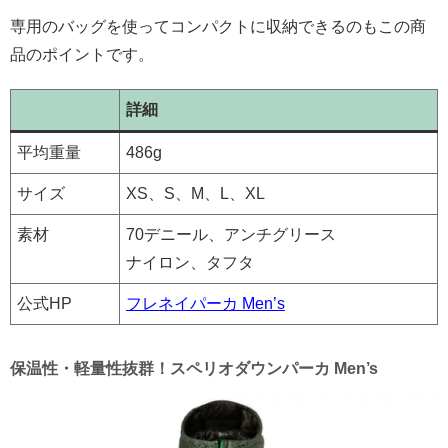
専用のバッグを使ってコンパクトに収納できるのもこの商
品のポイントです。
詳細
平均重量
486g
サイズ
XS、S、M、L、XL
素材
70デニール、アンチグリース
ナイロン、タフタ
公式HP
フレネイパーカ Men’s
保温性・軽量性抜群！スペリオダウンパーカ Men’s