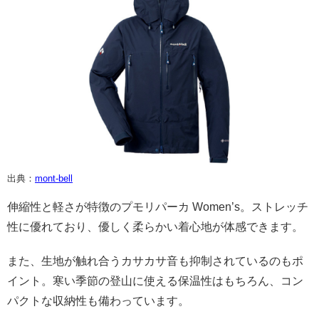
出典：
mont-bell
伸縮性と軽さが特徴のプモリパーカ Women’s。ストレッチ
性に優れており、優しく柔らかい着心地が体感できます。
また、生地が触れ合うカサカサ音も抑制されているのもポ
イント。寒い季節の登山に使える保温性はもちろん、コン
パクトな収納性も備わっています。