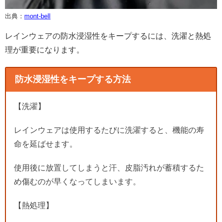
出典：
mont-bell
レインウェアの防水浸湿性をキープするには、洗濯と熱処
理が重要になります。
防水浸湿性をキープする方法
【洗濯】
レインウェアは使用するたびに洗濯すると、機能の寿
命を延ばせます。
使用後に放置してしまうと汗、皮脂汚れが蓄積するた
め傷むのが早くなってしまいます。
【熱処理】