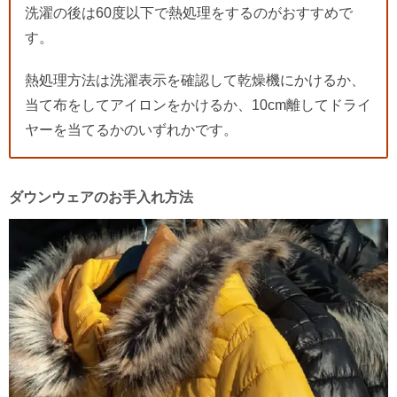
洗濯の後は60度以下で熱処理をするのがおすすめで
す。
熱処理方法は洗濯表示を確認して乾燥機にかけるか、
当て布をしてアイロンをかけるか、10cm離してドライ
ヤーを当てるかのいずれかです。
ダウンウェアのお手入れ方法