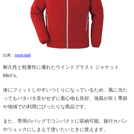
出典：
mont-bell
耐久性と軽量性に優れたウインドブラスト ジャケット
Men’s。
体にフィットしやすいつくりになっているため、風に当た
ってもバタバタ音がせずに着心地も良好。強風が吹く季節
や地域での利用にぴったりな商品です。
また、専用のバッグでコンパクトに収納可能。旅行カバン
やリュックにしまえて使いたいときに使えます。