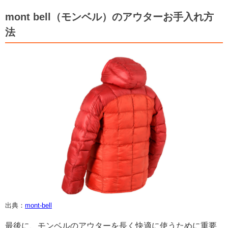
mont bell（モンベル）のアウターお手入れ方
法
出典：
mont-bell
最後に、モンベルのアウターを長く快適に使うために重要