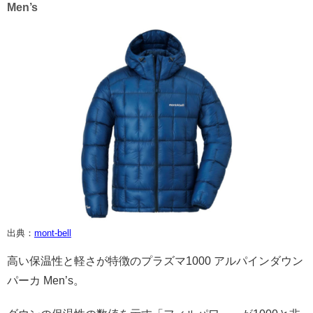
Men’s
出典：
mont-bell
高い保温性と軽さが特徴のプラズマ1000 アルパインダウン
パーカ Men’s。