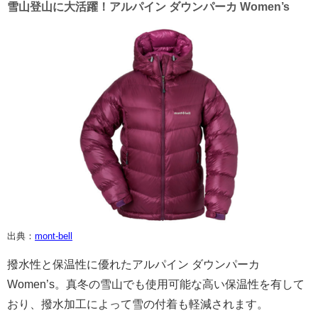
雪山登山に大活躍！アルパイン ダウンパーカ Women’s
出典：
mont-bell
撥水性と保温性に優れたアルパイン ダウンパーカ
Women’s。真冬の雪山でも使用可能な高い保温性を有して
おり、撥水加工によって雪の付着も軽減されます。