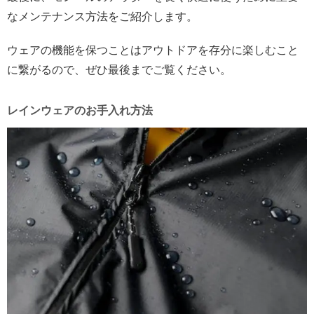
なメンテナンス方法をご紹介します。
ウェアの機能を保つことはアウトドアを存分に楽しむこと
に繋がるので、ぜひ最後までご覧ください。
レインウェアのお手入れ方法