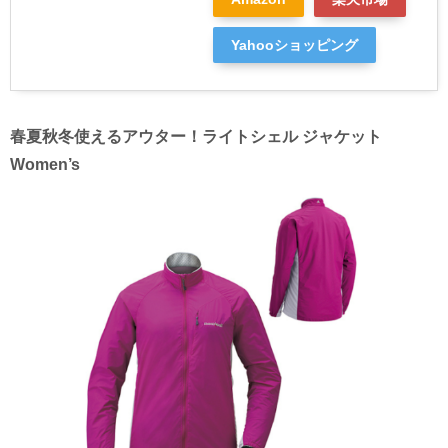
Yahooショッピング
春夏秋冬使えるアウター！ライトシェル ジャケット
Women’s