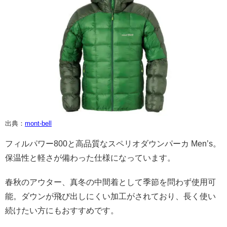
出典：
mont-bell
フィルパワー800と高品質なスペリオダウンパーカ Men’s。
保温性と軽さが備わった仕様になっています。
春秋のアウター、真冬の中間着として季節を問わず使用可
能。ダウンが飛び出しにくい加工がされており、長く使い
続けたい方にもおすすめです。