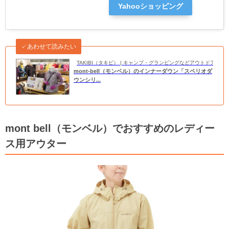
Yahooショッピング
✓あわせて読みたい
TAKIBI（タキビ） | キャンプ・グランピングなどアウトドアの
mont-bell（モンベル）のインナーダウン「スペリオダ
ウンシリ...
mont bell（モンベル）でおすすめのレディー
ス用アウター