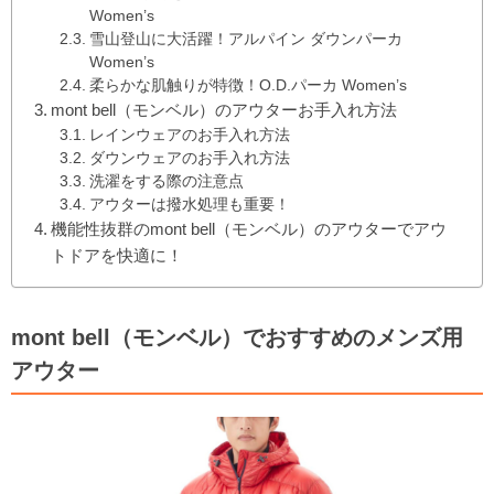
Women’s
雪山登山に大活躍！アルパイン ダウンパーカ
Women’s
柔らかな肌触りが特徴！O.D.パーカ Women’s
mont bell（モンベル）のアウターお手入れ方法
レインウェアのお手入れ方法
ダウンウェアのお手入れ方法
洗濯をする際の注意点
アウターは撥水処理も重要！
機能性抜群のmont bell（モンベル）のアウターでアウ
トドアを快適に！
mont bell（モンベル）でおすすめのメンズ用
アウター