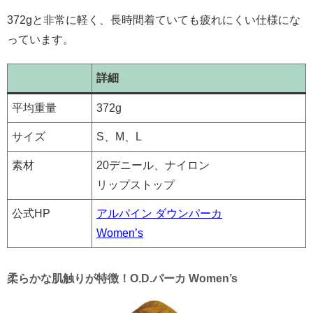
372gと非常に軽く、長時間着ていても疲れにくい仕様にな
っています。
詳細
平均重量
372g
サイズ
S、M、L
素材
20デニール、ナイロン
リップストップ
公式HP
アルパイン ダウンパーカ
Women’s
柔らかな肌触りが特徴！O.D.パーカ Women’s