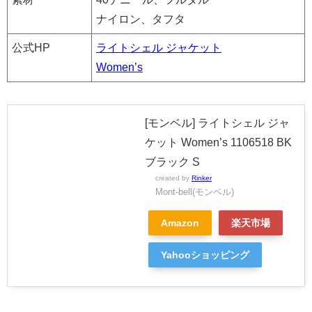
ナイロン、タフタ
公式HP
ライトシェル ジャケット
Women’s
[モンベル] ライトシェル ジャ
ケット Women’s 1106518 BK
ブラック S
created by
Rinker
Mont-bell(モンベル)
Amazon
楽天市場
Yahooショッピング