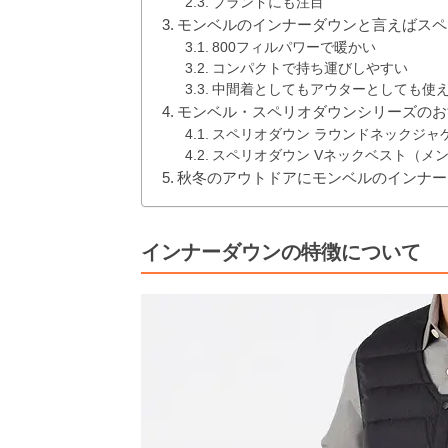
ブランドにも注目
モンベルのインナーダウンと言えばスペ
800フィルパワーで暖かい
コンパクトで持ち運びしやすい
中間着としてもアウターとしても使
モンベル・スペリオダウンシリーズのお
スペリオダウン ラウンドネックジャ
スペリオダウン Vネックベスト（メ
秋冬のアウトドアにモンベルのインナー
インナーダウンの特徴について