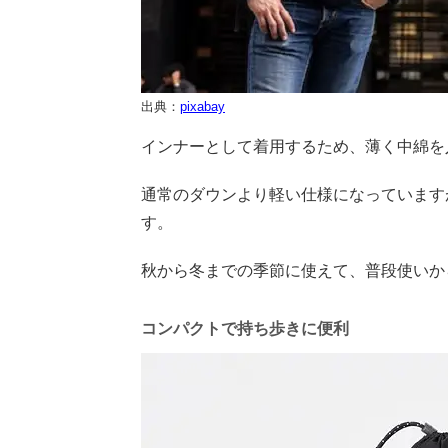
出典：
pixabay
インナーとして着用するため、薄く中綿を
通常のダウンより軽い仕様になっています
す。
秋から冬までの季節に使えて、普段使いか
コンパクトで持ち歩きに便利