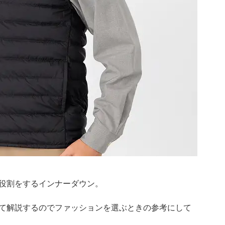
役割をするインナーダウン。
て解説するのでファッションを選ぶときの参考にして