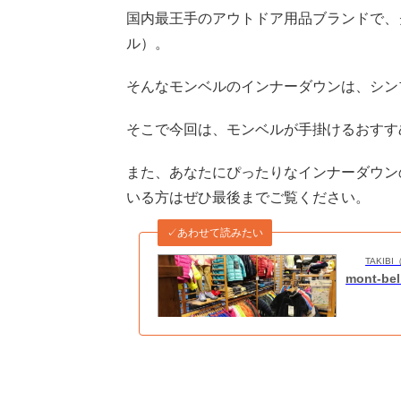
国内最王手のアウトドア用品ブランドで、クロ
ル）。
そんなモンベルのインナーダウンは、シン
そこで今回は、モンベルが手掛けるおすす
また、あなたにぴったりなインナーダウン
いる方はぜひ最後までご覧ください。
✓あわせて読みたい
TAKI
mont-