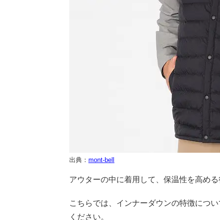
出典：
mont-bell
アウターの中に着用して、保温性を高める
こちらでは、インナーダウンの特徴につい
ください。