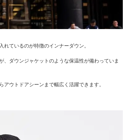
入れているのが特徴のインナーダウン。
が、ダウンジャケットのような保温性が備わっていま
らアウトドアシーンまで幅広く活躍できます。