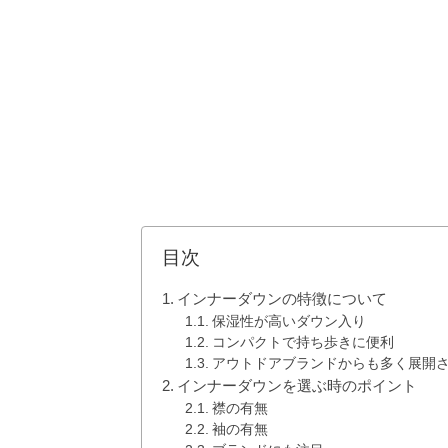
目次
インナーダウンの特徴について
保湿性が高いダウン入り
コンパクトで持ち歩きに便利
アウトドアブランドからも多く展開
インナーダウンを選ぶ時のポイント
襟の有無
袖の有無