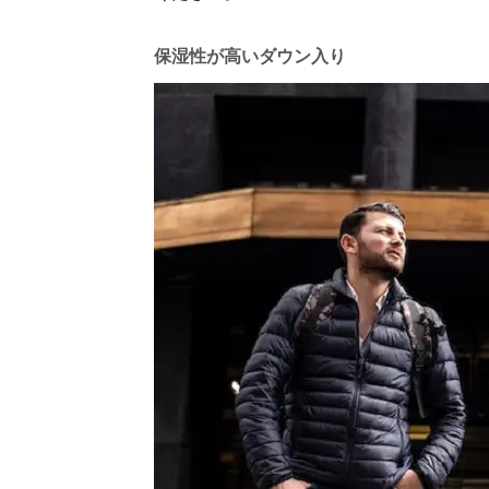
保湿性が高いダウン入り