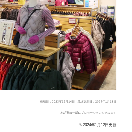
投稿日：2023年12月14日 | 最終更新日：2024年1月18日
本記事は一部にプロモーションを含みます
※2024年1月12日更新