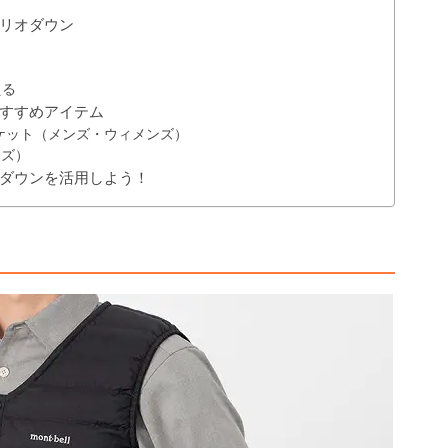
リオダウン
える
すすめアイテム
ケット（メンズ・ウィメンズ）
ンズ）
ダウンを活用しよう！