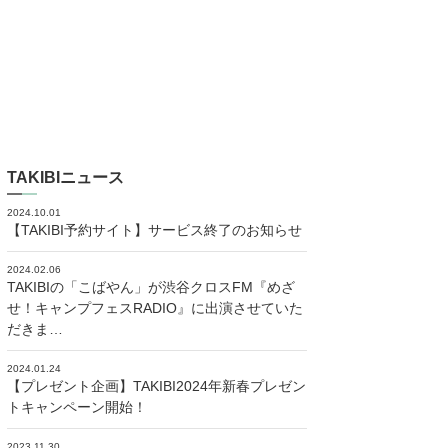
TAKIBIニュース
2024.10.01
【TAKIBI予約サイト】サービス終了のお知らせ
2024.02.06
TAKIBIの「こばやん」が渋谷クロスFM『めざ
せ！キャンプフェスRADIO』に出演させていた
だきま…
2024.01.24
【プレゼント企画】TAKIBI2024年新春プレゼン
トキャンペーン開始！
2023.11.30