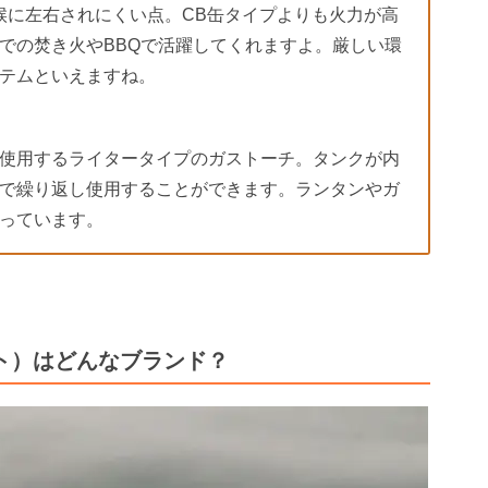
候に左右されにくい点。CB缶タイプよりも火力が高
での焚き火やBBQで活躍してくれますよ。厳しい環
テムといえますね。
使用するライタータイプのガストーチ。タンクが内
で繰り返し使用することができます。ランタンやガ
っています。
ト）はどんなブランド？