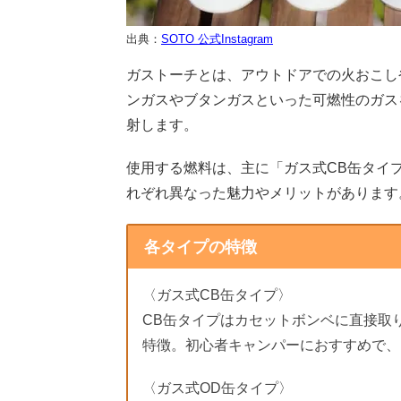
出典：
SOTO 公式Instagram
ガストーチとは、アウトドアでの火おこし
ンガスやブタンガスといった可燃性のガスを
射します。
使用する燃料は、主に「ガス式CB缶タイ
れぞれ異なった魅力やメリットがあります
各タイプの特徴
〈ガス式CB缶タイプ〉
CB缶タイプはカセットボンベに直接取
特徴。初心者キャンパーにおすすめで、
〈ガス式OD缶タイプ〉