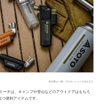
本記事は一部にプロモーションを含みます
トーチは、キャンプや登山などのアウトドアはもちろ
立つ便利アイテムです。