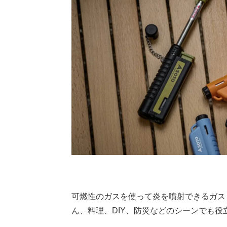
可燃性のガスを使って炎を噴射できるガス
ん、料理、DIY、防災などのシーンでも役