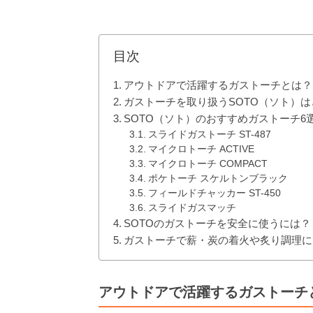
目次
アウトドアで活躍するガストーチとは？
ガストーチを取り扱うSOTO（ソト）
SOTO（ソト）のおすすめガストーチ6
スライドガストーチ ST-487
マイクロトーチ ACTIVE
マイクロトーチ COMPACT
ポケトーチ スケルトンブラック
フィールドチャッカー ST-450
スライドガスマッチ
SOTOのガストーチを安全に使うには？
ガストーチで薪・炭の着火や炙り調理に
アウトドアで活躍するガストーチ