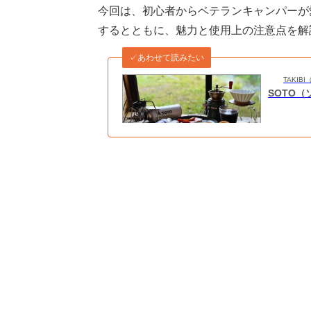
今回は、初心者からベテランキャンパーが
するとともに、魅力と使用上の注意点を解
✓あわせて読みたい
TAKI
SOTO