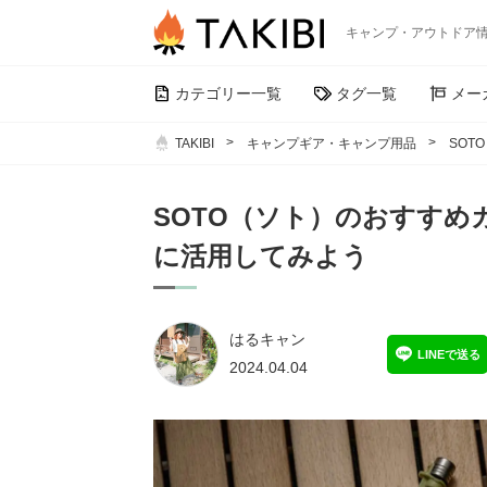
キャンプ・アウトドア
カテゴリー一覧
タグ一覧
メー
TAKIBI
キャンプギア・キャンプ用品
SOT
SOTO（ソト）のおすすめ
に活用してみよう
はるキャン
LINEで送る
2024.04.04