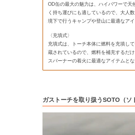
OD缶の最大の魅力は、ハイパワーで天
く持ち運びにも適しているので、大人数
境下で行うキャンプや登山に最適なアイ
〈充填式〉
充填式は、トーチ本体に燃料を充填して
蔵されているので、燃料を補充するだけ
スバーナーの着火に最適なアイテムとな
ガストーチを取り扱うSOTO（ソ