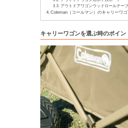
アウトドアワゴンウッドロールテー
Coleman（コールマン）のキャリー
キャリーワゴンを選ぶ時のポイン