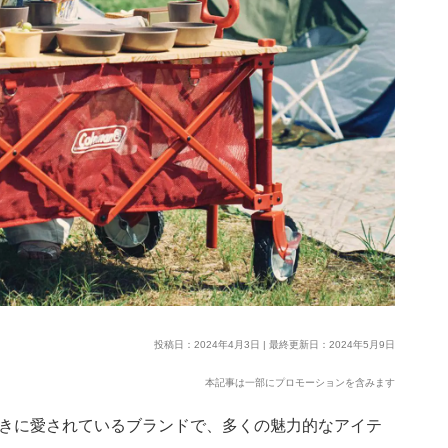
投稿日：2024年4月3日 | 最終更新日：2024年5月9日
本記事は一部にプロモーションを含みます
ア好きに愛されているブランドで、多くの魅力的なアイテ