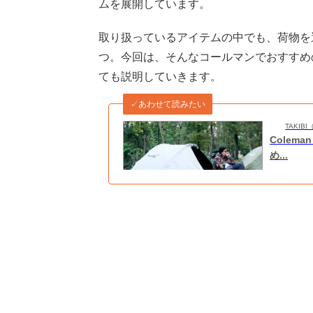
ムを展開しています。
取り扱っているアイテムの中でも、荷物を
つ。今回は、そんなコールマンでおすすめ
ても説明していきます。
✓あわせて読みたい
TAKI
Cole
め...