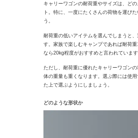
キャリーワゴンの耐荷重やサイズは、どの
ト。特に、一度にたくさんの荷物を運びた
う。
耐荷重の低いアイテムを選んでしまうと、
す。家族で楽しむキャンプであれば耐荷重10
なら20kg程度がおすすめと言われていま
ただし、耐荷重に優れたキャリーワゴンの
体の重量も重くなります。選ぶ際には使用
た上で選ぶようにしましょう。
どのような形状か