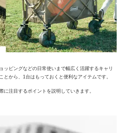
ョッピングなどの日常使いまで幅広く活躍するキャリ
ことから、1台はもっておくと便利なアイテムです。
際に注目するポイントを説明していきます。