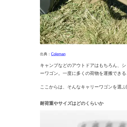
出典：
Coleman
キャンプなどのアウトドアはもちろん、シ
ーワゴン。一度に多くの荷物を運搬できる
ここからは、そんなキャリーワゴンを選ぶ
耐荷重やサイズはどのくらいか