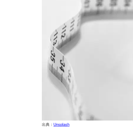
出典：
Unsplash