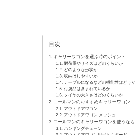
目次
キャリーワゴンを選ぶ時のポイント
耐荷重やサイズはどのくらいか
どのような形状か
収納はしやすいか
テーブルになるなどの機能性はどう
付属品は含まれているか
タイヤの大きさはどのくらいか
コールマンのおすすめキャリーワゴン
アウトドアワゴン
アウトドアワゴン メッシュ
コールマンのキャリーワゴンを使うなら
ハンギングチェーン
アウトドアワゴン用ボトムボード