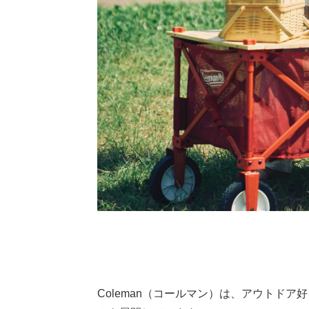
Coleman（コールマン）は、アウトド