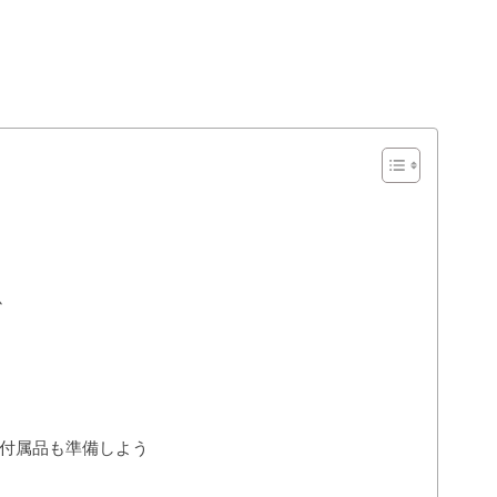
か
付属品も準備しよう