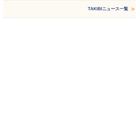
TAKIBIニュース一覧