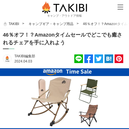
キャンプ・アウトドア情報
TAKIBI
キャンプギア・キャンプ用品
46％オフ！？Amazonタ
46％オフ！？Amazonタイムセールでどこでも癒さ
れるチェアを手に入れよう
TAKIBI編集部
2024.04.03