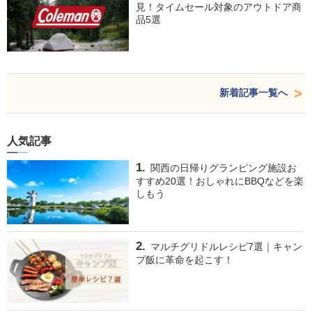
見！タイムセール対象のアウトドア商
品5選
新着記事一覧へ
人気記事
関西の日帰りグランピング施設お
すすめ20選！おしゃれにBBQなどを楽
しもう
マルチグリドルレシピ7選｜キャン
プ飯に革命を起こす！