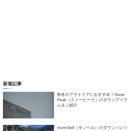
新着記事
秋冬のアウトドアにおすすめ！Snow
Peak（スノーピーク）のダウンアイテ
ムをご紹介
mont-bell（モンベル）のダウンパンツ