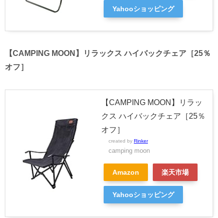
Yahooショッピング
【CAMPING MOON】リラックス ハイバックチェア［25％
オフ］
【CAMPING MOON】リラッ
クス ハイバックチェア［25％
オフ］
created by
Rinker
camping moon
Amazon
楽天市場
Yahooショッピング