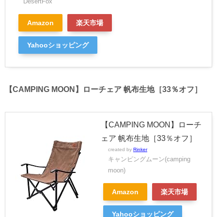
DesertFox
Amazon
楽天市場
Yahooショッピング
【CAMPING MOON】ローチェア 帆布生地［33％オフ］
【CAMPING MOON】ローチ
ェア 帆布生地［33％オフ］
created by
Rinker
キャンピングムーン(camping
moon)
Amazon
楽天市場
Yahooショッピング