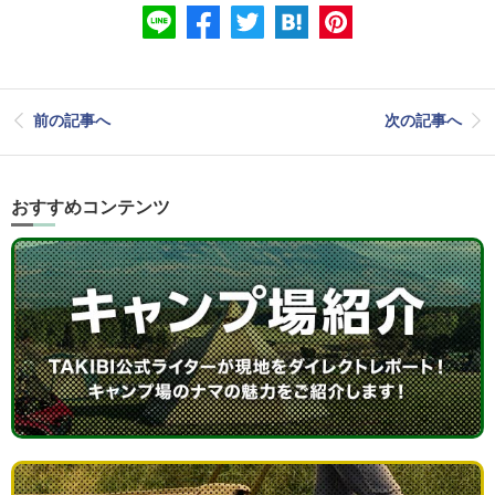
前の記事へ
次の記事へ
おすすめコンテンツ