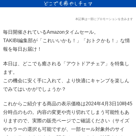
本記事は一部にプロモーションを含みます
毎日開催されているAmazonタイムセール。
TAKIBI編集部が「これいいかも！」「おトクかも！」な情
報を毎日お届け！
本日は、どこでも癒される「アウトドアチェア」を特集し
ます。
この機会に安く手に入れて、より快適にキャンプを楽しん
でみてはいかがでしょうか？
これからご紹介する商品の表示価格は2024年4月3日10時45
分時点のもの。内容の変更や売り切れてしまう可能性もあ
りますので、実際の販売ページでご確認ください（サイズ
やカラーの選択も可能ですが、一部セール対象外のサイ