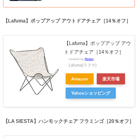
【Lafuma】ポップアップ アウトドアチェア［14％オフ］
【Lafuma】ポップアップ アウ
トドアチェア［14％オフ］
created by
Rinker
Lafuma(ラフマ)
Amazon
楽天市場
Yahooショッピング
【LA SIESTA】ハンモックチェア フラミンゴ［20％オフ］