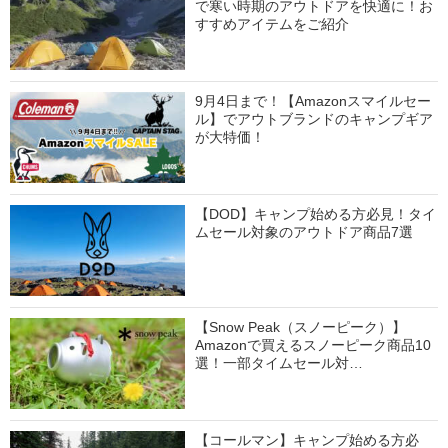
で寒い時期のアウトドアを快適に！お
すすめアイテムをご紹介
9月4日まで！【Amazonスマイルセー
ル】でアウトブランドのキャンプギア
が大特価！
【DOD】キャンプ始める方必見！タイ
ムセール対象のアウトドア商品7選
【Snow Peak（スノーピーク）】
Amazonで買えるスノーピーク商品10
選！一部タイムセール対…
【コールマン】キャンプ始める方必