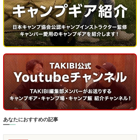
あなたにおすすめの記事