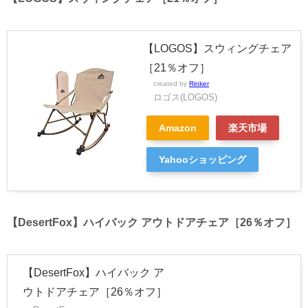
【LOGOS】スウィングチェア
［21％オフ］
created by
Rinker
ロゴス(LOGOS)
Amazon
楽天市場
Yahooショッピング
【DesertFox】ハイバック アウトドアチェア［26％オフ］
【DesertFox】ハイバック ア
ウトドアチェア［26％オフ］