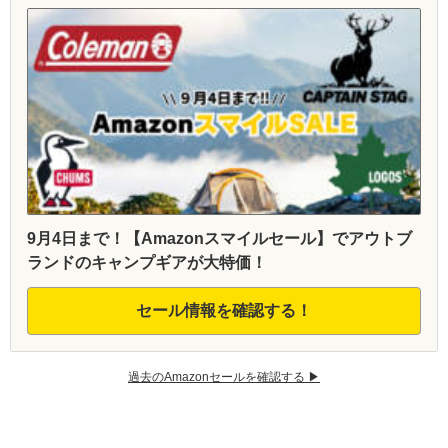
9月4日まで！【Amazonスマイルセール】でアウトブ
ランドのキャンプギアが大特価！
セール情報を確認する！
過去のAmazonセールを確認する ▶︎