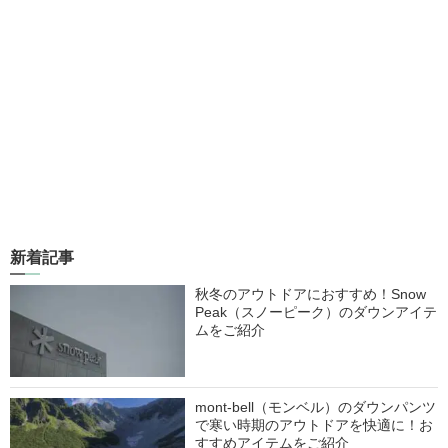
新着記事
秋冬のアウトドアにおすすめ！Snow
Peak（スノーピーク）のダウンアイテ
ムをご紹介
mont-bell（モンベル）のダウンパンツ
で寒い時期のアウトドアを快適に！お
すすめアイテムをご紹介