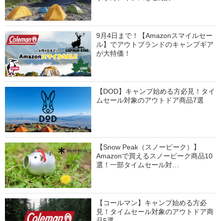
9月4日まで！【Amazonスマイルセー
ル】でアウトブランドのキャンプギア
が大特価！
【DOD】キャンプ始める方必見！タイ
ムセール対象のアウトドア商品7選
【Snow Peak（スノーピーク）】
Amazonで買えるスノーピーク商品10
選！一部タイムセール対…
【コールマン】キャンプ始める方必
見！タイムセール対象のアウトドア商
品5選