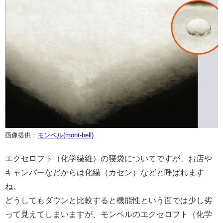
画像提供：
モンベル(mont-bell)
エクセロフト（化学繊維）の寝袋についてですが、お店や
キャンパーなどからは化繊（カセン）などと呼ばれます
ね。
どうしてもダウンと比較すると機能性という面では少し劣
って見えてしまいますが、モンベルのエクセロフト（化学