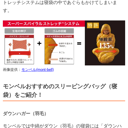
トレッチシステムは寝袋の中であぐらもかけてしまいま
す。
画像提供：
モンベル(mont-bell)
モンベルおすすめのスリーピングバッグ（寝
袋）をご紹介！
ダウンハガー（羽毛）
モンベルでは中綿がダウン（羽毛）の寝袋には「ダウンハ