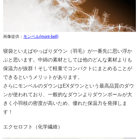
画像提供：
モンベル(mont-bell)
寝袋といえばやっぱりダウン（羽毛）が一番先に思い浮か
ぶと思います。中綿の素材としては他のどんな素材よりも
保温力が抜群！そして軽量でコンパクトにまとめることが
できるというメリットがあります。
さらにモンベルのダウンはEXダウンという最高品質のダウ
ンが使われており、一般的なダウンよりダウンボールが大
きく小羽枝の密度が高いため、優れた保温力を発揮しま
す！
エクセロフト（化学繊維）