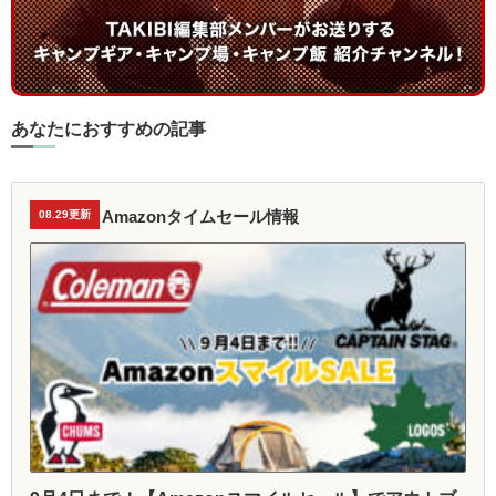
あなたにおすすめの記事
Amazonタイムセール情報
08.29更新