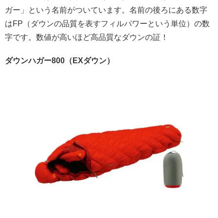
ガー」という名前がついています。名前の後ろにある数字
はFP（ダウンの品質を表すフィルパワーという単位）の数
字です。数値が高いほど高品質なダウンの証！
ダウンハガー800（EXダウン）