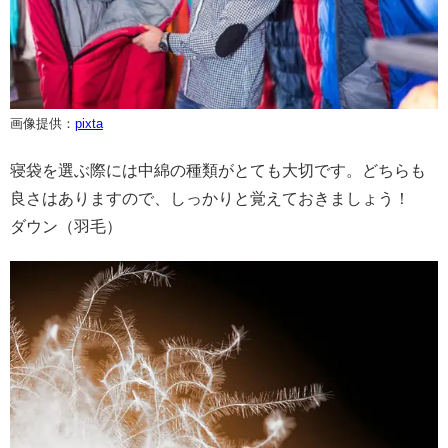
画像提供：
pixta
寝袋を選ぶ際には中綿の種類がとても大切です。どちらも
良さはありますので、しっかりと覚えておきましょう！
ダウン（羽毛）