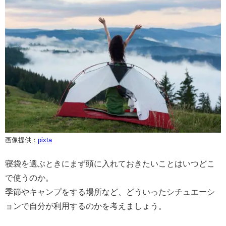
画像提供：
pixta
寝袋を選ぶときにまず頭に入れておきたいことはいつどこ
で使うのか。
季節やキャンプをする場所など、どういったシチュエーシ
ョンで自分が利用するのかを考えましょう。