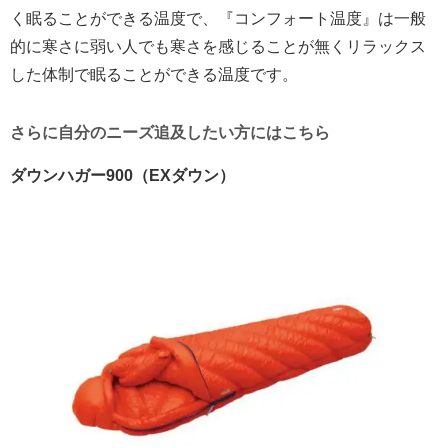
く眠ることができる温度で、『コンフォート温度』は一般
的に寒さに弱い人でも寒さを感じることが無くリラックス
した体制で眠ることができる温度です。
さらに自分のニーズ追及したい方にはこちら
ダウンハガー900（EXダウン）