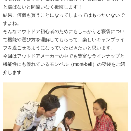
と選ばないと間違いなく後悔します！
結果、何個も買うことになってしまってはもったいないで
すよね。
そんなアウトドア初心者のためにもしっかりと寝袋につい
て機能や選び方を理解してもらって、楽しいキャンプライ
フを過ごせるようになっていただきたいと思います。
今回はアウトドアメーカーの中でも豊富なラインナップと
機能性にも優れているモンベル（mont-bell）の寝袋をご紹
介します！