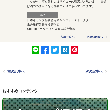
しながらお酒を飲むのはサイコーの贅沢だと思います！最近
は酒のつまみになる燻製づくりにもハマってます。
資格
日本キャンプ協会認定キャンプインストラクター
総合旅行業務取扱管理者
Googleアナリティクス個人認定資格
記事一覧へ
Instagramへ
前の記事へ
次の記事へ
おすすめコンテンツ