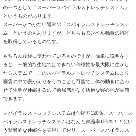
の一つとして「スーパースパイラルストレッチシステム」
というものがあります。
スーパーがつかない通常の「スパイラルストレッチシステ
ム」というのもありますが、どちらもモンベル独自の特許
を取得しているものです。
もちろん寝袋に使われているものですが、簡単に説明をす
ると、一般的な生地ではできない伸縮性を最大限に生かし
たシステムで、このスパイラルストレッチシステムにより
寝袋の中で寝がえりをうつことも可能で、体の動きに合わ
せて生地が伸縮するので窮屈感がなく快適な寝心地が実感
できます。
スパイラルストレッチシステムは伸縮率120％、スーパース
パイラルストレッチシステムはなんと伸縮率135％！！とい
う驚異的な伸縮性を実現しており、スーパースパイラルス