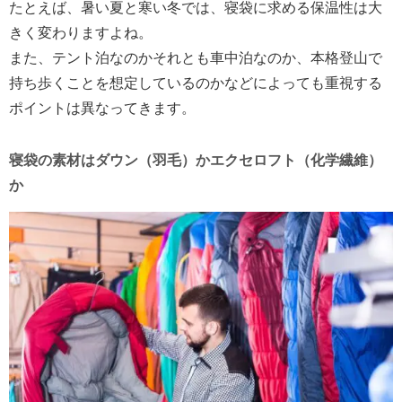
たとえば、暑い夏と寒い冬では、寝袋に求める保温性は大
きく変わりますよね。
また、テント泊なのかそれとも車中泊なのか、本格登山で
持ち歩くことを想定しているのかなどによっても重視する
ポイントは異なってきます。
寝袋の素材はダウン（羽毛）かエクセロフト（化学繊維）
か