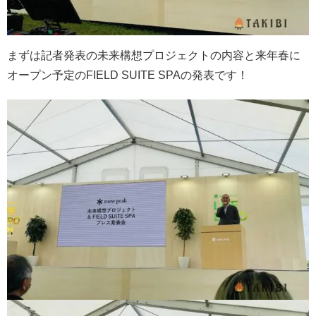
まずは記者発表の未来構想プロジェクトの内容と来年春に
オープン予定のFIELD SUITE SPAの発表です！