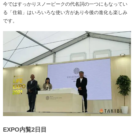
今ではすっかりスノーピークの代名詞の一つにもなってい
る「住箱」はいろいろな使い方があり今後の進化も楽しみ
です。
EXPO内覧2日目