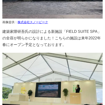
画像提供：
株式会社スノーピーク
建築家隈研吾氏の設計による新施設「FIELD SUITE SPA」
の全容が明らかになりました！こちらの施設は来年2022年
春にオープン予定となっております。