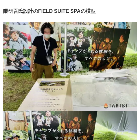
隈研吾氏設計のFIELD SUITE SPAの模型