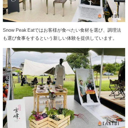
Snow Peak Eatではお客様が食べたい食材を選び、調理法
も選び食事をするという新しい体験を提供しています。