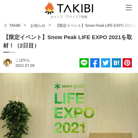
キャンプ・アウトドア情報
TAKIBI
お知らせ
【限定イベント】Snow Peak LIFE EXPO 20
【限定イベント】Snow Peak LIFE EXPO 2021を取
材！（2日目）
こばやん
2021.07.09