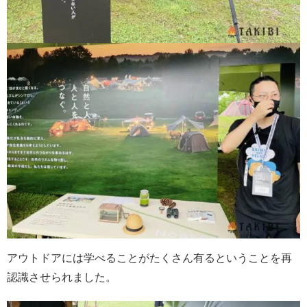
アウトドアには学べることがたくさん有るということを再
認識させられました。