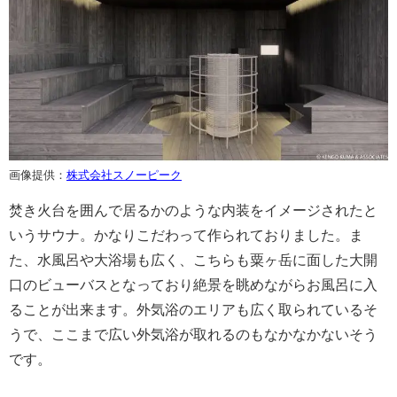
画像提供：
株式会社スノーピーク
焚き火台を囲んで居るかのような内装をイメージされたと
いうサウナ。かなりこだわって作られておりました。ま
た、水風呂や大浴場も広く、こちらも粟ヶ岳に面した大開
口のビューバスとなっており絶景を眺めながらお風呂に入
ることが出来ます。外気浴のエリアも広く取られているそ
うで、ここまで広い外気浴が取れるのもなかなかないそう
です。