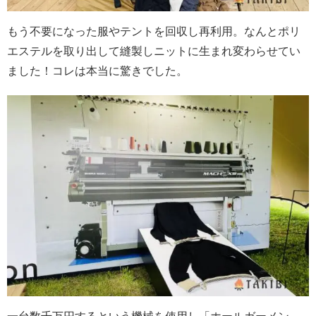
もう不要になった服やテントを回収し再利用。なんとポリ
エステルを取り出して縫製しニットに生まれ変わらせてい
ました！コレは本当に驚きでした。