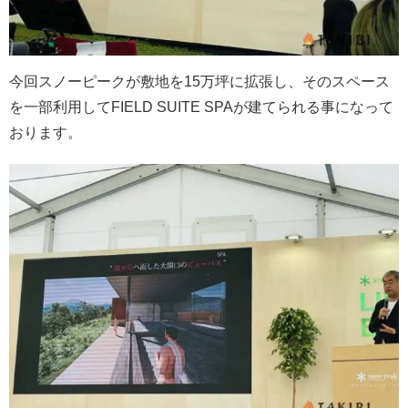
今回スノーピークが敷地を15万坪に拡張し、そのスペース
を一部利用してFIELD SUITE SPAが建てられる事になって
おります。