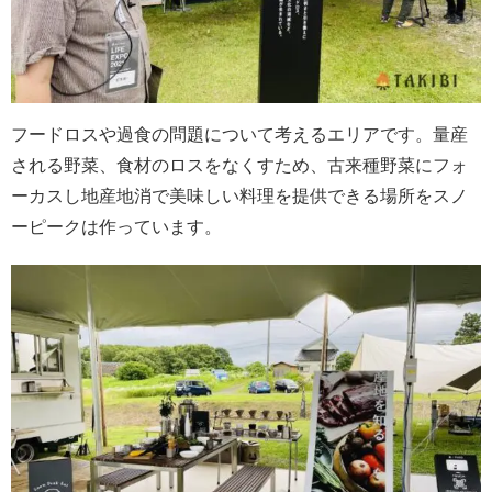
フードロスや過食の問題について考えるエリアです。量産
される野菜、食材のロスをなくすため、古来種野菜にフォ
ーカスし地産地消で美味しい料理を提供できる場所をスノ
ーピークは作っています。