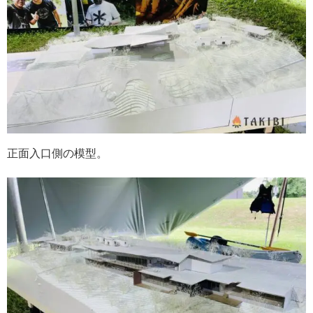
正面入口側の模型。