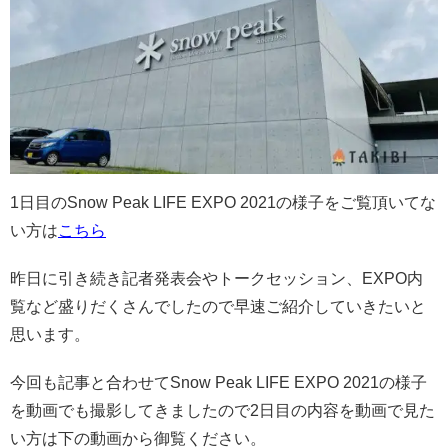
1日目のSnow Peak LIFE EXPO 2021の様子をご覧頂いてな
い方は
こちら
昨日に引き続き記者発表会やトークセッション、EXPO内
覧など盛りだくさんでしたので早速ご紹介していきたいと
思います。
今回も記事と合わせてSnow Peak LIFE EXPO 2021の様子
を動画でも撮影してきましたので2日目の内容を動画で見た
い方は下の動画から御覧ください。