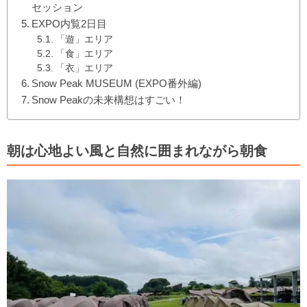
セッション
EXPO内覧2日目
「遊」エリア
「食」エリア
「衣」エリア
Snow Peak MUSEUM (EXPO番外編)
Snow Peakの未来構想はすごい！
朝は心地よい風と自然に囲まれながら朝食