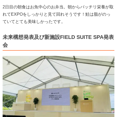
2日目の朝食はお魚中心のお弁当。朝からバッチリ栄養が取
れてEXPOをしっかりと見て回れそうです！鮭は脂がのっ
ていてとても美味しかったです。
未来構想発表及び新施設FIELD SUITE SPA発表
会