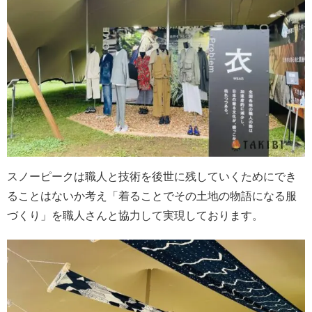
スノーピークは職人と技術を後世に残していくためにでき
ることはないか考え「着ることでその土地の物語になる服
づくり」を職人さんと協力して実現しております。