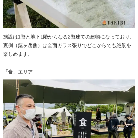
施設は1階と地下1階からなる2階建ての建物になっており、
裏側（粟ヶ岳側）は全面ガラス張りでどこからでも絶景を
楽しめます。
「食」エリア