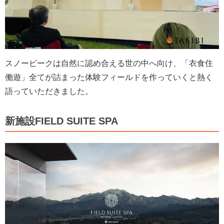
スノーピークは自然に認め合える世の中へ向け、「衣食住
働遊」全てが詰まった体験フィールドを作っていくと熱く
語っていただきました。
新施設FIELD SUITE SPA