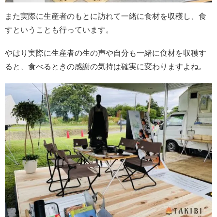
また実際に生産者のもとに訪れて一緒に食材を収穫し、食
すということも行っています。
やはり実際に生産者の生の声や自分も一緒に食材を収穫す
ると、食べるときの感謝の気持は確実に変わりますよね。