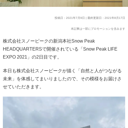
投稿日：2021年7月9日 | 最終更新日：2021年8月17日
本記事は一部にプロモーションを含みます
株式会社スノーピークの新潟本社Snow Peak
HEADQUARTERSで開催されている「Snow Peak LIFE
EXPO 2021」の2日目です。
本日も株式会社スノーピークが描く「自然と人がつながる
未来」を体感してまいりましたので、その模様をお届けさ
せていただきます。