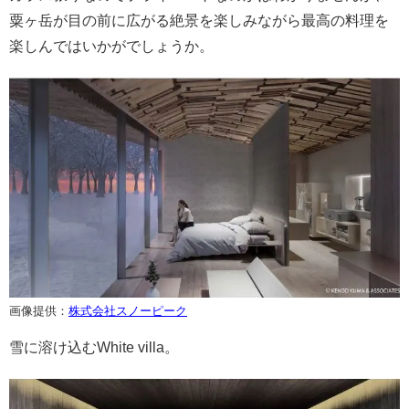
粟ヶ岳が目の前に広がる絶景を楽しみながら最高の料理を
楽しんではいかがでしょうか。
画像提供：
株式会社スノーピーク
雪に溶け込むWhite villa。