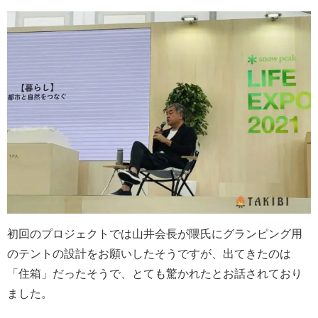
初回のプロジェクトでは山井会長が隈氏にグランピング用
のテントの設計をお願いしたそうですが、出てきたのは
「住箱」だったそうで、とても驚かれたとお話されており
ました。