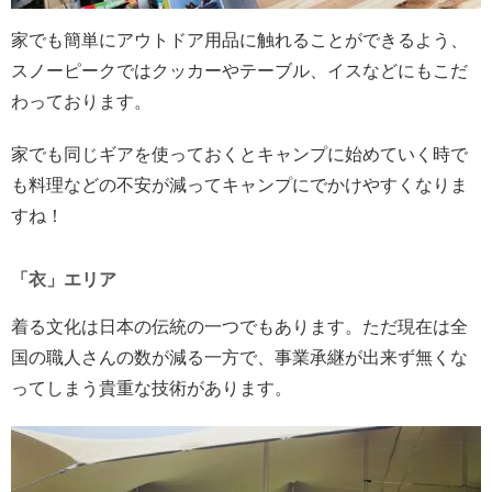
家でも簡単にアウトドア用品に触れることができるよう、
スノーピークではクッカーやテーブル、イスなどにもこだ
わっております。
家でも同じギアを使っておくとキャンプに始めていく時で
も料理などの不安が減ってキャンプにでかけやすくなりま
すね！
「衣」エリア
着る文化は日本の伝統の一つでもあります。ただ現在は全
国の職人さんの数が減る一方で、事業承継が出来ず無くな
ってしまう貴重な技術があります。