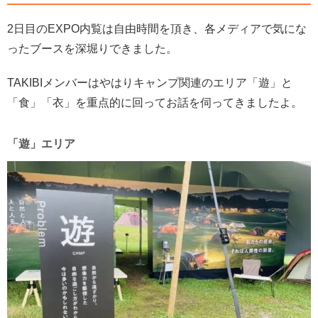
2日目のEXPO内覧は自由時間を頂き、各メディアで気にな
ったブースを深堀りできました。
TAKIBIメンバーはやはりキャンプ関連のエリア「遊」と
「食」「衣」を重点的に回ってお話を伺ってきましたよ。
「遊」エリア