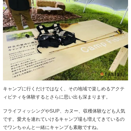
キャンプに行くだけではなく、その地域で楽しめるアクテ
ィビティを体験するとさらに思い出も深まります。
フライフィッシングやSUP、カヌー、収穫体験なども人気
です。愛犬を連れていけるキャンプ場も増えてきているの
でワンちゃんと一緒にキャンプも素敵ですね。