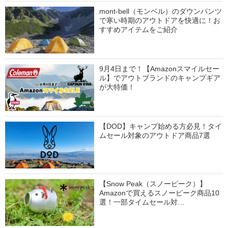
mont-bell（モンベル）のダウンパンツ
で寒い時期のアウトドアを快適に！お
すすめアイテムをご紹介
9月4日まで！【Amazonスマイルセー
ル】でアウトブランドのキャンプギア
が大特価！
【DOD】キャンプ始める方必見！タイ
ムセール対象のアウトドア商品7選
【Snow Peak（スノーピーク）】
Amazonで買えるスノーピーク商品10
選！一部タイムセール対…