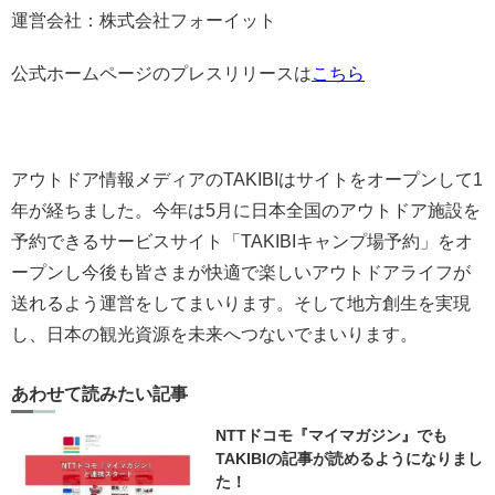
運営会社：株式会社フォーイット
公式ホームページのプレスリリースは
こちら
アウトドア情報メディアのTAKIBIはサイトをオープンして1
年が経ちました。今年は5月に日本全国のアウトドア施設を
予約できるサービスサイト「TAKIBIキャンプ場予約」をオ
ープンし今後も皆さまが快適で楽しいアウトドアライフが
送れるよう運営をしてまいります。そして地方創生を実現
し、日本の観光資源を未来へつないでまいります。
あわせて読みたい記事
NTTドコモ『マイマガジン』でも
TAKIBIの記事が読めるようになりまし
た！