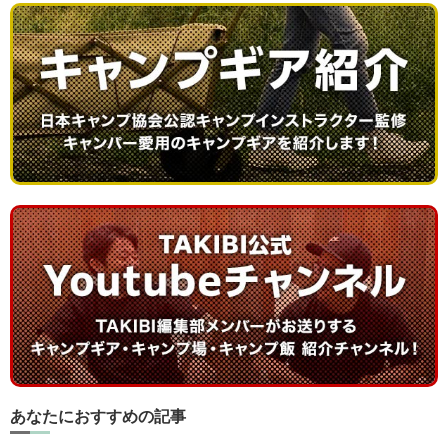
あなたにおすすめの記事