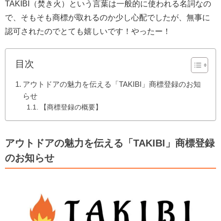
TAKIBI（焚き火）という言葉は一般的に使われる名詞なの
で、そもそも商標が取れるのか少し心配でしたが、無事に
認可されたのでとても嬉しいです！やったー！
目次
アウトドアの魅力を伝える「TAKIBI」商標登録のお知
らせ
【商標登録の概要】
アウトドアの魅力を伝える「TAKIBI」商標登録
のお知らせ