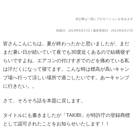
本記事は一部にプロモーションを含みます
投稿日：2019年9月17日 | 最終更新日：2021年8月17日
皆さんこんにちは。夏が終わったかと思いましたが、まだ
まだ暑い日が続いていて夜でも30度近くあるので結構寝ず
らいですよね。エアコンの付けすぎでのどを痛めている私
は汗だくになって寝てます。こんな時は標高が高いキャン
プ場へ行って涼しい場所で過ごしたいです。あーキャンプ
に行きたい。。
さて、そろそろ話を本題に戻します。
タイトルにも書きましたが「TAKIBI」が特許庁の登録商標
として認可されたことをお知らせいたします！！