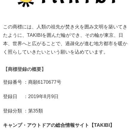
この商標には、人類の祖先が焚き火を囲み文明を築いてき
たように、TAKIBIを囲んだ輪ができ、その輪が東京、日
本、世界へと広がることで、過疎化が進む地方都市を暖か
く照らしていきたいという願いを込めています。
【商標登録の概要】
登録番号 ：商願6170677号
登録日 ：2019年8月9日
登録分類 ：第35類
キャンプ・アウトドアの総合情報サイト【TAKIBI】