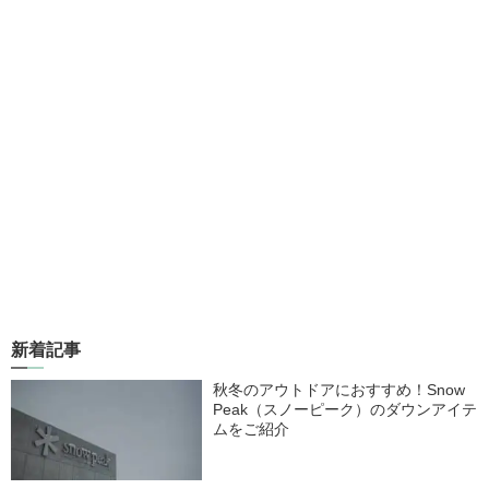
新着記事
秋冬のアウトドアにおすすめ！Snow
Peak（スノーピーク）のダウンアイテ
ムをご紹介