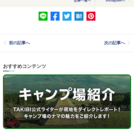
記事一覧へ
Instagramへ
前の記事へ
次の記事へ
おすすめコンテンツ