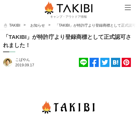
キャンプ・アウトドア情報
TAKIBI
お知らせ
「TAKIBI」が特許庁より登録商標として正式認
「TAKIBI」が特許庁より登録商標として正式認可さ
れました！
こばやん
2019.09.17