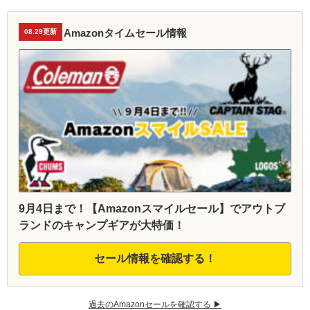
Amazonタイムセール情報
08.29更新
9月4日まで！【Amazonスマイルセール】でアウトブ
ランドのキャンプギアが大特価！
セール情報を確認する！
過去のAmazonセールを確認する ▶︎