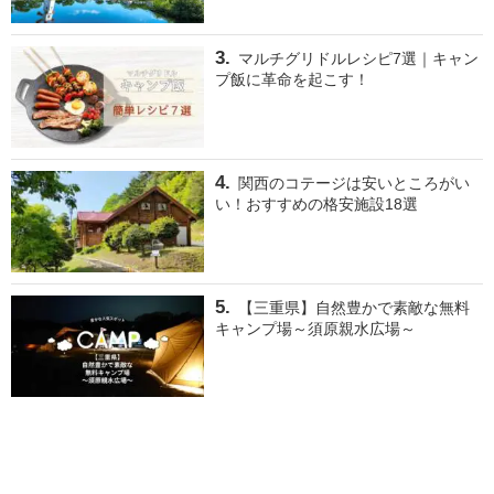
マルチグリドルレシピ7選｜キャン
プ飯に革命を起こす！
関西のコテージは安いところがい
い！おすすめの格安施設18選
【三重県】自然豊かで素敵な無料
キャンプ場～須原親水広場～