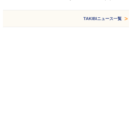
TAKIBIニュース一覧