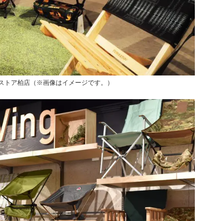
ストア柏店（※画像はイメージです。）