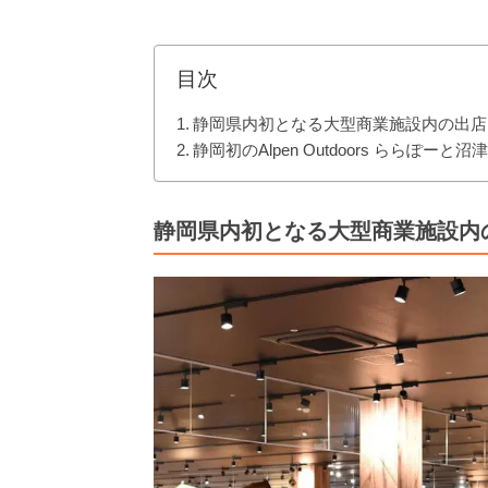
目次
静岡県内初となる大型商業施設内の出店
静岡初のAlpen Outdoors ららぽー
静岡県内初となる大型商業施設内