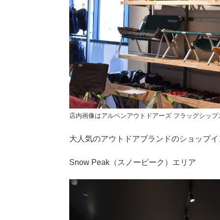
店内画像はアルペンアウトドアーズ フラッグシップ
大人気のアウトドアブランドのショップイ
Snow Peak（スノーピーク）エリア