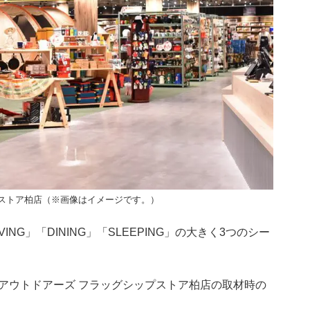
ストア柏店（※画像はイメージです。）
LIVING」「DINING」「SLEEPING」の大きく3つのシー
アウトドアーズ フラッグシップストア柏店の取材時の