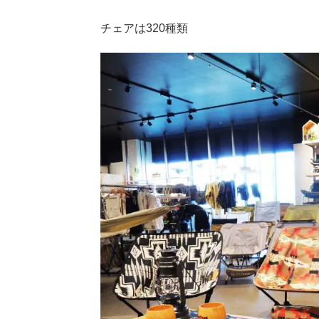
チェアは320種類