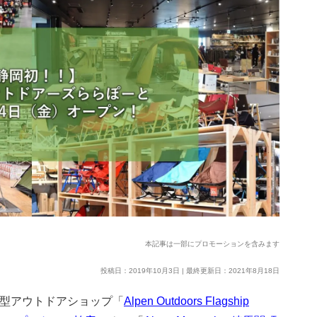
本記事は一部にプロモーションを含みます
投稿日：2019年10月3日 | 最終更新日：2021年8月18日
験型アウトドアショップ「
Alpen Outdoors Flagship