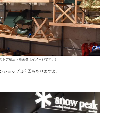
ストア柏店（※画像はイメージです。）
ンショップは今回もありますよ。