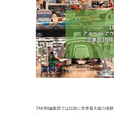
TAKIBI編集部では以前に世界最大級の体