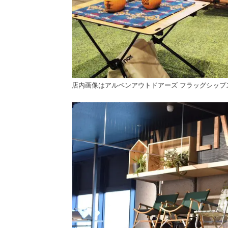
店内画像はアルペンアウトドアーズ フラッグシップ