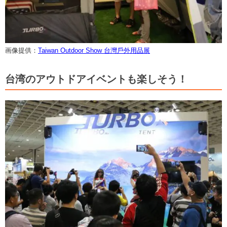
画像提供：
Taiwan Outdoor Show 台灣戶外用品展
台湾のアウトドアイベントも楽しそう！