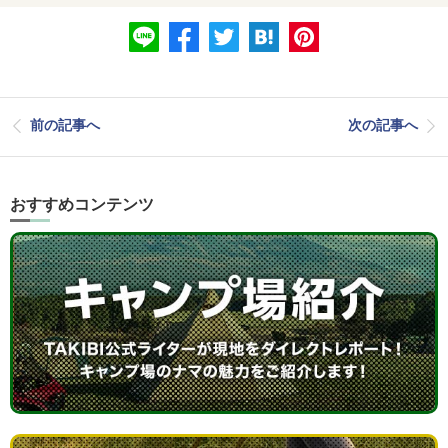
前の記事へ
次の記事へ
おすすめコンテンツ