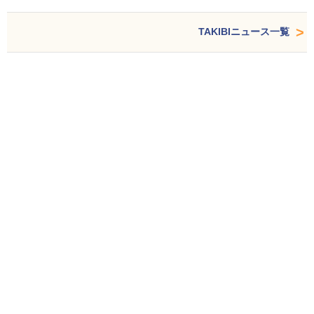
TAKIBIニュース一覧