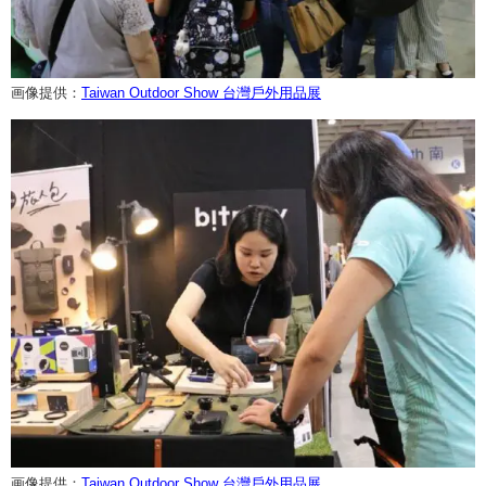
画像提供：
Taiwan Outdoor Show 台灣戶外用品展
画像提供：
Taiwan Outdoor Show 台灣戶外用品展