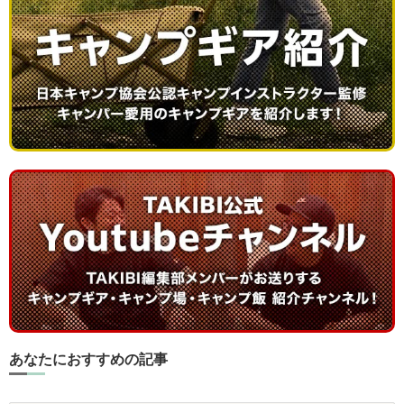
あなたにおすすめの記事