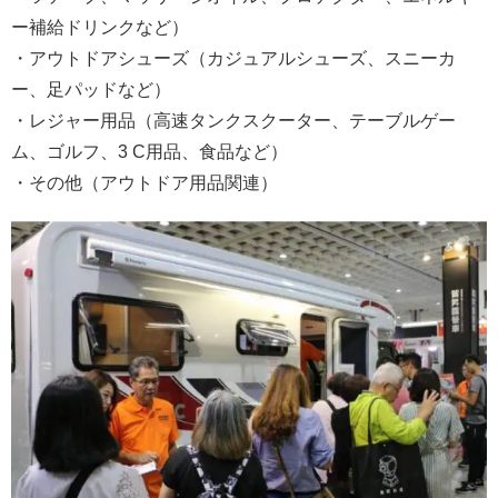
ー補給ドリンクなど）
・アウトドアシューズ（カジュアルシューズ、スニーカ
ー、足パッドなど）
・レジャー用品（高速タンクスクーター、テーブルゲー
ム、ゴルフ、3 C用品、食品など）
・その他（アウトドア用品関連）