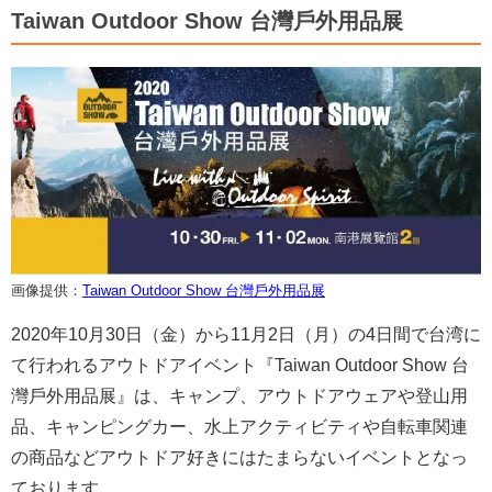
Taiwan Outdoor Show 台灣戶外用品展
画像提供：
Taiwan Outdoor Show 台灣戶外用品展
2020年10月30日（金）から11月2日（月）の4日間で台湾に
て行われるアウトドアイベント『Taiwan Outdoor Show 台
灣戶外用品展』は、キャンプ、アウトドアウェアや登山用
品、キャンピングカー、水上アクティビティや自転車関連
の商品などアウトドア好きにはたまらないイベントとなっ
ております。