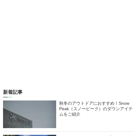
新着記事
秋冬のアウトドアにおすすめ！Snow
Peak（スノーピーク）のダウンアイテ
ムをご紹介