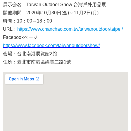
展示会名：Taiwan Outdoor Show 台灣戶外用品展
開催期間：2020年10月30日(金)～11月2日(月)
時間：10：00～18：00
URL：
https://www.chanchao.com.tw/taiwanoutdoor/taipei/
Facebookページ：
https://www.facebook.com/taiwanoutdoorshow/
会場：台北南港展覽館2館
住所：臺北市南港區經貿二路1號