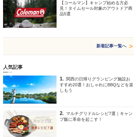
【コールマン】キャンプ始める方必
見！タイムセール対象のアウトドア商
品5選
新着記事一覧へ
人気記事
関西の日帰りグランピング施設お
すすめ20選！おしゃれにBBQなどを楽
しもう
マルチグリドルレシピ7選｜キャン
プ飯に革命を起こす！