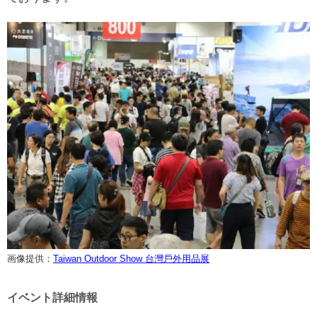
画像提供：
Taiwan Outdoor Show 台灣戶外用品展
イベント詳細情報