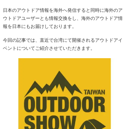
日本のアウトドア情報を海外へ発信すると同時に海外のア
ウトドアユーザーとも情報交換をし、海外のアウトドア情
報を日本にもお届けしております。
今回の記事では、直近で台湾にて開催されるアウトドアイ
ベントについてご紹介させていただきます。