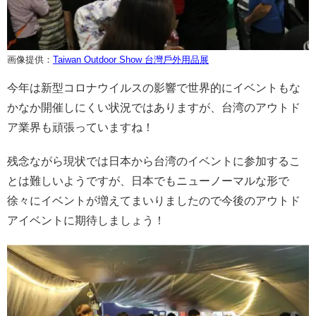
画像提供：
Taiwan Outdoor Show 台灣戶外用品展
今年は新型コロナウイルスの影響で世界的にイベントもな
かなか開催しにくい状況ではありますが、台湾のアウトド
ア業界も頑張っていますね！
残念ながら現状では日本から台湾のイベントに参加するこ
とは難しいようですが、日本でもニューノーマルな形で
徐々にイベントが増えてまいりましたので今後のアウトド
アイベントに期待しましょう！