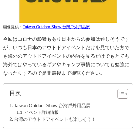
画像提供：
Taiwan Outdoor Show 台灣戶外用品展
今回はコロナの影響もあり日本からの参加は難しそうです
が、いつも日本のアウトドアイベントだけを見ていた方で
も海外のアウトドアイベントの内容を見るだけでもとても
海外ではやっているギアやキャンプ事情についても勉強に
なったりするので是非最後まで御覧ください。
目次
Taiwan Outdoor Show 台灣戶外用品展
イベント詳細情報
台湾のアウトドアイベントも楽しそう！