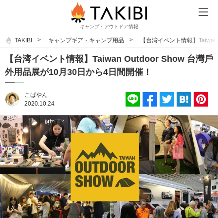
キャンプ・アウトドア情報
TAKIBI
キャンプギア・キャンプ用品
【台湾イベント情報】Taiwan 
【台湾イベント情報】Taiwan Outdoor Show 台灣戶
外用品展が10月30日から4日間開催！
こばやん
2020.10.24